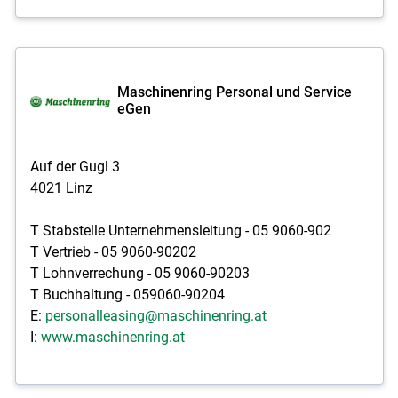
Maschinenring Personal und Service
eGen
Auf der Gugl 3
4021 Linz
T Stabstelle Unternehmensleitung - 05 9060-902
T Vertrieb - 05 9060-90202
T Lohnverrechung - 05 9060-90203
T Buchhaltung - 059060-90204
E:
personalleasing@maschinenring.at
I:
www.maschinenring.at