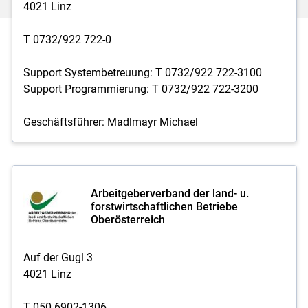
4021 Linz
T 0732/922 722-0
Support Systembetreuung: T 0732/922 722-3100
Support Programmierung: T 0732/922 722-3200
Geschäftsführer: Madlmayr Michael
Arbeitgeberverband der land- u.
forstwirtschaftlichen Betriebe
Oberösterreich
Auf der Gugl 3
4021 Linz
T 050 6902-1306