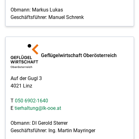
Obmann: Markus Lukas
Geschäftsführer: Manuel Schrenk
Geflügelwirtschaft Oberösterreich
Auf der Gugl 3
4021 Linz
T
050 6902-1640
E
tierhaltung@lk-ooe.at
Obmann: DI Gerold Sterrer
Geschäftsführer: Ing. Martin Mayringer