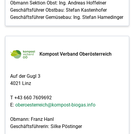
Obmann Sektion Obst: Ing. Andreas Hoffelner
Geschäftsführer Obstbau: Stefan Kastenhofer
Geschäftsführer Gemüsebau: Ing. Stefan Hamedinger
Kompost Verband Oberösterreich
Auf der Gugl 3
4021 Linz
T +43 660 7609692
E:
oberoesterreich@kompost-biogas.info
Obmann: Franz Hanl
Geschäftsführerin: Silke Pöstinger