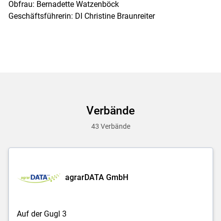
Obfrau: Bernadette Watzenböck
Geschäftsführerin: DI Christine Braunreiter
Verbände
43 Verbände
agrarDATA GmbH
Auf der Gugl 3