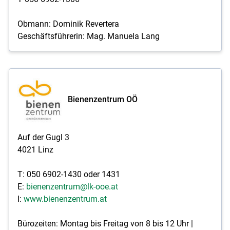
Obmann: Dominik Revertera
Geschäftsführerin: Mag. Manuela Lang
Bienenzentrum OÖ
Auf der Gugl 3
4021 Linz
T: 050 6902-1430 oder 1431
E:
bienenzentrum@lk-ooe.at
I:
www.bienenzentrum.at
Bürozeiten: Montag bis Freitag von 8 bis 12 Uhr |