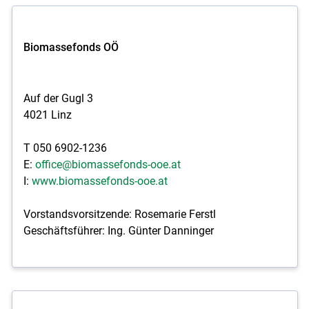
Biomassefonds OÖ
Auf der Gugl 3
4021 Linz
T 050 6902-1236
E:
office@biomassefonds-ooe.at
I:
www.biomassefonds-ooe.at
Vorstandsvorsitzende: Rosemarie Ferstl
Geschäftsführer: Ing. Günter Danninger