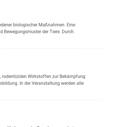
dener biologischer Maßnahmen. Eine
und Bewegungsmuster der Tiere. Durch
n, rodentiziden Wirkstoffen zur Bekämpfung
ildung. In der Veranstaltung werden alle