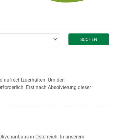
SUCHEN
nd aufrechtzuerhalten. Um den
forderlich. Erst nach Absolvierung dieser
Olivenanbaus in Österreich. In unserem