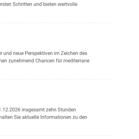
rsten Schritten und bieten wertvolle
ier und neue Perspektiven im Zeichen des
ffnen zunehmend Chancen für mediterrane
.12.2026 insgesamt zehn Stunden
lten Sie aktuelle Informationen zu den