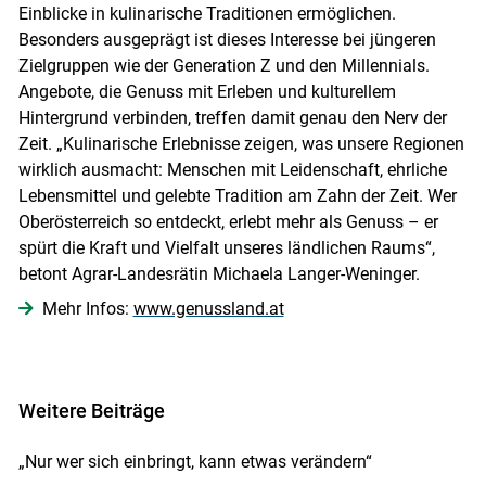
Einblicke in kulinarische Traditionen ermöglichen.
Besonders ausgeprägt ist dieses Interesse bei jüngeren
Zielgruppen wie der Generation Z und den Millennials.
Angebote, die Genuss mit Erleben und kulturellem
Hintergrund verbinden, treffen damit genau den Nerv der
Zeit. „Kulinarische Erlebnisse zeigen, was unsere Regionen
wirklich ausmacht: Menschen mit Leidenschaft, ehrliche
Lebensmittel und gelebte Tradition am Zahn der Zeit. Wer
Oberösterreich so entdeckt, erlebt mehr als Genuss – er
spürt die Kraft und Vielfalt unseres ländlichen Raums“,
betont Agrar-Landesrätin Michaela Langer-Weninger.
Mehr Infos:
www.genussland.at
Weitere Beiträge
„Nur wer sich einbringt, kann etwas verändern“