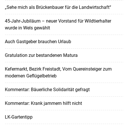
„Sehe mich als Brückenbauer für die Landwirtschaft“
45-Jahr-Jubiläum – neuer Vorstand für Wildtierhalter
wurde in Wels gewählt
Auch Gastgeber brauchen Urlaub
Gratulation zur bestandenen Matura
Kefermarkt, Bezirk Freistadt, Vom Quereinsteiger zum
modernen Geflügelbetrieb
Kommentar: Bäuerliche Solidarität gefragt
Kommentar: Krank jammern hilft nicht
LK-Gartentipp