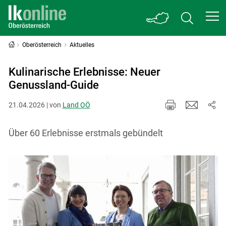
Oberösterreich
Aktuelles
Kulinarische Erlebnisse: Neuer
Genussland-Guide
21.04.2026 | von
Land OÖ
Über 60 Erlebnisse erstmals gebündelt