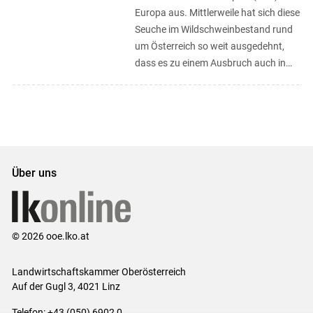
Europa aus. Mittlerweile hat sich diese
Seuche im Wildschweinbestand rund
um Österreich so weit ausgedehnt,
dass es zu einem Ausbruch auch in
Österreich kommen kann. Sehr ...
Über uns
© 2026 ooe.lko.at
Landwirtschaftskammer Oberösterreich
Auf der Gugl 3, 4021 Linz
Telefon: +43 (050) 6902 0