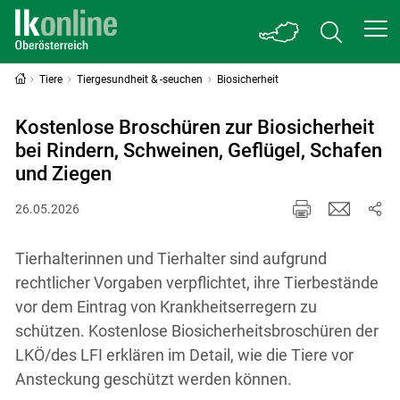
Tiere
Tiergesundheit & -seuchen
Biosicherheit
Kostenlose Broschüren zur Biosicherheit
bei Rindern, Schweinen, Geflügel, Schafen
und Ziegen
26.05.2026
Tierhalterinnen und Tierhalter sind aufgrund
rechtlicher Vorgaben verpflichtet, ihre Tierbestände
vor dem Eintrag von Krankheitserregern zu
schützen. Kostenlose Biosicherheitsbroschüren der
LKÖ/des LFI erklären im Detail, wie die Tiere vor
Ansteckung geschützt werden können.