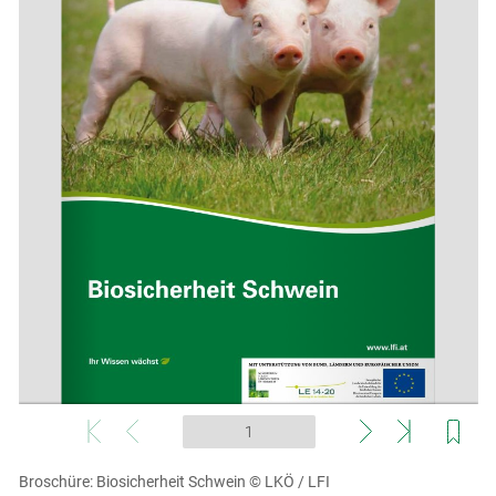
Skip to main content
Broschüre: Biosicherheit Schwein
© LKÖ / LFI