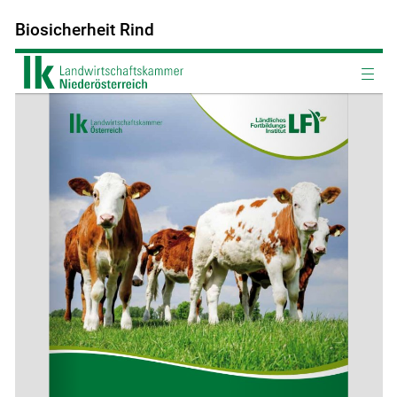
Biosicherheit Rind