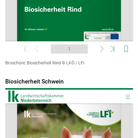
Broschüre: Biosicherheit Rind
© LKÖ / LFI
Biosicherheit Schwein