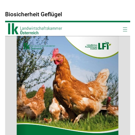
Biosicherheit Geflügel