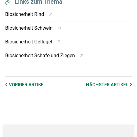
Links zum Thema
Biosicherheit Rind
Biosicherheit Schwein
Biosicherheit Geflügel
Biosicherheit Schafe und Ziegen
VORIGER
ARTIKEL
NÄCHSTER
ARTIKEL