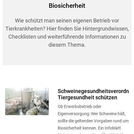
Biosicherheit
Wie schützt man seinen eigenen Betrieb vor
Tierkrankheiten? Hier finden Sie Hintergrundwissen,
Checklisten und weiterführende Informationen zu
diesem Thema.
Schweinegesundheitsverordnun
Tiergesundheit schützen
Ob Erwerbsbetrieb oder
Eigenversorgung: Wer Schweine hält,
sollte die geltenden Vorgaben rund um
Biosicherheit kennen. Ein Infoblatt