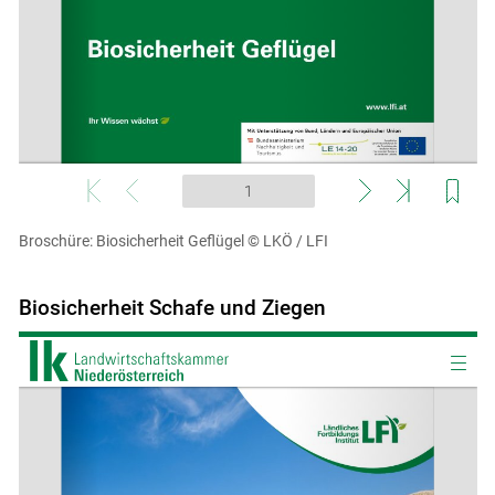
Broschüre: Biosicherheit Geflügel
© LKÖ / LFI
Biosicherheit Schafe und Ziegen