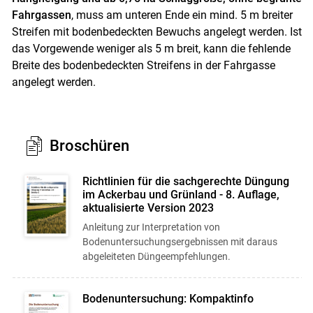
Fahrgassen
, muss am unteren Ende ein mind. 5 m breiter
Streifen mit bodenbedeckten Bewuchs angelegt werden. Ist
das Vorgewende weniger als 5 m breit, kann die fehlende
Breite des bodenbedeckten Streifens in der Fahrgasse
angelegt werden.
Broschüren
Richtlinien für die sachgerechte Düngung
im Ackerbau und Grünland - 8. Auflage,
aktualisierte Version 2023
Anleitung zur Interpretation von
Bodenuntersuchungsergebnissen mit daraus
abgeleiteten Düngeempfehlungen.
Bodenuntersuchung: Kompaktinfo