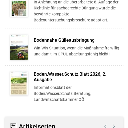
In Anlehnung an die überarbeitete 8. Auflage der
Richtlinie für sachgerechte Düngung wurde die
bewährte kompakte
Bodenuntersuchungsbroschüre adaptiert.
Bodennahe Gülleausbringung
Win-Win-Situation, wenn die Maßnahme freiwillig
und damit im ÖPUL abgeltungsfähig bleibt!
Boden.Wasser.Schutz.Blatt 2026, 2.
Ausgabe
Informationsblatt der
Boden.Wasser.Schutz.Beratung,
Landwirtschaftskammer OÖ
Artikelserien