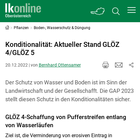
Pflanzen
Boden-, Wasserschutz & Düngung
Konditionalität: Aktueller Stand GLÖZ
4/GLÖZ 5
20.12.2022 | von
Bernhard Ottensamer
Der Schutz von Wasser und Boden ist im Sinn der
Landwirtschaft und der Gesellschafft. Die GAP 2023
stellt diesen Schutz in den Konditionalitäten sicher.
GLÖZ 4-Schaffung von Pufferstreifen entlang
von Wasserläufen
Ziel ist, die Verminderung von erosiven Eintrag in