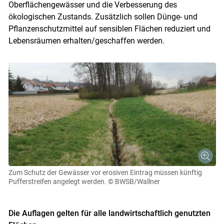
Oberflächengewässer und die Verbesserung des
ökologischen Zustands. Zusätzlich sollen Dünge- und
Pflanzenschutzmittel auf sensiblen Flächen reduziert und
Lebensräumen erhalten/geschaffen werden.
Zum Schutz der Gewässer vor erosiven Eintrag müssen künftig
Pufferstreifen angelegt werden.
© BWSB/Wallner
Die Auflagen gelten für alle landwirtschaftlich genutzten