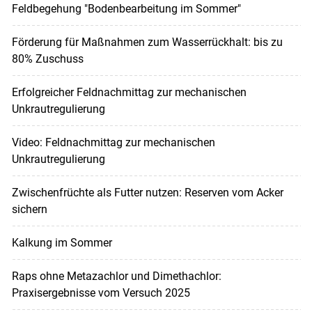
Feldbegehung "Bodenbearbeitung im Sommer"
Förderung für Maßnahmen zum Wasserrückhalt: bis zu
80% Zuschuss
Erfolgreicher Feldnachmittag zur mechanischen
Unkrautregulierung
Video: Feldnachmittag zur mechanischen
Unkrautregulierung
Zwischenfrüchte als Futter nutzen: Reserven vom Acker
sichern
Kalkung im Sommer
Raps ohne Metazachlor und Dimethachlor:
Praxisergebnisse vom Versuch 2025