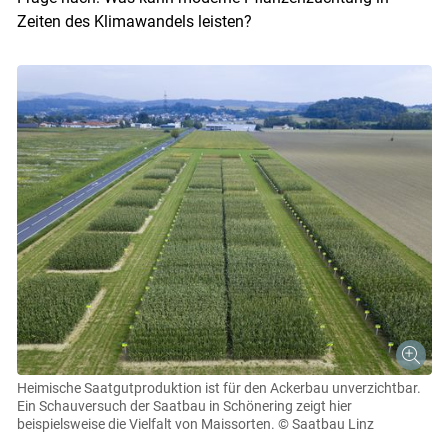
Zeiten des Klimawandels leisten?
Heimische Saatgutproduktion ist für den Ackerbau unverzichtbar.
Ein Schauversuch der Saatbau in Schönering zeigt hier
beispielsweise die Vielfalt von Maissorten.
© Saatbau Linz