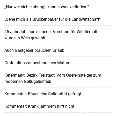
„Nur wer sich einbringt, kann etwas verändern“
„Sehe mich als Brückenbauer für die Landwirtschaft“
45-Jahr-Jubiläum – neuer Vorstand für Wildtierhalter
wurde in Wels gewählt
Auch Gastgeber brauchen Urlaub
Gratulation zur bestandenen Matura
Kefermarkt, Bezirk Freistadt, Vom Quereinsteiger zum
modernen Geflügelbetrieb
Kommentar: Bäuerliche Solidarität gefragt
Kommentar: Krank jammern hilft nicht