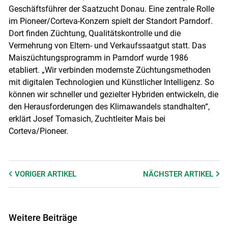
Geschäftsführer der Saatzucht Donau. Eine zentrale Rolle
im Pioneer/Corteva-Konzern spielt der Standort Parndorf.
Dort finden Züchtung, Qualitätskontrolle und die
Vermehrung von Eltern- und Verkaufssaatgut statt. Das
Maiszüchtungsprogramm in Parndorf wurde 1986
etabliert. „Wir verbinden modernste Züchtungsmethoden
mit digitalen Technologien und Künstlicher Intelligenz. So
können wir schneller und gezielter Hybriden entwickeln, die
den Herausforderungen des Klimawandels standhalten“,
erklärt Josef Tomasich, Zuchtleiter Mais bei
Corteva/Pioneer.
VORIGER
ARTIKEL
NÄCHSTER
ARTIKEL
Weitere Beiträge