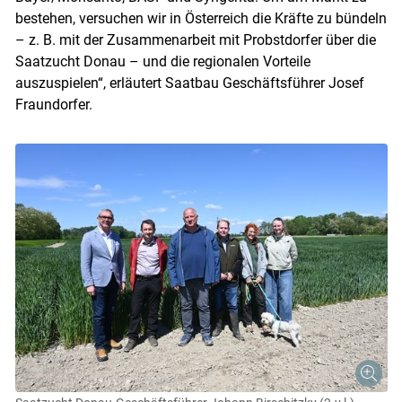
bestehen, versuchen wir in Österreich die Kräfte zu bündeln
– z. B. mit der Zusammenarbeit mit Probstdorfer über die
Saatzucht Donau – und die regionalen Vorteile
auszuspielen“, erläutert Saatbau Geschäftsführer Josef
Fraundorfer.