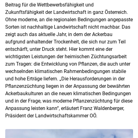
Beitrag für die Wettbewerbsfähigkeit und
Zukunftsfähigkeit der Landwirtschaft in ganz Österreich.
Ohne moderne, an die regionalen Bedingungen angepasste
Sorten ist nachhaltige Landwirtschaft nicht machbar. Das
zeigt auch das aktuelle Jahr, in dem der Ackerbau
aufgrund anhaltender Trockenheit, die sich nur zum Teil
entschärft, unter Druck steht. Hier kommt eine der
wichtigsten Leistungen der heimischen Züchtungsarbeit
zum Tragen: die Entwicklung von Pflanzen, die auch unter
wechselnden klimatischen Rahmenbedingungen stabile
und hohe Erträge liefern. „Die Herausforderungen in der
Pflanzenzüchtung liegen in der Anpassung der bewährten
Ackerbaukulturen an die neuen klimatischen Bedingungen
und in der Frage, was moderne Pflanzenzüchtung für diese
Anpassung leisten kann“, erläutert Franz Waldenberger,
Präsident der Landwirtschaftskammer OÖ.