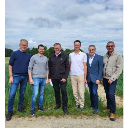
Skip to main content