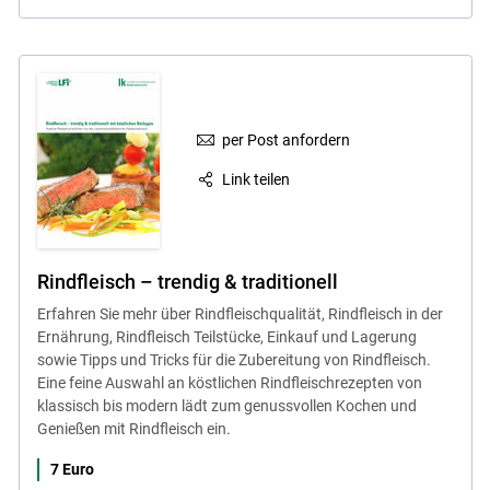
per Post anfordern
Link teilen
Rindfleisch – trendig & traditionell
Erfahren Sie mehr über Rindfleischqualität, Rindfleisch in der
Ernährung, Rindfleisch Teilstücke, Einkauf und Lagerung
sowie Tipps und Tricks für die Zubereitung von Rindfleisch.
Eine feine Auswahl an köstlichen Rindfleischrezepten von
klassisch bis modern lädt zum genussvollen Kochen und
Genießen mit Rindfleisch ein.
7 Euro