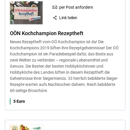
per Post anfordern
Link teilen
OÖN Kochchampion Rezeptheft
Neues Rezeptheft vom OÖ Kochchampion ist da! Die
Kochchampions 2019 lüften ihre Rezeptgeheimnisse! Der OÖ
Kochchampion ist ein Paradebeispiel dafür, das Beste aus
zwei Welten zu verbinden – regionale Lebensmittel und
Genuss. Die Besten der besten Hobbyköchinnen und
Hobbyköche des Landes lüften in diesem Rezeptheft die
Geheimnisse ihrer Siegermenüs. 33 herrlich bebilderte Sieger-
Rezepte warten aufs Nachkochen daheim. Reich bebilderte
60-seitige Broschüre.
5 Euro