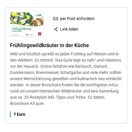
per Post anfordern
Link teilen
Frühlingswildkräuter in der Küche
Wild und köstlich sprießt es jeden Frühling auf Wiesen und in
den Wäldern. Es stimmt, 'Das Gute liegt so nah!' und meistens
vor der Haustür. Grüne Schätze wie Bärlauch, Giersch,
Gundermann, Brennnessel, Schafgarbe und viele mehr sollten
unsere Wertschätzung genießen und kulinarisch neu entdeckt
werden. In dieser Broschüre finden Sie die wichtigsten Infos
rund um unsere heimischen Wildkräuter und eine Sammlung
aus ca. 20 Rezepten inkl. Tipps und Tricks. 52 Seiten,
Broschüre A5 quer
7 Euro