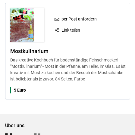
per Post anfordern
Link teilen
Mostkulinarium
Das kreative Kochbuch für bodenständige Feinschmecker!
"Mostkulinarium" - Most in der Pfanne, am Teller, im Glas. Es ist
kreativ mit Most zu kochen und der Besuch der Mostschänke
ist beliebter als je zuvor. 84 Seiten, Farbe
5 Euro
Über uns