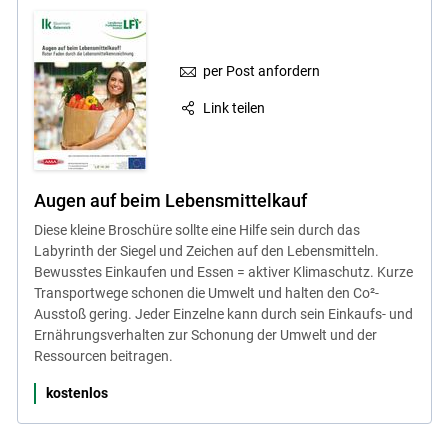
per Post anfordern
Link teilen
Augen auf beim Lebensmittelkauf
Diese kleine Broschüre sollte eine Hilfe sein durch das
Labyrinth der Siegel und Zeichen auf den Lebensmitteln.
Bewusstes Einkaufen und Essen = aktiver Klimaschutz. Kurze
Transportwege schonen die Umwelt und halten den Co²-
Ausstoß gering. Jeder Einzelne kann durch sein Einkaufs- und
Ernährungsverhalten zur Schonung der Umwelt und der
Ressourcen beitragen.
kostenlos