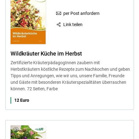
per Post anfordern
Link teilen
Wildkräuter Küche im Herbst
Zertifizierte KräuterpädagogInnen zaubern mit
Herbstkräutern köstliche Rezepte zum Nachkochen und geben
Tipps und Anregungen, wie wir uns, unsere Familie, Freunde
und Gäste mit besonderen Kräuterspezialitäten überraschen
können. 72 Seiten, Farbe
12 Euro