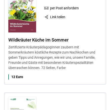
per Post anfordern
Link teilen
Wildkräuter Küche im Sommer
Zertifizierte KräuterpädagogInnen zaubern mit
Sommerkräutern köstliche Rezepte zum Nachkochen und
geben Tipps und Anregungen, wie wir uns, unsere Familie,
Freunde und Gäste mit besonderen Kräuterspezialitäten
überraschen können. 72 Seiten, Farbe
12 Euro