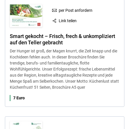
per Post anfordern
Link teilen
Smart gekocht – Frisch, frech & unkompliziert
auf den Teller gebracht
Der Hunger ist groß, der Magen knurrt, die Zeit knapp und die
Kochideen fehlen auch. In dieser Broschüre finden Sie
trendige, berufs- und familientaugliche, flotte
Wohlfühlgerichte. Unser Erfolgsrezept: frische Lebensmittel
aus der Region, kreative alltagstaugliche Rezepte und jede
Menge Spaß am Selberkochen. Unser Motto: Küchenlust statt
Küchenfrust! 51 Seiten, Broschüre A5 quer
7 Euro