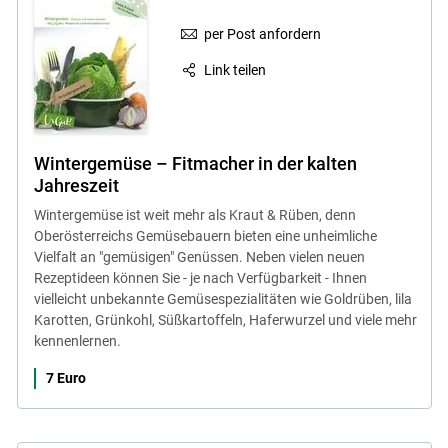
per Post anfordern
Link teilen
Wintergemüse – Fitmacher in der kalten
Jahreszeit
Wintergemüse ist weit mehr als Kraut & Rüben, denn
Oberösterreichs Gemüsebauern bieten eine unheimliche
Vielfalt an "gemüsigen" Genüssen. Neben vielen neuen
Rezeptideen können Sie - je nach Verfügbarkeit - Ihnen
vielleicht unbekannte Gemüsespezialitäten wie Goldrüben, lila
Karotten, Grünkohl, Süßkartoffeln, Haferwurzel und viele mehr
kennenlernen.
7 Euro