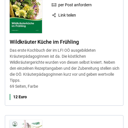
per Post anfordern
Link teilen
Wildkräuter Küche im Frühling
Das erste Kochbuch der im LFI OÖ ausgebildeten
KräuterpädagogInnen ist da. Die köstlichen
Wildkräutergerichte wurden von diesen selbst kreiert. Neben
den einzelnen Rezeptangaben und der Zubereitung stellen sich
die OÖ. KräuterpädagogInnen kurz vor und geben wertvolle
Tipps.
69 Seiten, Farbe
12 Euro