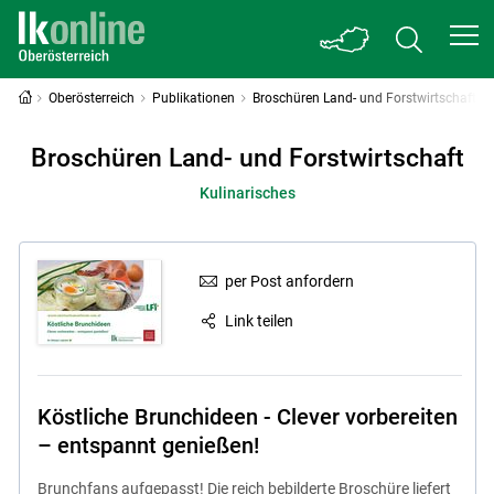
Oberösterreich
Publikationen
Broschüren Land- und Forstwirtschaft
Broschüren Land- und Forstwirtschaft
Kulinarisches
per Post anfordern
Link teilen
Köstliche Brunchideen - Clever vorbereiten
– entspannt genießen!
Brunchfans aufgepasst! Die reich bebilderte Broschüre liefert