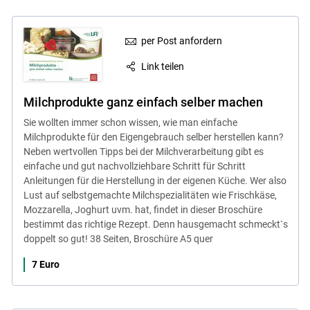
per Post anfordern
Link teilen
Milchprodukte ganz einfach selber machen
Sie wollten immer schon wissen, wie man einfache
Milchprodukte für den Eigengebrauch selber herstellen kann?
Neben wertvollen Tipps bei der Milchverarbeitung gibt es
einfache und gut nachvollziehbare Schritt für Schritt
Anleitungen für die Herstellung in der eigenen Küche. Wer also
Lust auf selbstgemachte Milchspezialitäten wie Frischkäse,
Mozzarella, Joghurt uvm. hat, findet in dieser Broschüre
bestimmt das richtige Rezept. Denn hausgemacht schmeckt`s
doppelt so gut! 38 Seiten, Broschüre A5 quer
7 Euro