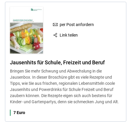
per Post anfordern
Link teilen
Jausenhits für Schule, Freizeit und Beruf
Bringen Sie mehr Schwung und Abwechslung in die
Jausenbox. In dieser Broschüre gibt es viele Rezepte und
Tipps, wie Sie aus frischen, regionalen Lebensmitteln coole
Jausenhits und Powerdrinks für Schule Freizeit und Beruf
zaubern können. Die Rezepte eigen sich auch bestens für
Kinder- und Gartenpartys, denn sie schmecken Jung und Alt.
7 Euro