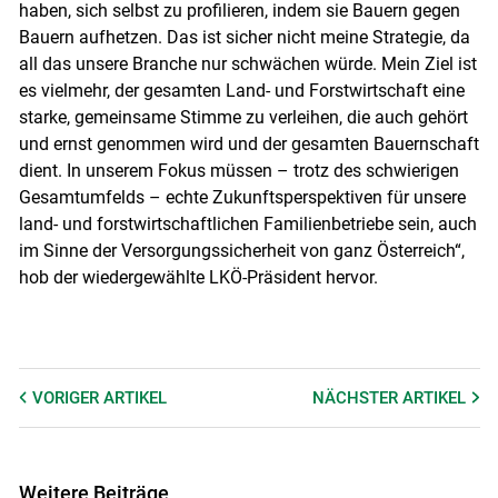
haben, sich selbst zu profilieren, indem sie Bauern gegen
Bauern aufhetzen. Das ist sicher nicht meine Strategie, da
all das unsere Branche nur schwächen würde. Mein Ziel ist
es vielmehr, der gesamten Land- und Forstwirtschaft eine
starke, gemeinsame Stimme zu verleihen, die auch gehört
und ernst genommen wird und der gesamten Bauernschaft
dient. In unserem Fokus müssen – trotz des schwierigen
Gesamtumfelds – echte Zukunftsperspektiven für unsere
land- und forstwirtschaftlichen Familienbetriebe sein, auch
im Sinne der Versorgungssicherheit von ganz Österreich“,
hob der wiedergewählte LKÖ-Präsident hervor.
VORIGER
ARTIKEL
NÄCHSTER
ARTIKEL
Weitere Beiträge