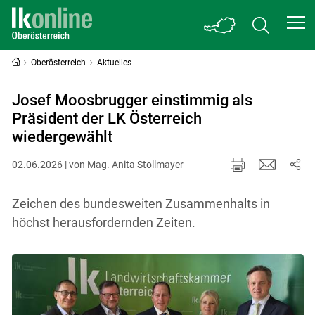
Oberösterreich
Aktuelles
Josef Moosbrugger einstimmig als
Präsident der LK Österreich
wiedergewählt
02.06.2026 | von Mag. Anita Stollmayer
Zeichen des bundesweiten Zusammenhalts in
höchst herausfordernden Zeiten.