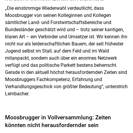
„Die einstimmige Wiederwahl verdeutlicht, dass
Moosbrugger von seinen Kolleginnen und Kollegen
sämtlicher Land- und Forstwirtschaftsbereiche und
Bundesländer geschätzt wird und – trotz seiner kantigen,
klaren Art – ein Verbinder und Umsetzer ist. Wir kennen ihn
nicht nur als leidenschaftlichen Bauern, der seit frühester
Jugend selbst im Stall, auf dem Feld und im Wald
mitanpackt, sondern auch über ein enormes Netzwerk
verfügt und das politische Parkett bestens beherrscht.
Gerade in den aktuell höchst herausfordernden Zeiten sind
Moosbruggers Fachkompetenz, Erfahrung und
Verhandlungsgeschick von größter Bedeutung“, unterstrich
Lembacher.
Moosbrugger in Vollversammlung: Zeiten
könnten nicht herausfordernder sein