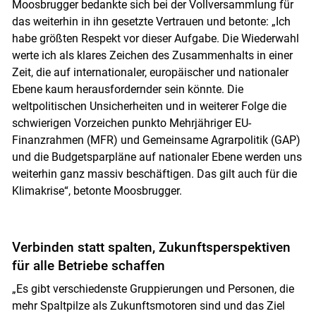
Moosbrugger bedankte sich bei der Vollversammlung für
das weiterhin in ihn gesetzte Vertrauen und betonte: „Ich
habe größten Respekt vor dieser Aufgabe. Die Wiederwahl
werte ich als klares Zeichen des Zusammenhalts in einer
Zeit, die auf internationaler, europäischer und nationaler
Ebene kaum herausfordernder sein könnte. Die
weltpolitischen Unsicherheiten und in weiterer Folge die
schwierigen Vorzeichen punkto Mehrjähriger EU-
Finanzrahmen (MFR) und Gemeinsame Agrarpolitik (GAP)
und die Budgetsparpläne auf nationaler Ebene werden uns
weiterhin ganz massiv beschäftigen. Das gilt auch für die
Klimakrise“, betonte Moosbrugger.
Verbinden statt spalten, Zukunftsperspektiven
für alle Betriebe schaffen
„Es gibt verschiedenste Gruppierungen und Personen, die
mehr Spaltpilze als Zukunftsmotoren sind und das Ziel