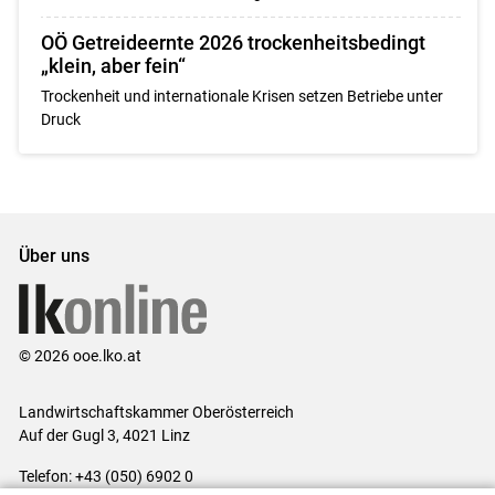
OÖ Getreideernte 2026 trockenheitsbedingt
„klein, aber fein“
Trockenheit und internationale Krisen setzen Betriebe unter
Druck
Über uns
© 2026 ooe.lko.at
Landwirtschaftskammer Oberösterreich
Auf der Gugl 3, 4021 Linz
Telefon: +43 (050) 6902 0