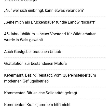
„Nur wer sich einbringt, kann etwas verändern“
„Sehe mich als Brückenbauer für die Landwirtschaft“
45-Jahr-Jubiläum – neuer Vorstand für Wildtierhalter
wurde in Wels gewählt
Auch Gastgeber brauchen Urlaub
Gratulation zur bestandenen Matura
Kefermarkt, Bezirk Freistadt, Vom Quereinsteiger zum
modernen Geflügelbetrieb
Kommentar: Bäuerliche Solidarität gefragt
Kommentar: Krank jammern hilft nicht