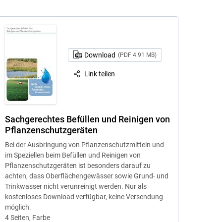
Download
(PDF 4.91 MB)
Link teilen
Sachgerechtes Befüllen und Reinigen von
Pflanzenschutzgeräten
Bei der Ausbringung von Pflanzenschutzmitteln und
im Speziellen beim Befüllen und Reinigen von
Pflanzenschutzgeräten ist besonders darauf zu
achten, dass Oberflächengewässer sowie Grund- und
Trinkwasser nicht verunreinigt werden. Nur als
kostenloses Download verfügbar, keine Versendung
möglich.
4 Seiten, Farbe