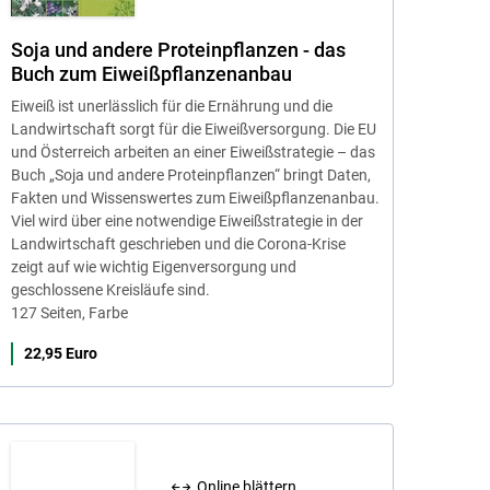
Soja und andere Proteinpflanzen - das
Buch zum Eiweißpflanzenanbau
Eiweiß ist unerlässlich für die Ernährung und die
Landwirtschaft sorgt für die Eiweißversorgung. Die EU
und Österreich arbeiten an einer Eiweißstrategie – das
Buch „Soja und andere Proteinpflanzen“ bringt Daten,
Fakten und Wissenswertes zum Eiweißpflanzenanbau.
Viel wird über eine notwendige Eiweißstrategie in der
Landwirtschaft geschrieben und die Corona-Krise
zeigt auf wie wichtig Eigenversorgung und
geschlossene Kreisläufe sind.
127 Seiten, Farbe
22,95 Euro
Online blättern