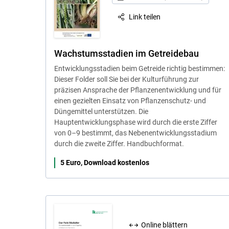
Link teilen
Wachstumsstadien im Getreidebau
Entwicklungsstadien beim Getreide richtig bestimmen:
Dieser Folder soll Sie bei der Kulturführung zur
präzisen Ansprache der Pflanzenentwicklung und für
einen gezielten Einsatz von Pflanzenschutz- und
Düngemittel unterstützen. Die
Hauptentwicklungsphase wird durch die erste Ziffer
von 0–9 bestimmt, das Nebenentwicklungsstadium
durch die zweite Ziffer. Handbuchformat.
5 Euro, Download kostenlos
Online blättern