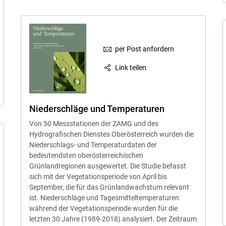
per Post anfordern
Link teilen
Niederschläge und Temperaturen
Von 50 Messstationen der ZAMG und des
Hydrografischen Dienstes Oberösterreich wurden die
Niederschlags- und Temperaturdaten der
bedeutendsten oberösterreichischen
Grünlandregionen ausgewertet. Die Studie befasst
sich mit der Vegetationsperiode von April bis
September, die für das Grünlandwachstum relevant
ist. Niederschläge und Tagesmitteltemperaturen
während der Vegetationsperiode wurden für die
letzten 30 Jahre (1989-2018) analysiert. Der Zeitraum