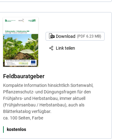
Download
(PDF 6.23 MB)
Link teilen
Feldbauratgeber
Kompakte Information hinsichtlich Sortenwahl,
Pflanzenschutz- und Düngungsfragen für den
Frühjahrs- und Herbstanbau, immer aktuell
(Frühjahrsanbau / Herbstanbau), auch als
Blätterkatalog verfügbar.
ca. 100 Seiten, Farbe
kostenlos