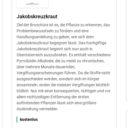
Jakobskreuzkraut
Ziel der Broschüre ist es, die Pflanze zu erkennen, das
Problembewusstsein zu fördern und eine
Handlungsanleitung zu geben, wie sich dem
Jakobskreuzkraut begegnen lässt. Das hochgiftige
Jakobskreuzkraut beginnt sich nun auch in
Oberösterreich auszubreiten. Es enthält verschiedene
Pyrrolizidin-Alkaloide, die zu meist zu chronischen,
über mehrere Monate dauernden,
Vergiftungserscheinungen führen. Da die Stoffe nicht
ausgeschieden werden, sondern sich im Körper
ansammeln, enden die meisten Vergiftungen letztlich
tödlich. Nur mit einer konsequenten, richtigen und vor
allem rechtzeitigen Entfernung der ersten
auftretenden Pflanzen lässt sich eine größere
Ausbreitung vermeiden.
kostenlos