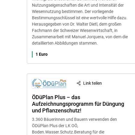
Nutzungseigenschaften die Art und Intensität der
Wiesennutzung bestimmen. Der vorliegende
Bestimmungsschlüssel ist eine wertvolle Hilfe dazu.
Herausgegeben von Dr. Walter Dietl, dem großen
Fachmann der Schweizer Wiesenwirtschaft, in
Zusammenarbeit mit Manuel Jorquera, von dem die
detaillierten Abbildungen stammen.
1 Euro
Link teilen
ÖDüPlan Plus – das
Aufzeichnungsprogramm für Düngung
und Pflanzenschutz!
3.360 Bäuerinnen und Bauern verwenden den
ÖDüPlan Plus der LK OÖ,
Boden.Wasser.Schutz.Beratung für die