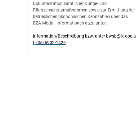
Dokumentation sämtlicher Dünge- und
Pflanzenschutzmaßnahmen sowie zur Ermittlung der
betrieblichen ökonomischen Kennzahlen über das
BZA-Modul. Informationen dazu unter:
Information/Beschreibung bzw. unter bwsb@lk-ooe.a
t, 050 6902-1426