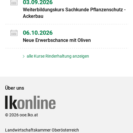
03.09.2026
Weiterbildungskurs Sachkunde Pflanzenschutz -
Ackerbau
06.10.2026
Neue Erwerbschance mit Oliven
alle Kurse Rinderhaltung anzeigen
Über uns
© 2026 ooe.lko.at
Landwirtschaftskammer Oberösterreich