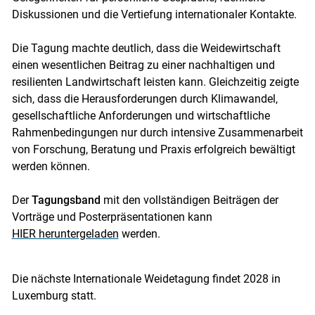
Diskussionen und die Vertiefung internationaler Kontakte.
Die Tagung machte deutlich, dass die Weidewirtschaft
einen wesentlichen Beitrag zu einer nachhaltigen und
resilienten Landwirtschaft leisten kann. Gleichzeitig zeigte
sich, dass die Herausforderungen durch Klimawandel,
gesellschaftliche Anforderungen und wirtschaftliche
Rahmenbedingungen nur durch intensive Zusammenarbeit
von Forschung, Beratung und Praxis erfolgreich bewältigt
werden können.
Der
Tagungsband
mit den vollständigen Beiträgen der
Vorträge und Posterpräsentationen kann
HIER heruntergeladen
werden.
Die nächste Internationale Weidetagung findet 2028 in
Luxemburg statt.