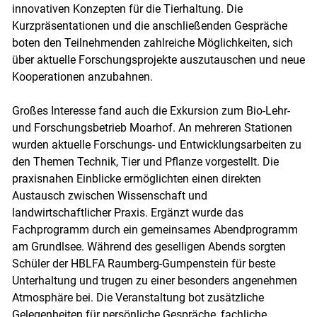
innovativen Konzepten für die Tierhaltung. Die
Kurzpräsentationen und die anschließenden Gespräche
boten den Teilnehmenden zahlreiche Möglichkeiten, sich
über aktuelle Forschungsprojekte auszutauschen und neue
Kooperationen anzubahnen.
Großes Interesse fand auch die Exkursion zum Bio-Lehr-
und Forschungsbetrieb Moarhof. An mehreren Stationen
wurden aktuelle Forschungs- und Entwicklungsarbeiten zu
den Themen Technik, Tier und Pflanze vorgestellt. Die
praxisnahen Einblicke ermöglichten einen direkten
Austausch zwischen Wissenschaft und
landwirtschaftlicher Praxis. Ergänzt wurde das
Fachprogramm durch ein gemeinsames Abendprogramm
am Grundlsee. Während des geselligen Abends sorgten
Schüler der HBLFA Raumberg-Gumpenstein für beste
Unterhaltung und trugen zu einer besonders angenehmen
Atmosphäre bei. Die Veranstaltung bot zusätzliche
Gelegenheiten für persönliche Gespräche, fachliche