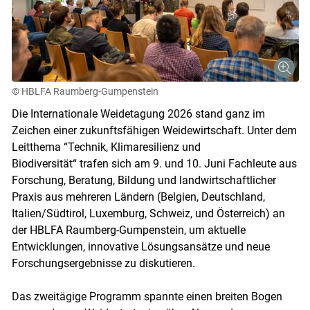
© HBLFA Raumberg-Gumpenstein
Die Internationale Weidetagung 2026 stand ganz im
Zeichen einer zukunftsfähigen Weidewirtschaft. Unter dem
Leitthema “Technik, Klimaresilienz und
Biodiversität“ trafen sich am 9. und 10. Juni Fachleute aus
Forschung, Beratung, Bildung und landwirtschaftlicher
Praxis aus mehreren Ländern (Belgien, Deutschland,
Italien/Südtirol, Luxemburg, Schweiz, und Österreich) an
der HBLFA Raumberg-Gumpenstein, um aktuelle
Entwicklungen, innovative Lösungsansätze und neue
Forschungsergebnisse zu diskutieren.
Das zweitägige Programm spannte einen breiten Bogen