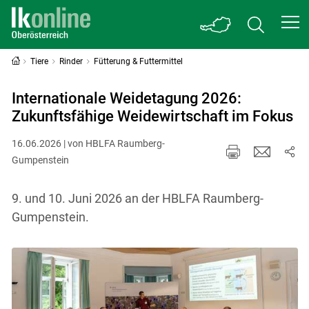
Tiere
Rinder
Fütterung & Futtermittel
Internationale Weidetagung 2026:
Zukunftsfähige Weidewirtschaft im Fokus
16.06.2026 | von HBLFA Raumberg-
Gumpenstein
9. und 10. Juni 2026 an der HBLFA Raumberg-
Gumpenstein.