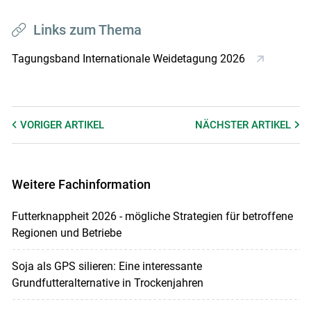
Links zum Thema
Tagungsband Internationale Weidetagung 2026
VORIGER
ARTIKEL
NÄCHSTER
ARTIKEL
Weitere Fachinformation
Futterknappheit 2026 - mögliche Strategien für betroffene
Regionen und Betriebe
Soja als GPS silieren: Eine interessante
Grundfutteralternative in Trockenjahren