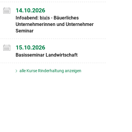
14.10.2026
Infoabend: b|u|s - Bäuerliches
Unternehmerinnen und Unternehmer
Seminar
15.10.2026
Basisseminar Landwirtschaft
alle Kurse Rinderhaltung anzeigen