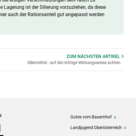
 Lagerung ist der Silierung vorzuziehen, da diese
 hier auch der Rationsanteil gut angepasst werden
ZUM NÄCHSTEN
ARTIKEL
Siliermittel - auf die richtige Wirkungsweise achten
s
Gutes vom Bauernhof
e
Landjugend Oberösterreich