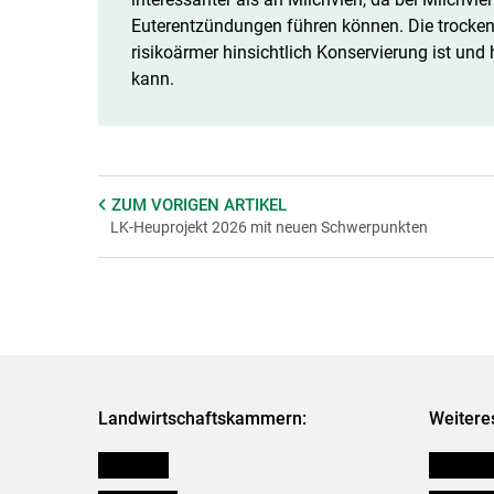
Euterentzündungen führen können. Die trockene
risikoärmer hinsichtlich Konservierung ist und
kann.
ZUM VORIGEN
ARTIKEL
LK-Heuprojekt 2026 mit neuen Schwerpunkten
Landwirtschaftskammern:
Weitere
Österreich
Verbänd