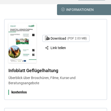
INFORMATIONEN
Download
(PDF 2.03 MB)
Link teilen
Infoblatt Geflügelhaltung
Überblick über Broschüren, Filme, Kurse und
Beratungsangebote
kostenlos