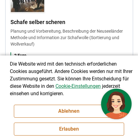
Schafe selber scheren
Planung und Vorbereitung, Beschreibung der Neuseeländer
Methode und Information zur Schafwolle (Sortierung und
Wollverkauf)
2 Euro
Die Website wird mit den technisch erforderlichen
Cookies ausgeführt. Andere Cookies werden nur mit Ihrer
Zustimmung gesetzt. Sie können Ihre Entscheidung für
diese Website in den
Cookie-Einstellungen
jederzeit
einsehen und korrigieren.
per Post anfordern
Link teilen
Ablehnen
Erlauben