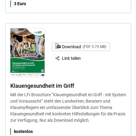
3 Euro
Download
(PDF 3.75 MB)
Link teilen
Klauengesundheit im Griff
Mit der LFI Broschüre “Klauengesundheit im Griff - mit System
und Voraussicht“ steht den Landwirten, Beratern und
Klauenpflegern ein umfassender Überblick zum Thema
Klauengesundheit mit konkreten Hilfestellungen für die Praxis
zur Verfügung. Nur als Download möglich.
kostenlos