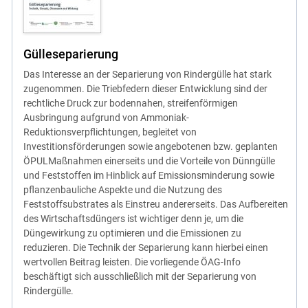
Gülleseparierung
Das Interesse an der Separierung von Rindergülle hat stark
zugenommen. Die Triebfedern dieser Entwicklung sind der
rechtliche Druck zur bodennahen, streifenförmigen
Ausbringung aufgrund von Ammoniak-
Reduktionsverpflichtungen, begleitet von
Investitionsförderungen sowie angebotenen bzw. geplanten
ÖPULMaßnahmen einerseits und die Vorteile von Dünngülle
und Feststoffen im Hinblick auf Emissionsminderung sowie
pflanzenbauliche Aspekte und die Nutzung des
Feststoffsubstrates als Einstreu andererseits. Das Aufbereiten
des Wirtschaftsdüngers ist wichtiger denn je, um die
Düngewirkung zu optimieren und die Emissionen zu
reduzieren. Die Technik der Separierung kann hierbei einen
wertvollen Beitrag leisten. Die vorliegende ÖAG-Info
beschäftigt sich ausschließlich mit der Separierung von
Rindergülle.