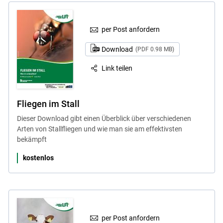
per Post anfordern
Download
(PDF 0.98 MB)
Link teilen
Fliegen im Stall
Dieser Download gibt einen Überblick über verschiedenen
Arten von Stallfliegen und wie man sie am effektivsten
bekämpft
kostenlos
per Post anfordern