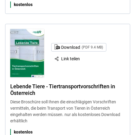
kostenlos
Download
(PDF 9.4 MB)
Link teilen
Lebende Tiere - Tiertransportvorschriften in
Österreich
Diese Broschüre soll Ihnen die einschlägigen Vorschriften
vermitteln, die beim Transport von Tieren in Österreich
eingehalten werden müssen. nur als kostenloses Download
erhältlich
kostenlos