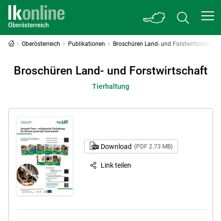
Oberösterreich
Publikationen
Broschüren Land- und Forstwirtschaft
Broschüren Land- und Forstwirtschaft
Tierhaltung
Download
(PDF 2.73 MB)
Link teilen