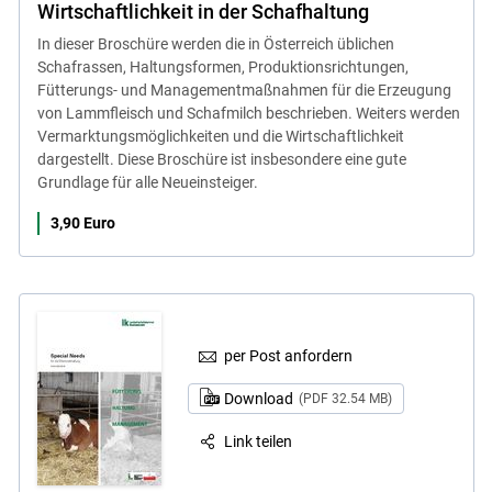
Wirtschaftlichkeit in der Schafhaltung
In dieser Broschüre werden die in Österreich üblichen
Schafrassen, Haltungsformen, Produktionsrichtungen,
Fütterungs- und Managementmaßnahmen für die Erzeugung
von Lammfleisch und Schafmilch beschrieben. Weiters werden
Vermarktungsmöglichkeiten und die Wirtschaftlichkeit
dargestellt. Diese Broschüre ist insbesondere eine gute
Grundlage für alle Neueinsteiger.
3,90 Euro
per Post anfordern
Download
(PDF 32.54 MB)
Link teilen