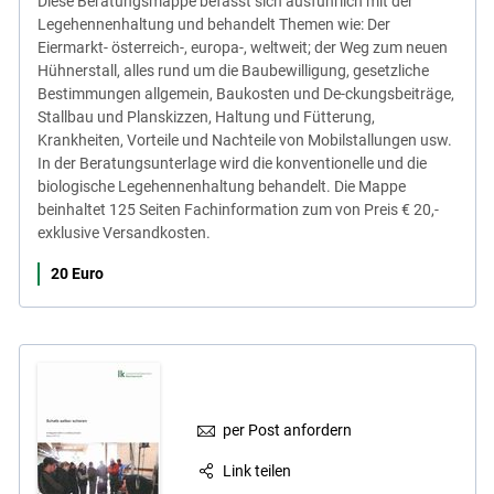
Diese Beratungsmappe befasst sich ausführlich mit der
Legehennenhaltung und behandelt Themen wie: Der
Eiermarkt- österreich-, europa-, weltweit; der Weg zum neuen
Hühnerstall, alles rund um die Baubewilligung, gesetzliche
Bestimmungen allgemein, Baukosten und De-ckungsbeiträge,
Stallbau und Planskizzen, Haltung und Fütterung,
Krankheiten, Vorteile und Nachteile von Mobilstallungen usw.
In der Beratungsunterlage wird die konventionelle und die
biologische Legehennenhaltung behandelt. Die Mappe
beinhaltet 125 Seiten Fachinformation zum von Preis € 20,-
exklusive Versandkosten.
20 Euro
per Post anfordern
Link teilen