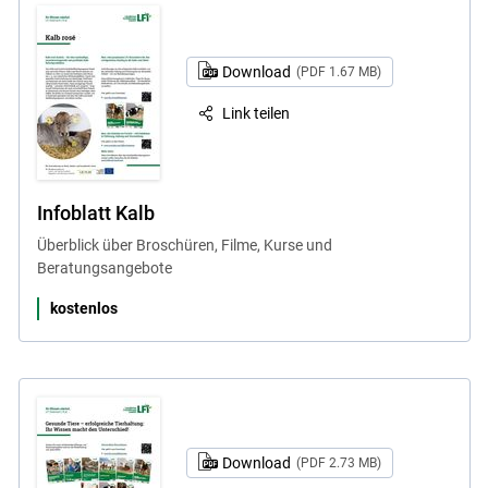
Download
(PDF 1.67 MB)
Link teilen
Infoblatt Kalb
Überblick über Broschüren, Filme, Kurse und
Beratungsangebote
kostenlos
Download
(PDF 2.73 MB)