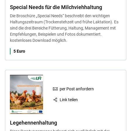
Special Needs für die Milchviehhaltung
Die Broschüre „Special Needs“ beschreibt den wichtigen
Haltungszeitraum (Trockenstehzeit und frühe Laktation). Es
sind die drei Bereiche Fütterung, Haltung, Management mit
Empfehlungen, Beispielen und Fotos dokumentiert.
kostenloses Download möglich.
5 Euro
per Post anfordern
Link teilen
Legehennenhaltung