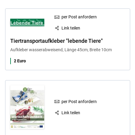
per Post anfordern
Link teilen
Tiertransportaufkleber "lebende Tiere"
Aufkleber wasserabweisend, Länge 45cm, Breite 10cm
2 Euro
per Post anfordern
Link teilen