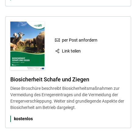
per Post anfordern
Link teilen
Biosicherheit Schafe und Ziegen
Diese Broschüre beschreibt Biosicherheitsmaßnahmen zur
Vermeidung des Erregereintrages und die Vermeidung der
Erregerverschleppung. Weiter sind grundlegende Aspekte der
Biosicherheit am Betrieb dargelegt.
kostenlos