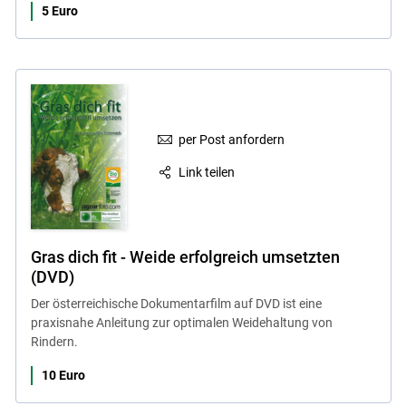
5 Euro
per Post anfordern
Link teilen
Gras dich fit - Weide erfolgreich umsetzten
(DVD)
Der österreichische Dokumentarfilm auf DVD ist eine
praxisnahe Anleitung zur optimalen Weidehaltung von
Rindern.
10 Euro