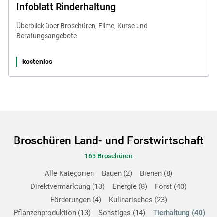
Infoblatt Rinderhaltung
Überblick über Broschüren, Filme, Kurse und
Beratungsangebote
kostenlos
Broschüren Land- und Forstwirtschaft
165 Broschüren
Alle Kategorien
Bauen
2
Bienen
8
Direktvermarktung
13
Energie
8
Forst
40
Förderungen
4
Kulinarisches
23
Pflanzenproduktion
13
Sonstiges
14
Tierhaltung
40