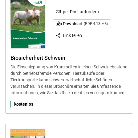
per Post anfordern
Download
(PDF 4.13 MB)
Link teilen
Biosicherheit Schwein
Die Einschleppung von Krankheiten in einen Schweinebestand
durch betriebsfremde Personen, Tierzukäufe oder
Tiertransporte kann schwere wirtschaftliche Schäden
verursachen. In dieser Broschüre erhalten Sie umfassende
Informationen, wie Sie das Risiko deutlich verringern können.
kostenlos