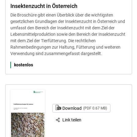
Insektenzucht in Österreich
Die Broschüre gibt einen Überblick über die wichtigsten
gesetzlichen Grundlagen der Insektenzucht in Österreich und
umfasst den Bereich der Insektenzucht mit dem Ziel der
Lebensmittelproduktion sowie den Bereich der Insektenzucht
mit dem Ziel der Tierfütterung. Die rechtlichen
Rahmenbedingungen zur Haltung, Fütterung und weiteren
Verwendung sind zusammengefasst dargestellt.
kostenlos
Download
(PDF 0.67 MB)
Link teilen