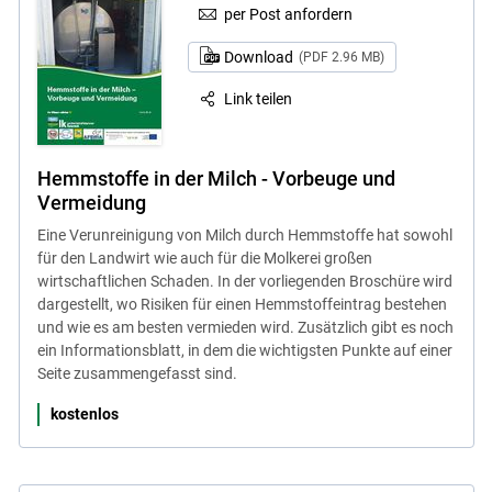
per Post anfordern
Download
(PDF 2.96 MB)
Link teilen
Hemmstoffe in der Milch - Vorbeuge und
Vermeidung
Eine Verunreinigung von Milch durch Hemmstoffe hat sowohl
für den Landwirt wie auch für die Molkerei großen
wirtschaftlichen Schaden. In der vorliegenden Broschüre wird
dargestellt, wo Risiken für einen Hemmstoffeintrag bestehen
und wie es am besten vermieden wird. Zusätzlich gibt es noch
ein Informationsblatt, in dem die wichtigsten Punkte auf einer
Seite zusammengefasst sind.
kostenlos