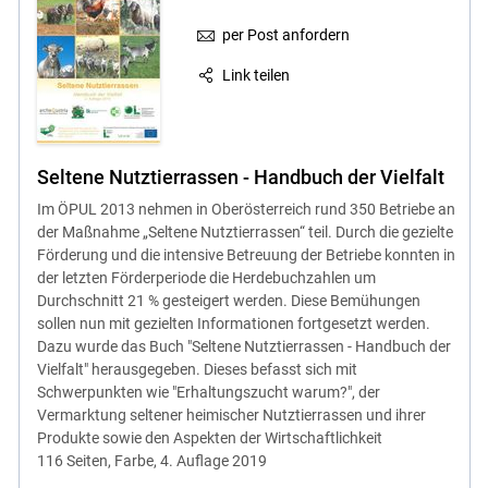
per Post anfordern
Link teilen
Seltene Nutztierrassen - Handbuch der Vielfalt
Im ÖPUL 2013 nehmen in Oberösterreich rund 350 Betriebe an
der Maßnahme „Seltene Nutztierrassen“ teil. Durch die gezielte
Förderung und die intensive Betreuung der Betriebe konnten in
der letzten Förderperiode die Herdebuchzahlen um
Durchschnitt 21 % gesteigert werden. Diese Bemühungen
sollen nun mit gezielten Informationen fortgesetzt werden.
Dazu wurde das Buch "Seltene Nutztierrassen - Handbuch der
Vielfalt" herausgegeben. Dieses befasst sich mit
Schwerpunkten wie "Erhaltungszucht warum?", der
Vermarktung seltener heimischer Nutztierrassen und ihrer
Produkte sowie den Aspekten der Wirtschaftlichkeit
116 Seiten, Farbe, 4. Auflage 2019