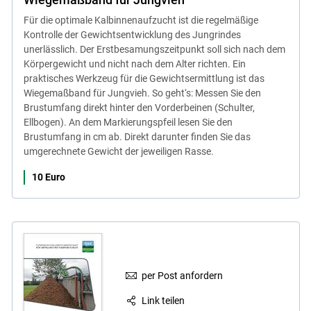
Für die optimale Kalbinnenaufzucht ist die regelmäßige
Kontrolle der Gewichtsentwicklung des Jungrindes
unerlässlich. Der Erstbesamungszeitpunkt soll sich nach dem
Körpergewicht und nicht nach dem Alter richten. Ein
praktisches Werkzeug für die Gewichtsermittlung ist das
Wiegemaßband für Jungvieh. So geht‘s: Messen Sie den
Brustumfang direkt hinter den Vorderbeinen (Schulter,
Ellbogen). An dem Markierungspfeil lesen Sie den
Brustumfang in cm ab. Direkt darunter finden Sie das
umgerechnete Gewicht der jeweiligen Rasse.
10 Euro
per Post anfordern
Link teilen