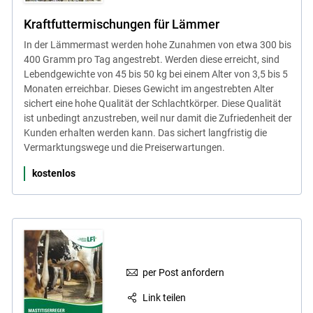
Kraftfuttermischungen für Lämmer
In der Lämmermast werden hohe Zunahmen von etwa 300 bis
400 Gramm pro Tag angestrebt. Werden diese erreicht, sind
Lebendgewichte von 45 bis 50 kg bei einem Alter von 3,5 bis 5
Monaten erreichbar. Dieses Gewicht im angestrebten Alter
sichert eine hohe Qualität der Schlachtkörper. Diese Qualität
ist unbedingt anzustreben, weil nur damit die Zufriedenheit der
Kunden erhalten werden kann. Das sichert langfristig die
Vermarktungswege und die Preiserwartungen.
kostenlos
per Post anfordern
Link teilen