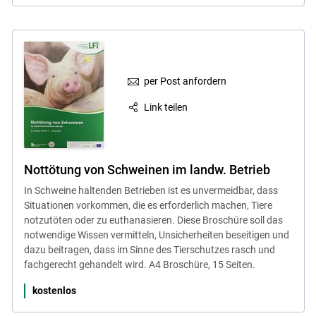
per Post anfordern
Link teilen
Nottötung von Schweinen im landw. Betrieb
In Schweine haltenden Betrieben ist es unvermeidbar, dass
Situationen vorkommen, die es erforderlich machen, Tiere
notzutöten oder zu euthanasieren. Diese Broschüre soll das
notwendige Wissen vermitteln, Unsicherheiten beseitigen und
dazu beitragen, dass im Sinne des Tierschutzes rasch und
fachgerecht gehandelt wird. A4 Broschüre, 15 Seiten.
kostenlos