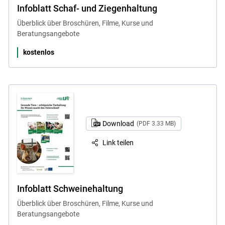
Infoblatt Schaf- und Ziegenhaltung
Überblick über Broschüren, Filme, Kurse und
Beratungsangebote
kostenlos
Download
(PDF 3.33 MB)
Link teilen
Infoblatt Schweinehaltung
Überblick über Broschüren, Filme, Kurse und
Beratungsangebote