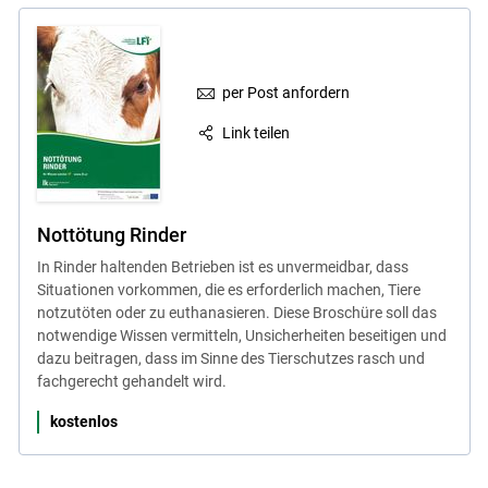
Skip to main content
per Post anfordern
Link teilen
Nottötung Rinder
In Rinder haltenden Betrieben ist es unvermeidbar, dass
Situationen vorkommen, die es erforderlich machen, Tiere
notzutöten oder zu euthanasieren. Diese Broschüre soll das
notwendige Wissen vermitteln, Unsicherheiten beseitigen und
dazu beitragen, dass im Sinne des Tierschutzes rasch und
fachgerecht gehandelt wird.
kostenlos