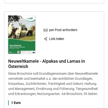
per Post anfordern
Link teilen
Neuweltkamele - Alpakas und Lamas in
Österreich
Diese Broschüre soll Grundlagenwissen über Neuweltkamele
vermitteln und beinhaltet u.a. die rechtlichen Grundlagen,
Körperbau, Zuchtkriterien, Trächtigkeit und Geburt, Haltung
und Management, Ernährung und Fütterung, Tiergesundheit
und Erkrankungen, Nutzungsarten. A4-Broschüre, 39 Seiten.
1 Euro