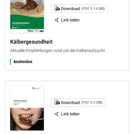
Download
(PDF 5.14 MB)
Link teilen
Kälbergesundheit
Aktuelle Empfehlungen rund um die Kälberaufzucht
kostenlos
Download
(PDF 0.5 MB)
Link teilen