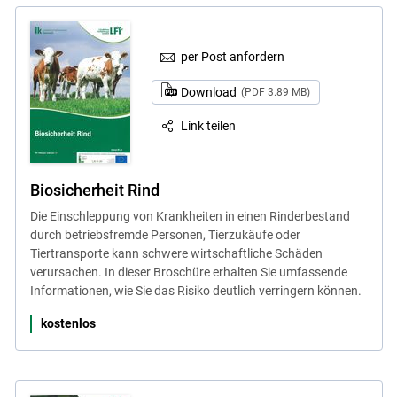
per Post anfordern
Download
(PDF 3.89 MB)
Link teilen
Biosicherheit Rind
Die Einschleppung von Krankheiten in einen Rinderbestand
durch betriebsfremde Personen, Tierzukäufe oder
Tiertransporte kann schwere wirtschaftliche Schäden
verursachen. In dieser Broschüre erhalten Sie umfassende
Informationen, wie Sie das Risiko deutlich verringern können.
kostenlos