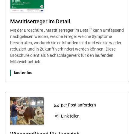
Mastitiserreger im Detail
Mit der Broschüre „Mastitiserreger im Detail“ kann umfassend
nachgelesen werden, welche Erreger welche Symptome
hervorrufen, wodurch sie entstanden sind und wie sie wieder
reduziert und in Zukunft verhindert werden können. Diese
Broschüre dient als Nachschlagewerk für den laufenden
Milchviehbetrieb.
kostenlos
per Post anfordern
Link teilen
Wiegemaßband für Jungvieh