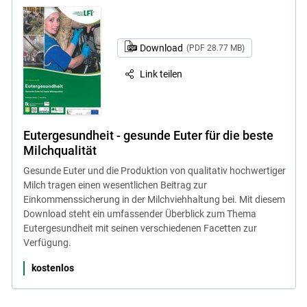
Download
(PDF 28.77 MB)
Link teilen
Eutergesundheit - gesunde Euter für die beste
Milchqualität
Gesunde Euter und die Produktion von qualitativ hochwertiger
Milch tragen einen wesentlichen Beitrag zur
Einkommenssicherung in der Milchviehhaltung bei. Mit diesem
Download steht ein umfassender Überblick zum Thema
Eutergesundheit mit seinen verschiedenen Facetten zur
Verfügung.
kostenlos