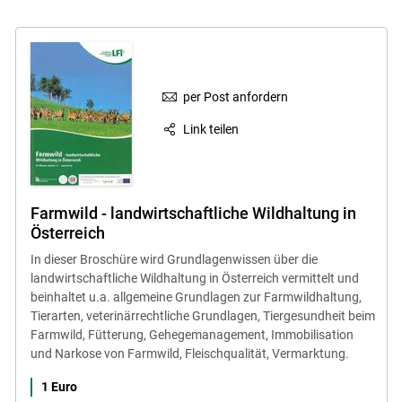
per Post anfordern
Link teilen
Farmwild - landwirtschaftliche Wildhaltung in
Österreich
In dieser Broschüre wird Grundlagenwissen über die
landwirtschaftliche Wildhaltung in Österreich vermittelt und
beinhaltet u.a. allgemeine Grundlagen zur Farmwildhaltung,
Tierarten, veterinärrechtliche Grundlagen, Tiergesundheit beim
Farmwild, Fütterung, Gehegemanagement, Immobilisation
und Narkose von Farmwild, Fleischqualität, Vermarktung.
1 Euro