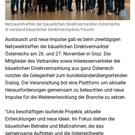
Netzwerktreffen der bäuerlichen Direktvermarkter Österreichs.
© Verband bäuerlicher Direktvermarkter/Feucht
Austausch und neue Impulse gab es beim zweitägigen
Netzwerktreffen der bäuerlichen Direktvermarkter
Österreichs am 26. und 27. November in Graz. Die
Mitglieder des Verbandes sowie Interessenvertreter der
bäuerlichen Direktvermarktung aus ganz Österreich
nutzten die Gelegenheit zum bundesländerübergreifenden
Dialog. Die Veranstaltung bot eine Plattform, um aktuelle
Herausforderungen gemeinsam zu beleuchten und neue
Impulse für die Weiterentwicklung der Branche zu setzen.
"Uns beschäftigen laufende Projekte, aktuelle
Entwicklungen und neue Ideen. Im Fokus stehen die
bäuerlichen Betriebe und Maßnahmen, die das
gemeinsame Auftreten und die österreichweite