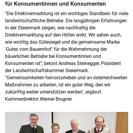
für Konsumentinnen und Konsumenten
"Die Direktvermarktung ist ein wichtiges Standbein für viele
landwirtschaftliche Betriebe. Die langjährigen Erfahrungen
in der Steiermark zeigen, wie nachhaltig die
Direktvermarktung auf den Höfen wirkt. Wir sehen auch,
wie wichtig das Gütesiegel und die gemeinsame Marke
'Gutes vom Bauernhof' für die Wahrnehmung der
bäuerlichen Betriebe bei Konsumentinnen und
Konsumenten ist", betont Andreas Steinegger, Präsident
der Landwirtschaftskammer Steiermark.
"Gemeinsamkeiten hervorzuheben und an österreichweiten
Maßnahmen zu arbeiten, ist ein guter Weg, den wir
zukünftig weiter unterstützen werden", ergänzt
Kammerdirektor Werner Brugner.
Skip to main content