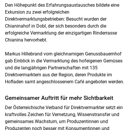
Den Höhepunkt des Erfahrungsaustausches bildete eine
Exkursion zu zwei erfolgreichen
Direktvermarktungsbetrieben: Besucht wurden der
Chianinahof in Dobl, der sich besonders durch die
erfolgreiche Vermarktung der einzigartigen Rinderrasse
Chianina hervorhebt.
Markus Hillebrand vom gleichnamigen Genussbauernhof
gab Einblick in die Vermarktung des hofeigenen Gemüses
und die langjährigen Partnerschaften mit 135
Direktvermarktern aus der Region, deren Produkte im
Hofladen samt angeschlossenem Café angeboten werden.
Gemeinsamer Auftritt für mehr Sichtbarkeit
Der Österreichische Verband für Direktvermarkter setzt ein
kraftvolles Zeichen für Vernetzung, Wissenstransfer und
gemeinsames Wachstum, um Produzentinnen und
Produzenten noch besser mit Konsumentinnen und