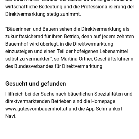
wirtschaftliche Bedeutung und die Professionalisierung der
Direktvermarktung stetig zunimmt.
"Bäuerinnen und Bauern sehen die Direktvermarktung als
zukunftssichernd für ihren Betrieb, denn auf jedem zehnten
Bauernhof wird überlegt, in die Direktvermarktung
einzusteigen und einen Teil der hofeigenen Lebensmittel
selbst zu vermarkten", so Martina Ortner, Geschäftsführerin
des Bundesverbandes für Direktvermarktung.
Gesucht und gefunden
Hilfreich bei der Suche nach bäuerlichen Spezialitäten und
direktvermarktenden Betrieben sind die Homepage
www.gutesvombauernhof.at
und die App Schmankerl
Navi.