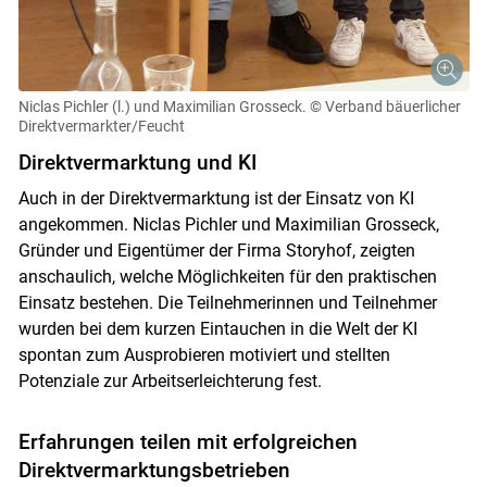
Niclas Pichler (l.) und Maximilian Grosseck.
© Verband bäuerlicher
Direktvermarkter/Feucht
Direktvermarktung und KI
Auch in der Direktvermarktung ist der Einsatz von KI
angekommen. Niclas Pichler und Maximilian Grosseck,
Gründer und Eigentümer der Firma Storyhof, zeigten
anschaulich, welche Möglichkeiten für den praktischen
Einsatz bestehen. Die Teilnehmerinnen und Teilnehmer
wurden bei dem kurzen Eintauchen in die Welt der KI
spontan zum Ausprobieren motiviert und stellten
Potenziale zur Arbeitserleichterung fest.
Erfahrungen teilen mit erfolgreichen
Direktvermarktungsbetrieben