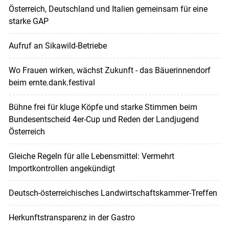
Österreich, Deutschland und Italien gemeinsam für eine
starke GAP
Aufruf an Sikawild-Betriebe
Wo Frauen wirken, wächst Zukunft - das Bäuerinnendorf
beim ernte.dank.festival
Bühne frei für kluge Köpfe und starke Stimmen beim
Bundesentscheid 4er-Cup und Reden der Landjugend
Österreich
Gleiche Regeln für alle Lebensmittel: Vermehrt
Importkontrollen angekündigt
Deutsch-österreichisches Landwirtschaftskammer-Treffen
Herkunftstransparenz in der Gastro