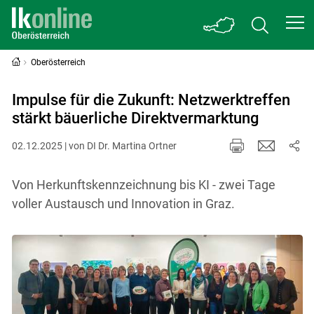
Oberösterreich
Impulse für die Zukunft: Netzwerktreffen
stärkt bäuerliche Direktvermarktung
02.12.2025 | von DI Dr. Martina Ortner
Von Herkunftskennzeichnung bis KI - zwei Tage
voller Austausch und Innovation in Graz.