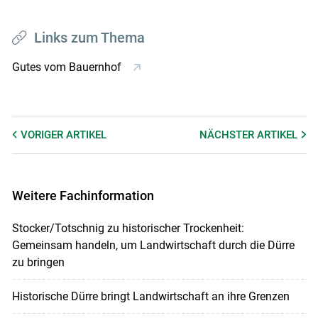
Links zum Thema
Gutes vom Bauernhof
VORIGER
ARTIKEL
NÄCHSTER
ARTIKEL
Weitere Fachinformation
Stocker/Totschnig zu historischer Trockenheit:
Gemeinsam handeln, um Landwirtschaft durch die Dürre
zu bringen
Historische Dürre bringt Landwirtschaft an ihre Grenzen