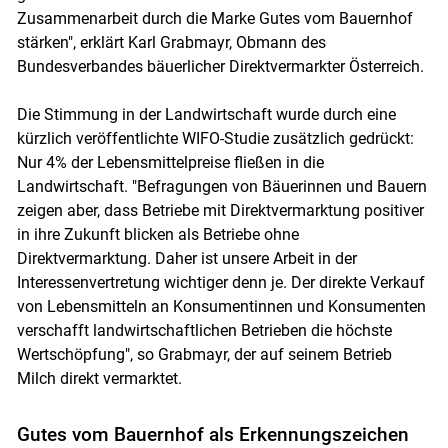
Zusammenarbeit durch die Marke Gutes vom Bauernhof
stärken", erklärt Karl Grabmayr, Obmann des
Bundesverbandes bäuerlicher Direktvermarkter Österreich.
Die Stimmung in der Landwirtschaft wurde durch eine
kürzlich veröffentlichte WIFO-Studie zusätzlich gedrückt:
Nur 4% der Lebensmittelpreise fließen in die
Landwirtschaft. "Befragungen von Bäuerinnen und Bauern
zeigen aber, dass Betriebe mit Direktvermarktung positiver
in ihre Zukunft blicken als Betriebe ohne
Direktvermarktung. Daher ist unsere Arbeit in der
Interessenvertretung wichtiger denn je. Der direkte Verkauf
von Lebensmitteln an Konsumentinnen und Konsumenten
verschafft landwirtschaftlichen Betrieben die höchste
Wertschöpfung", so Grabmayr, der auf seinem Betrieb
Milch direkt vermarktet.
Gutes vom Bauernhof als Erkennungszeichen