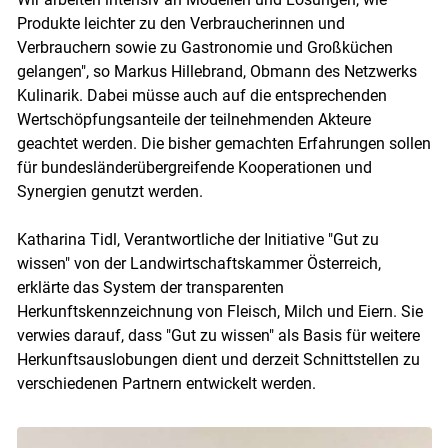
Produkte leichter zu den Verbraucherinnen und
Verbrauchern sowie zu Gastronomie und Großküchen
gelangen", so Markus Hillebrand, Obmann des Netzwerks
Kulinarik. Dabei müsse auch auf die entsprechenden
Wertschöpfungsanteile der teilnehmenden Akteure
geachtet werden. Die bisher gemachten Erfahrungen sollen
für bundesländerübergreifende Kooperationen und
Synergien genutzt werden.
Katharina Tidl, Verantwortliche der Initiative "Gut zu
wissen" von der Landwirtschaftskammer Österreich,
erklärte das System der transparenten
Herkunftskennzeichnung von Fleisch, Milch und Eiern. Sie
verwies darauf, dass "Gut zu wissen" als Basis für weitere
Herkunftsauslobungen dient und derzeit Schnittstellen zu
verschiedenen Partnern entwickelt werden.