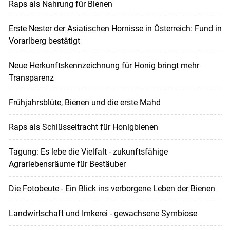
Raps als Nahrung für Bienen
Erste Nester der Asiatischen Hornisse in Österreich: Fund in
Vorarlberg bestätigt
Neue Herkunftskennzeichnung für Honig bringt mehr
Transparenz
Frühjahrsblüte, Bienen und die erste Mahd
Raps als Schlüsseltracht für Honigbienen
Tagung: Es lebe die Vielfalt - zukunftsfähige
Agrarlebensräume für Bestäuber
Die Fotobeute - Ein Blick ins verborgene Leben der Bienen
Landwirtschaft und Imkerei - gewachsene Symbiose