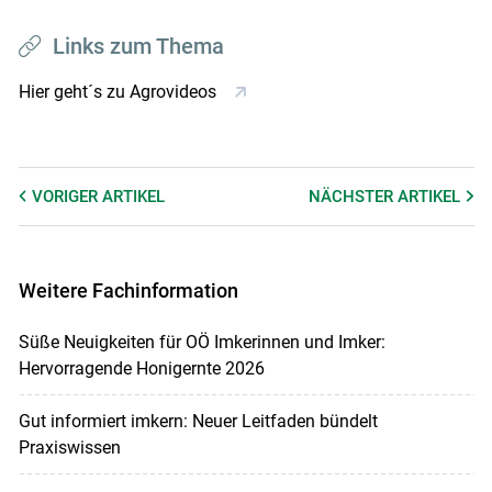
Links zum Thema
Hier geht´s zu Agrovideos
VORIGER
ARTIKEL
NÄCHSTER
ARTIKEL
Weitere Fachinformation
Süße Neuigkeiten für OÖ Imkerinnen und Imker:
Hervorragende Honigernte 2026
Gut informiert imkern: Neuer Leitfaden bündelt
Praxiswissen