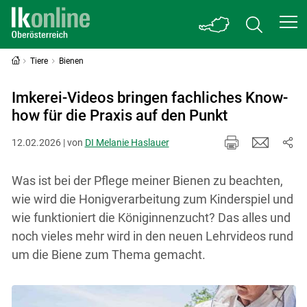
Tiere
Bienen
Imkerei-Videos bringen fachliches Know-
how für die Praxis auf den Punkt
12.02.2026 | von
DI Melanie Haslauer
Was ist bei der Pflege meiner Bienen zu beachten,
wie wird die Honigverarbeitung zum Kinderspiel und
wie funktioniert die Königinnenzucht? Das alles und
noch vieles mehr wird in den neuen Lehrvideos rund
um die Biene zum Thema gemacht.