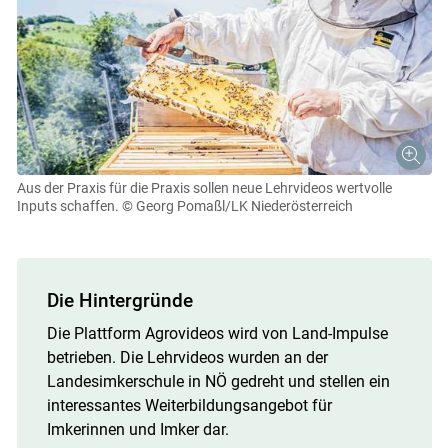
Aus der Praxis für die Praxis sollen neue Lehrvideos wertvolle
Inputs schaffen.
© Georg Pomaßl/LK Niederösterreich
Die Hintergründe
Die Plattform Agrovideos wird von Land-Impulse
betrieben. Die Lehrvideos wurden an der
Landesimkerschule in NÖ gedreht und stellen ein
interessantes Weiterbildungsangebot für
Skip to main content
Imkerinnen und Imker dar.