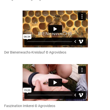
Der Bienenwachs-Kreislauf
© Agrovideos
Faszination Imkerei
© Agrovideos