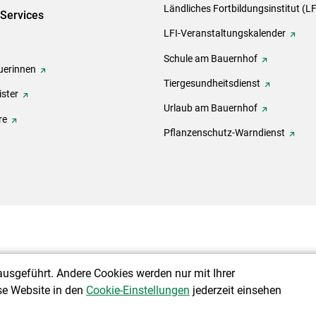
Ländliches Fortbildungsinstitut (LF
-Services
LFI-Veranstaltungskalender
Schule am Bauernhof
erinnen
Tiergesundheitsdienst
ster
Urlaub am Bauernhof
re
Pflanzenschutz-Warndienst
ausgeführt. Andere Cookies werden nur mit Ihrer
se Website in den
Cookie-Einstellungen
jederzeit einsehen