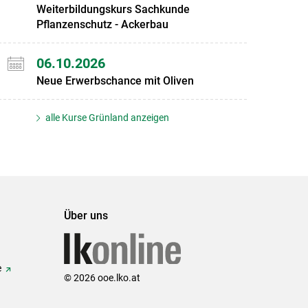
Weiterbildungskurs Sachkunde
Pflanzenschutz - Ackerbau
06.10.2026
Neue Erwerbschance mit Oliven
alle Kurse Grünland anzeigen
Über uns
e
© 2026 ooe.lko.at