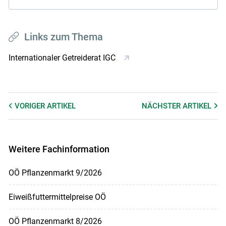
Links zum Thema
Internationaler Getreiderat IGC
VORIGER
ARTIKEL
NÄCHSTER
ARTIKEL
Weitere Fachinformation
OÖ Pflanzenmarkt 9/2026
Eiweißfuttermittelpreise OÖ
OÖ Pflanzenmarkt 8/2026