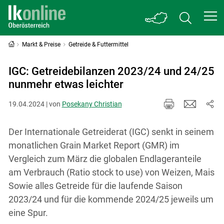
Markt & Preise
Getreide & Futtermittel
IGC: Getreidebilanzen 2023/24 und 24/25
nunmehr etwas leichter
19.04.2024 | von
Posekany Christian
Der Internationale Getreiderat (IGC) senkt in seinem
monatlichen Grain Market Report (GMR) im
Vergleich zum März die globalen Endlageranteile
am Verbrauch (Ratio stock to use) von Weizen, Mais
Sowie alles Getreide für die laufende Saison
2023/24 und für die kommende 2024/25 jeweils um
eine Spur.