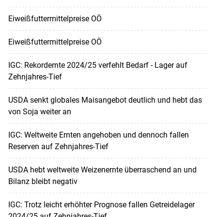
Eiweißfuttermittelpreise OÖ
Eiweißfuttermittelpreise OÖ
IGC: Rekordernte 2024/25 verfehlt Bedarf - Lager auf
Zehnjahres-Tief
USDA senkt globales Maisangebot deutlich und hebt das
von Soja weiter an
IGC: Weltweite Ernten angehoben und dennoch fallen
Reserven auf Zehnjahres-Tief
USDA hebt weltweite Weizenernte überraschend an und
Bilanz bleibt negativ
IGC: Trotz leicht erhöhter Prognose fallen Getreidelager
2024/25 auf Zehnjahres-Tief