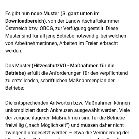
Es gibt nun
neue Muster (S. ganz unten im
Downloadbereich)
, von der Landwirtschaftskammer
Österreich bzw. ÖBOG, zur Verfügung gestellt. Diese
Muster sind für all jene Betriebe notwendig, bei welchen
von Arbeitnehmer:innen, Arbeiten im Freien erbracht
werden.
Das Muster
(HitzeschutzVO - Maßnahmen für die
Betriebe)
erfüllt die Anforderungen für den verpflichtend
zu erstellenden, schriftlichen Maßnahmenplan der
Betriebe:
Die entsprechenden Antworten bzw. Maßnahmen können
unkompliziert durch Ankreuzen ausgewählt werden. Viele
der vorgeschlagenen Maßnahmen sind für die Betriebe
Skip to main content
freiwillig („nach Möglichkeit“) und müssen daher nicht
zwingend umgesetzt werden – etwa die Verringerung der