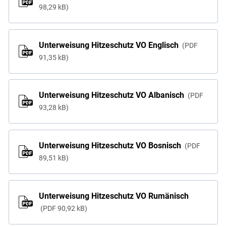
98,29 kB
Unterweisung Hitzeschutz VO Englisch
PDF
91,35 kB
Unterweisung Hitzeschutz VO Albanisch
PDF
93,28 kB
Unterweisung Hitzeschutz VO Bosnisch
PDF
89,51 kB
Unterweisung Hitzeschutz VO Rumänisch
PDF
90,92 kB