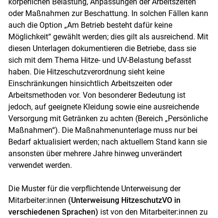
körperlichen Belastung, Anpassungen der Arbeitszeiten
oder Maßnahmen zur Beschattung. In solchen Fällen kann
auch die Option „Am Betrieb besteht dafür keine
Möglichkeit“ gewählt werden; dies gilt als ausreichend. Mit
diesen Unterlagen dokumentieren die Betriebe, dass sie
sich mit dem Thema Hitze- und UV-Belastung befasst
haben. Die Hitzeschutzverordnung sieht keine
Einschränkungen hinsichtlich Arbeitszeiten oder
Arbeitsmethoden vor. Von besonderer Bedeutung ist
jedoch, auf geeignete Kleidung sowie eine ausreichende
Versorgung mit Getränken zu achten (Bereich „Persönliche
Maßnahmen“). Die Maßnahmenunterlage muss nur bei
Bedarf aktualisiert werden; nach aktuellem Stand kann sie
ansonsten über mehrere Jahre hinweg unverändert
verwendet werden.
Die Muster für die verpflichtende Unterweisung der
Mitarbeiter:innen
(Unterweisung HitzeschutzVO in
verschiedenen Sprachen)
ist von den Mitarbeiter:innen zu