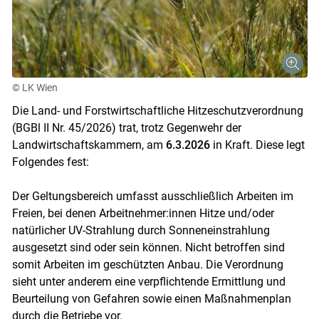
© LK Wien
Die Land- und Forstwirtschaftliche Hitzeschutzverordnung
(BGBl II Nr. 45/2026) trat, trotz Gegenwehr der
Landwirtschaftskammern, am
6.3.2026
in Kraft. Diese legt
Folgendes fest:
Der Geltungsbereich umfasst ausschließlich Arbeiten im
Freien, bei denen Arbeitnehmer:innen Hitze und/oder
natürlicher UV-Strahlung durch Sonneneinstrahlung
ausgesetzt sind oder sein können. Nicht betroffen sind
somit Arbeiten im geschützten Anbau. Die Verordnung
sieht unter anderem eine verpflichtende Ermittlung und
Beurteilung von Gefahren sowie einen Maßnahmenplan
durch die Betriebe vor.