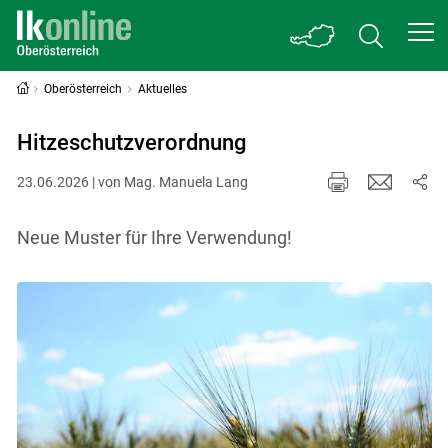
Oberösterreich
Aktuelles
Hitzeschutzverordnung
23.06.2026 | von Mag. Manuela Lang
Neue Muster für Ihre Verwendung!