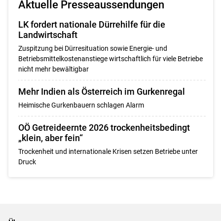
Aktuelle Presseaussendungen
LK fordert nationale Dürrehilfe für die
Landwirtschaft
Zuspitzung bei Dürresituation sowie Energie- und
Betriebsmittelkostenanstiege wirtschaftlich für viele Betriebe
nicht mehr bewältigbar
Mehr Indien als Österreich im Gurkenregal
Heimische Gurkenbauern schlagen Alarm
OÖ Getreideernte 2026 trockenheitsbedingt
„klein, aber fein“
Trockenheit und internationale Krisen setzen Betriebe unter
Druck