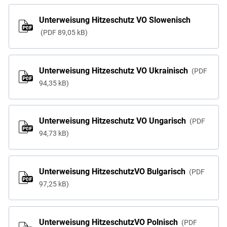
Unterweisung Hitzeschutz VO Slowenisch
PDF
89,05 kB
Unterweisung Hitzeschutz VO Ukrainisch
PDF
94,35 kB
Unterweisung Hitzeschutz VO Ungarisch
PDF
94,73 kB
Unterweisung HitzeschutzVO Bulgarisch
PDF
97,25 kB
Unterweisung HitzeschutzVO Polnisch
PDF