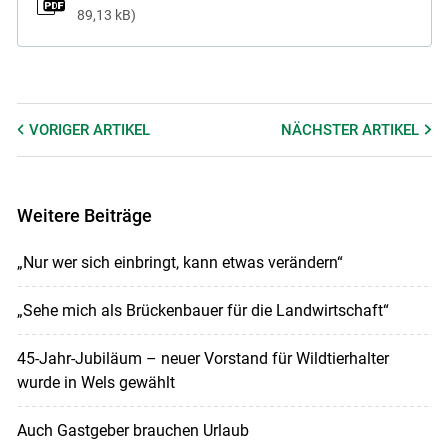
89,13 kB
VORIGER
ARTIKEL
NÄCHSTER
ARTIKEL
Weitere Beiträge
„Nur wer sich einbringt, kann etwas verändern“
„Sehe mich als Brückenbauer für die Landwirtschaft“
45-Jahr-Jubiläum – neuer Vorstand für Wildtierhalter
wurde in Wels gewählt
Auch Gastgeber brauchen Urlaub