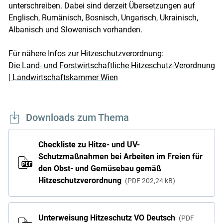
unterschreiben. Dabei sind derzeit Übersetzungen auf
Englisch, Rumänisch, Bosnisch, Ungarisch, Ukrainisch,
Albanisch und Slowenisch vorhanden.
Für nähere Infos zur Hitzeschutzverordnung:
Die Land- und Forstwirtschaftliche Hitzeschutz-Verordnung
| Landwirtschaftskammer Wien
Downloads zum Thema
Checkliste zu Hitze- und UV-
Schutzmaßnahmen bei Arbeiten im Freien für
den Obst- und Gemüsebau gemäß
Hitzeschutzverordnung
PDF
202,24 kB
Unterweisung Hitzeschutz VO Deutsch
PDF