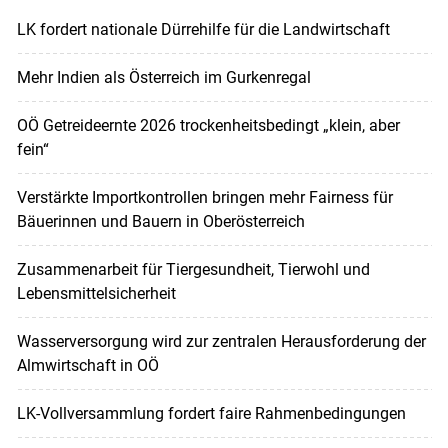
LK fordert nationale Dürrehilfe für die Landwirtschaft
Mehr Indien als Österreich im Gurkenregal
OÖ Getreideernte 2026 trockenheitsbedingt „klein, aber
fein“
Verstärkte Importkontrollen bringen mehr Fairness für
Bäuerinnen und Bauern in Oberösterreich
Zusammenarbeit für Tiergesundheit, Tierwohl und
Lebensmittelsicherheit
Wasserversorgung wird zur zentralen Herausforderung der
Almwirtschaft in OÖ
LK-Vollversammlung fordert faire Rahmenbedingungen