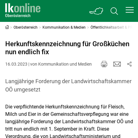
Oberösterreich
Kommunikation & Medien
Öffentlichkeitsarbeit & PR
Herkunftskennzeichnung für Großküchen
nun endlich fix
16.03.2023 | von Kommunikation und Medien
Langjährige Forderung der Landwirtschaftskammer
OÖ umgesetzt
Die verpflichtende Herkunftskennzeichnung für Fleisch,
Milch und Eier in der Gemeinschaftsverpflegung war eine
langjährige Forderung der Landwirtschaftskammer OÖ und
tritt nun endlich mit 1. September in Kraft. Diese
Verordnung, die von Landwirtschaftsministerium und