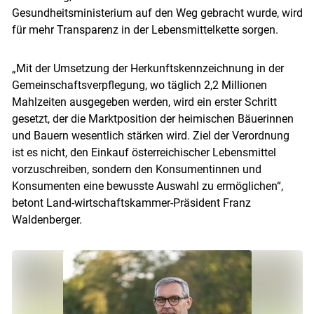
Gesundheitsministerium auf den Weg gebracht wurde, wird
für mehr Transparenz in der Lebensmittelkette sorgen.
„Mit der Umsetzung der Herkunftskennzeichnung in der
Gemeinschaftsverpflegung, wo täglich 2,2 Millionen
Mahlzeiten ausgegeben werden, wird ein erster Schritt
gesetzt, der die Marktposition der heimischen Bäuerinnen
und Bauern wesentlich stärken wird. Ziel der Verordnung
ist es nicht, den Einkauf österreichischer Lebensmittel
vorzuschreiben, sondern den Konsumentinnen und
Konsumenten eine bewusste Auswahl zu ermöglichen“,
betont Land-wirtschaftskammer-Präsident Franz
Waldenberger.
Skip to main content