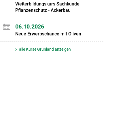
Weiterbildungskurs Sachkunde
Pflanzenschutz - Ackerbau
06.10.2026
Neue Erwerbschance mit Oliven
alle Kurse Grünland anzeigen