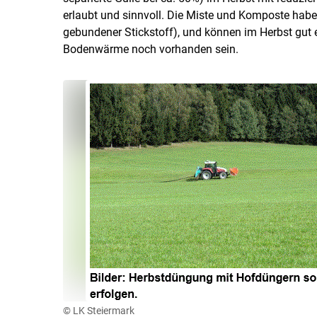
erlaubt und sinnvoll. Die Miste und Komposte hab
gebundener Stickstoff), und können im Herbst gut ei
Bodenwärme noch vorhanden sein.
© LK Steiermark