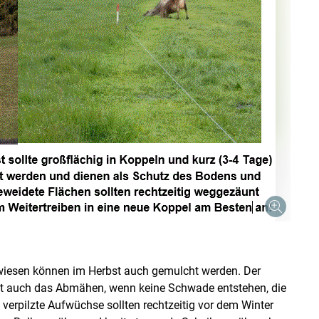
iesen können im Herbst auch gemulcht werden. Der
eht auch das Abmähen, wenn keine Schwade entstehen, die
 verpilzte Aufwüchse sollten rechtzeitig vor dem Winter