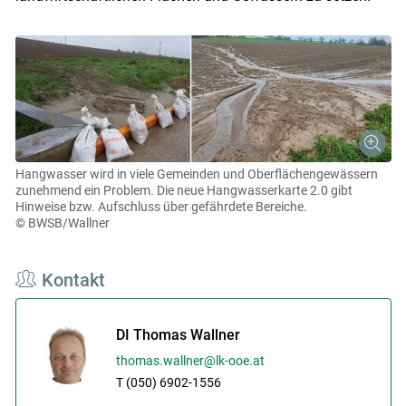
Hangwasser wird in viele Gemeinden und Oberflächengewässern
zunehmend ein Problem. Die neue Hangwasserkarte 2.0 gibt
Hinweise bzw. Aufschluss über gefährdete Bereiche.
© BWSB/Wallner
Kontakt
DI Thomas Wallner
thomas.wallner@lk-ooe.at
T (050) 6902-1556