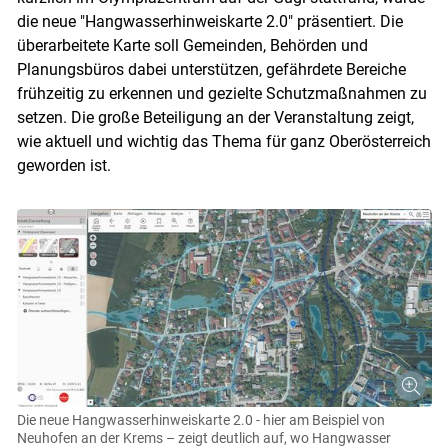
die neue "Hangwasserhinweiskarte 2.0" präsentiert. Die
überarbeitete Karte soll Gemeinden, Behörden und
Planungsbüros dabei unterstützen, gefährdete Bereiche
frühzeitig zu erkennen und gezielte Schutzmaßnahmen zu
setzen. Die große Beteiligung an der Veranstaltung zeigt,
wie aktuell und wichtig das Thema für ganz Oberösterreich
geworden ist.
Die neue Hangwasserhinweiskarte 2.0 - hier am Beispiel von
Neuhofen an der Krems – zeigt deutlich auf, wo Hangwasser