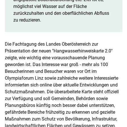
möglichst viel Wasser auf der Fläche
zurückzuhalten und den oberflächlichen Abfluss
zu reduzieren.
Die Fachtagung des Landes Oberösterreich zur
Präsentation der neuen "Hangwasserhinweiskarte 2.0"
zeigte, wie wichtig eine vorausschauende Planung
geworden ist. Das Interesse war groß - mehr als 100
Besucherinnen und Besucher waren vor Ort im
Olympiaforum Linz sowie zahlreiche weitere Interessierte
informierten sich online über aktuelle Entwicklungen und
Schutzmaßnahmen. Die überarbeitete Karte steht offiziell
zur Verfügung und soll Gemeinden, Behörden sowie
Planungsbüros künftig noch besser dabei unterstützen,
gefährdete Bereiche frühzeitig zu erkennen und gezielte
Maßnahmen zum Schutz von Bevölkerung, Infrastruktur,
landwirtschaftlichen Flächen und Gewässern zu setzen.