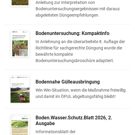
Anleitung zur Interpretation von
Bodenuntersuchungsergebnissen mit daraus
abgeleiteten Düngeempfehlungen.
Bodenuntersuchung: Kompaktinfo
In Anlehnung an die überarbeitete 8. Auflage der
Richtlinie für sachgerechte Düngung wurde die
bewährte kompakte
Bodenuntersuchungsbroschüre adaptiert.
Bodennahe Gülleausbringung
Win-Win-Situation, wenn die Maßnahme freiwillig
und damit im ÖPUL abgeltungsfähig bleibt!
Boden.Wasser.Schutz.Blatt 2026, 2.
Ausgabe
Informationsblatt der