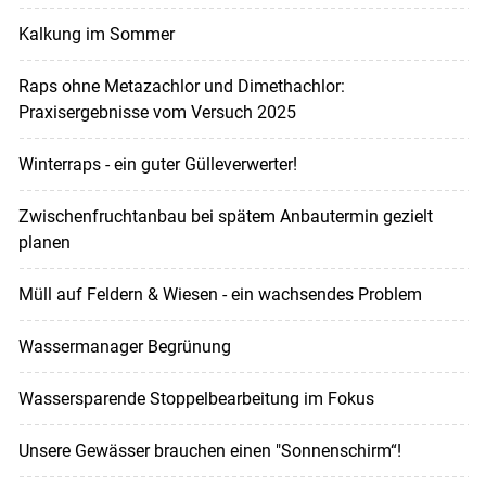
Kalkung im Sommer
Raps ohne Metazachlor und Dimethachlor:
Praxisergebnisse vom Versuch 2025
Winterraps - ein guter Gülleverwerter!
Zwischenfruchtanbau bei spätem Anbautermin gezielt
planen
Müll auf Feldern & Wiesen - ein wachsendes Problem
Wassermanager Begrünung
Wassersparende Stoppelbearbeitung im Fokus
Unsere Gewässer brauchen einen "Sonnenschirm“!