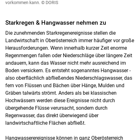
vorkommen kann.
© DORIS
Starkregen & Hangwasser nehmen zu
Die zunehmenden Starkregenereignisse stellen die
Landwirtschaft in Oberösterreich immer häufiger vor große
Herausforderungen. Wenn innerhalb kurzer Zeit enorme
Regenmengen fallen oder Niederschläge über längere Zeit
andauern, kann das Wasser nicht mehr ausreichend im
Boden versickern. Es entsteht sogenanntes Hangwasser -
also oberflächlich abfließendes Niederschlagswasser, das
fern von Flüssen und Bächen über Hänge, Mulden und
Gräben talwärts strömt. Anders als bei klassischen
Hochwässern werden diese Ereignisse nicht durch
übergehende Flüsse verursacht, sondern durch
Regenwasser, das direkt überwiegend über
landwirtschaftliche Flächen abfließt.
Hangwasserereignisse können in ganz Oberösterreich