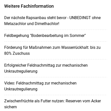
Weitere Fachinformation
Der nächste Rapsanbau steht bevor - UNBEDINGT ohne
Metazachlor und Dimethachlor!
Feldbegehung "Bodenbearbeitung im Sommer"
Förderung für Maßnahmen zum Wasserrückhalt: bis zu
80% Zuschuss
Erfolgreicher Feldnachmittag zur mechanischen
Unkrautregulierung
Video: Feldnachmittag zur mechanischen
Unkrautregulierung
Zwischenfrüchte als Futter nutzen: Reserven vom Acker
sichern