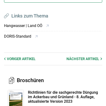
Links zum Thema
Hangwasser | Land OÖ
DORIS-Standard
VORIGER
ARTIKEL
NÄCHSTER
ARTIKEL
Broschüren
Richtlinien für die sachgerechte Düngung
im Ackerbau und Grünland - 8. Auflage,
aktualisierte Version 2023