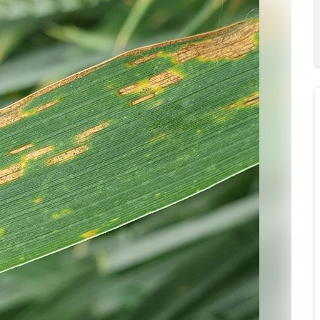
Skip to main content