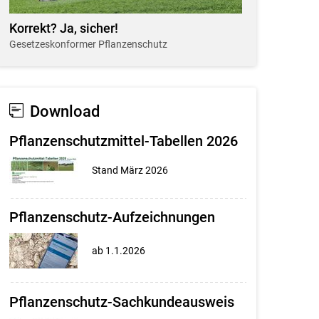
Korrekt? Ja, sicher!
Gesetzeskonformer Pflanzenschutz
Download
Pflanzenschutzmittel-Tabellen 2026
Stand März 2026
Pflanzenschutz-Aufzeichnungen
ab 1.1.2026
Pflanzenschutz-Sachkundeausweis