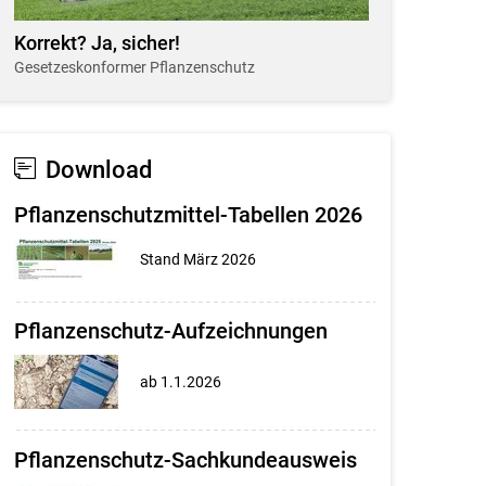
Korrekt? Ja, sicher!
Gesetzeskonformer Pflanzenschutz
Download
Pflanzenschutzmittel-Tabellen 2026
Stand März 2026
Pflanzenschutz-Aufzeichnungen
ab 1.1.2026
Pflanzenschutz-Sachkundeausweis