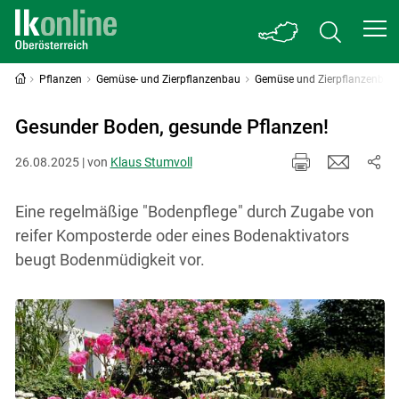
Pflanzen
Gemüse- und Zierpflanzenbau
Gemüse und Zierpflanzenbau 
Gesunder Boden, gesunde Pflanzen!
26.08.2025 | von
Klaus Stumvoll
Eine regelmäßige "Bodenpflege" durch Zugabe von
reifer Komposterde oder eines Bodenaktivators
beugt Bodenmüdigkeit vor.