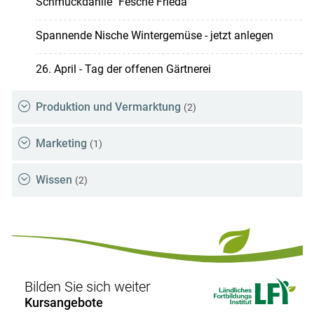
Schmuckdahlie "Fesche Frieda"
Spannende Nische Wintergemüse - jetzt anlegen
26. April - Tag der offenen Gärtnerei
Produktion und Vermarktung
(2)
Marketing
(1)
Wissen
(2)
Bilden Sie sich weiter
Kursangebote