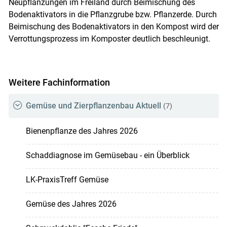
Neupflanzungen im Freiland durch Beimischung des
Bodenaktivators in die Pflanzgrube bzw. Pflanzerde. Durch
Beimischung des Bodenaktivators in den Kompost wird der
Verrottungsprozess im Komposter deutlich beschleunigt.
Weitere Fachinformation
Gemüse und Zierpflanzenbau Aktuell
(7)
Bienenpflanze des Jahres 2026
Schaddiagnose im Gemüsebau - ein Überblick
LK-PraxisTreff Gemüse
Gemüse des Jahres 2026