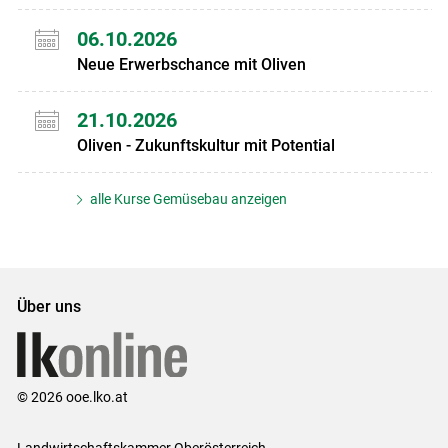
06.10.2026
Neue Erwerbschance mit Oliven
21.10.2026
Oliven - Zukunftskultur mit Potential
alle Kurse Gemüsebau anzeigen
Über uns
© 2026 ooe.lko.at