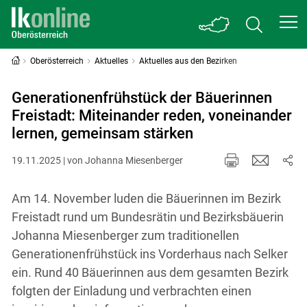
Oberösterreich
Aktuelles
Aktuelles aus den Bezirken
Generationenfrühstück der Bäuerinnen
Freistadt: Miteinander reden, voneinander
lernen, gemeinsam stärken
19.11.2025 | von Johanna Miesenberger
Am 14. November luden die Bäuerinnen im Bezirk
Freistadt rund um Bundesrätin und Bezirksbäuerin
Johanna Miesenberger zum traditionellen
Generationenfrühstück ins Vorderhaus nach Selker
ein. Rund 40 Bäuerinnen aus dem gesamten Bezirk
folgten der Einladung und verbrachten einen