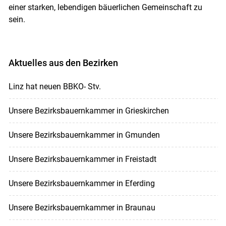
einer starken, lebendigen bäuerlichen Gemeinschaft zu
sein.
Aktuelles aus den Bezirken
Linz hat neuen BBKO- Stv.
Unsere Bezirksbauernkammer in Grieskirchen
Unsere Bezirksbauernkammer in Gmunden
Unsere Bezirksbauernkammer in Freistadt
Unsere Bezirksbauernkammer in Eferding
Unsere Bezirksbauernkammer in Braunau