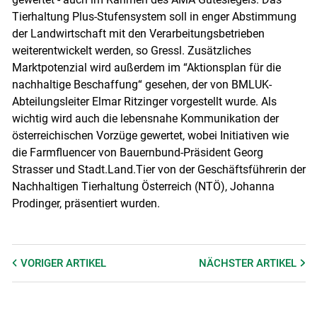
Tierhaltung Plus-Stufensystem soll in enger Abstimmung
der Landwirtschaft mit den Verarbeitungsbetrieben
weiterentwickelt werden, so Gressl. Zusätzliches
Marktpotenzial wird außerdem im “Aktionsplan für die
nachhaltige Beschaffung“ gesehen, der von BMLUK-
Abteilungsleiter Elmar Ritzinger vorgestellt wurde. Als
wichtig wird auch die lebensnahe Kommunikation der
österreichischen Vorzüge gewertet, wobei Initiativen wie
die Farmfluencer von Bauernbund-Präsident Georg
Strasser und Stadt.Land.Tier von der Geschäftsführerin der
Nachhaltigen Tierhaltung Österreich (NTÖ), Johanna
Prodinger, präsentiert wurden.
VORIGER
ARTIKEL
NÄCHSTER
ARTIKEL