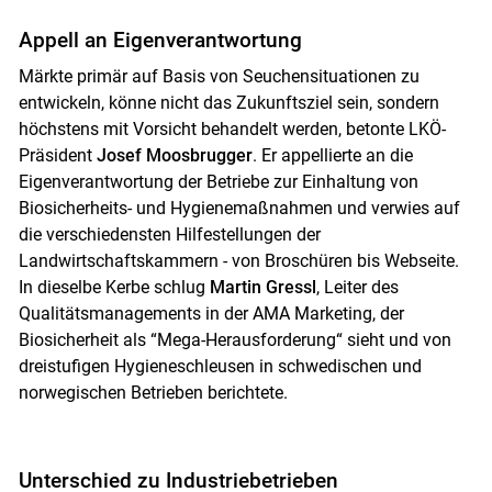
Appell an Eigenverantwortung
Märkte primär auf Basis von Seuchensituationen zu
entwickeln, könne nicht das Zukunftsziel sein, sondern
höchstens mit Vorsicht behandelt werden, betonte LKÖ-
Präsident
Josef Moosbrugger
. Er appellierte an die
Eigenverantwortung der Betriebe zur Einhaltung von
Biosicherheits- und Hygienemaßnahmen und verwies auf
die verschiedensten Hilfestellungen der
Landwirtschaftskammern - von Broschüren bis Webseite.
In dieselbe Kerbe schlug
Martin Gressl
, Leiter des
Qualitätsmanagements in der AMA Marketing, der
Biosicherheit als “Mega-Herausforderung“ sieht und von
dreistufigen Hygieneschleusen in schwedischen und
norwegischen Betrieben berichtete.
Unterschied zu Industriebetrieben