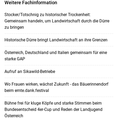
Weitere Fachinformation
Stocker/Totschnig zu historischer Trockenheit:
Gemeinsam handeln, um Landwirtschaft durch die Dürre
zu bringen
Historische Dürre bringt Landwirtschaft an ihre Grenzen
Österreich, Deutschland und Italien gemeinsam für eine
starke GAP
Aufruf an Sikawild-Betriebe
Wo Frauen wirken, wächst Zukunft - das Bäuerinnendorf
beim ernte.dank.festival
Bühne frei für kluge Köpfe und starke Stimmen beim
Bundesentscheid 4er-Cup und Reden der Landjugend
Österreich