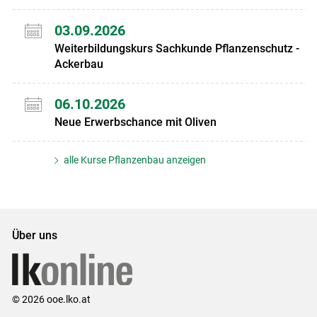
03.09.2026
Weiterbildungskurs Sachkunde Pflanzenschutz -
Ackerbau
06.10.2026
Neue Erwerbschance mit Oliven
alle Kurse Pflanzenbau anzeigen
Über uns
© 2026 ooe.lko.at