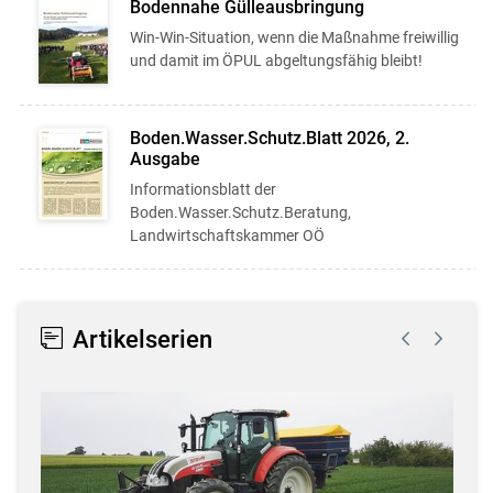
Bodennahe Gülleausbringung
Win-Win-Situation, wenn die Maßnahme freiwillig
und damit im ÖPUL abgeltungsfähig bleibt!
Boden.Wasser.Schutz.Blatt 2026, 2.
Ausgabe
Informationsblatt der
Boden.Wasser.Schutz.Beratung,
Landwirtschaftskammer OÖ
Artikelserien