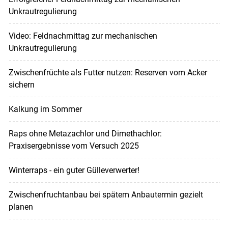
Unkrautregulierung
Video: Feldnachmittag zur mechanischen
Unkrautregulierung
Zwischenfrüchte als Futter nutzen: Reserven vom Acker
sichern
Kalkung im Sommer
Raps ohne Metazachlor und Dimethachlor:
Praxisergebnisse vom Versuch 2025
Winterraps - ein guter Gülleverwerter!
Zwischenfruchtanbau bei spätem Anbautermin gezielt
planen