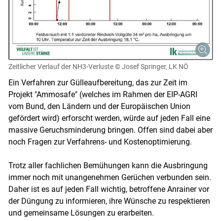
Zeitlicher Verlauf der NH3-Verluste
© Josef Springer, LK NÖ
Ein Verfahren zur Gülleaufbereitung, das zur Zeit im
Projekt "Ammosafe" (welches im Rahmen der EIP-AGRI
vom Bund, den Ländern und der Europäischen Union
gefördert wird) erforscht werden, würde auf jeden Fall eine
massive Geruchsminderung bringen. Offen sind dabei aber
noch Fragen zur Verfahrens- und Kostenoptimierung.
Trotz aller fachlichen Bemühungen kann die Ausbringung
immer noch mit unangenehmen Gerüchen verbunden sein.
Daher ist es auf jeden Fall wichtig, betroffene Anrainer vor
der Düngung zu informieren, ihre Wünsche zu respektieren
und gemeinsame Lösungen zu erarbeiten.