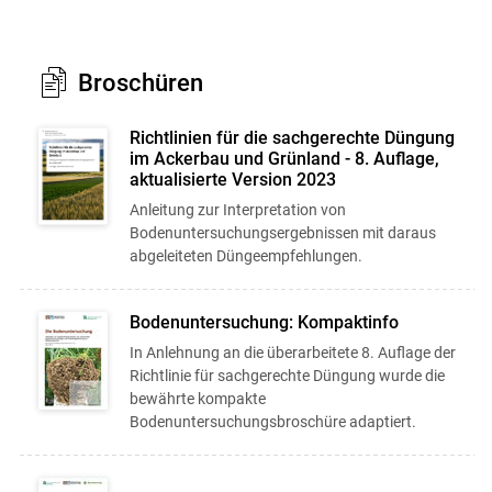
Broschüren
Richtlinien für die sachgerechte Düngung
im Ackerbau und Grünland - 8. Auflage,
aktualisierte Version 2023
Anleitung zur Interpretation von
Bodenuntersuchungsergebnissen mit daraus
abgeleiteten Düngeempfehlungen.
Bodenuntersuchung: Kompaktinfo
In Anlehnung an die überarbeitete 8. Auflage der
Richtlinie für sachgerechte Düngung wurde die
bewährte kompakte
Bodenuntersuchungsbroschüre adaptiert.