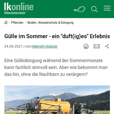
Pflanzen
Boden-, Wasserschutz & Düngung
Gülle im Sommer - ein "duft(ig)es" Erlebnis
24.06.2021 | von
Heinrich Holzner
Eine Gülledüngung während der Sommermonate
kann fachlich sinnvoll sein. Aber wie bekommt man
das hin, ohne die Nachbarn zu verärgern?