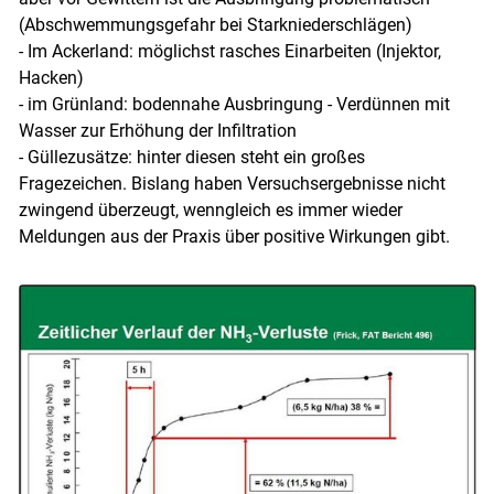
(Abschwemmungsgefahr bei Starkniederschlägen)
- Im Ackerland: möglichst rasches Einarbeiten (Injektor,
Hacken)
- im Grünland: bodennahe Ausbringung - Verdünnen mit
Wasser zur Erhöhung der Infiltration
- Güllezusätze: hinter diesen steht ein großes
Fragezeichen. Bislang haben Versuchsergebnisse nicht
zwingend überzeugt, wenngleich es immer wieder
Meldungen aus der Praxis über positive Wirkungen gibt.