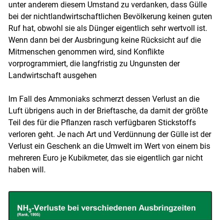
unter anderem diesem Umstand zu verdanken, dass Gülle
bei der nichtlandwirtschaftlichen Bevölkerung keinen guten
Ruf hat, obwohl sie als Dünger eigentlich sehr wertvoll ist.
Wenn dann bei der Ausbringung keine Rücksicht auf die
Mitmenschen genommen wird, sind Konflikte
vorprogrammiert, die langfristig zu Ungunsten der
Landwirtschaft ausgehen
Im Fall des Ammoniaks schmerzt dessen Verlust an die
Luft übrigens auch in der Brieftasche, da damit der größte
Skip to main content
Teil des für die Pflanzen rasch verfügbaren Stickstoffs
verloren geht. Je nach Art und Verdünnung der Gülle ist der
Verlust ein Geschenk an die Umwelt im Wert von einem bis
mehreren Euro je Kubikmeter, das sie eigentlich gar nicht
haben will.