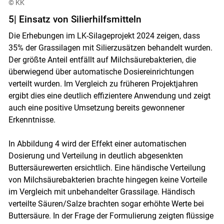
© KK
5| Einsatz von Silierhilfsmitteln
Die Erhebungen im LK-Silageprojekt 2024 zeigen, dass
35% der Grassilagen mit Silierzusätzen behandelt wurden.
Der größte Anteil entfällt auf Milchsäurebakterien, die
überwiegend über automatische Dosiereinrichtungen
verteilt wurden. Im Vergleich zu früheren Projektjahren
ergibt dies eine deutlich effizientere Anwendung und zeigt
auch eine positive Umsetzung bereits gewonnener
Erkenntnisse.
In Abbildung 4 wird der Effekt einer automatischen
Dosierung und Verteilung in deutlich abgesenkten
Buttersäurewerten ersichtlich. Eine händische Verteilung
von Milchsäurebakterien brachte hingegen keine Vorteile
im Vergleich mit unbehandelter Grassilage. Händisch
verteilte Säuren/​Salze brachten sogar erhöhte Werte bei
Buttersäure. In der Frage der Formulierung zeigten flüssige