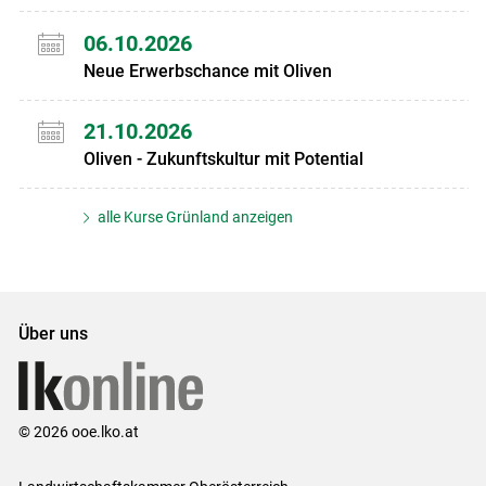
06.10.2026
Neue Erwerbschance mit Oliven
21.10.2026
Oliven - Zukunftskultur mit Potential
alle Kurse Grünland anzeigen
Über uns
© 2026 ooe.lko.at