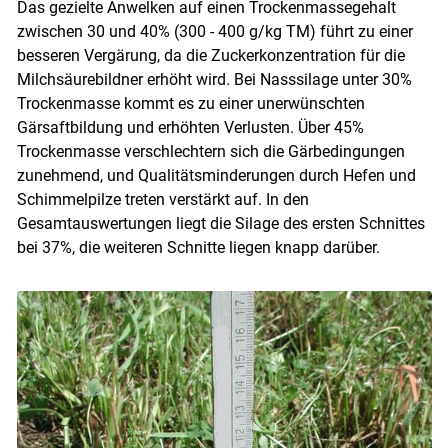
Das gezielte Anwelken auf einen Trockenmassegehalt
zwischen 30 und 40% (300 - 400 g/​kg TM) führt zu einer
besseren Vergärung, da die Zuckerkonzentration für die
Milchsäurebildner erhöht wird. Bei Nasssilage unter 30%
Trockenmasse kommt es zu einer unerwünschten
Gärsaftbildung und erhöhten Verlusten. Über 45%
Trockenmasse verschlechtern sich die Gärbedingungen
zunehmend, und Qualitätsminderungen durch Hefen und
Schimmelpilze treten verstärkt auf. In den
Gesamtauswertungen liegt die Silage des ersten Schnittes
bei 37%, die weiteren Schnitte liegen knapp darüber.