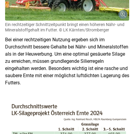
Ein rechtzeitiger Schnittzeitpunkt bringt einen höheren Nähr- und
Mineralstoffgehalt im Futter.
© LK Kärnten/Stromberger
Bei einer rechtzeitigen Nutzung ergeben sich im
Durchschnitt bessere Gehalte bei Nähr- und Mineralstoffen
als in der Heuwerbung. Um eine optimal gesäuerte Silage
zu erreichen, müssen grundlegende Silierregeln
eingehalten werden. Besonders wichtig ist eine rasche und
saubere Ernte mit einer möglichst luftdichten Lagerung des
Futters.