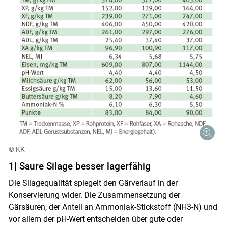
© KK
1| Saure Silage besser lagerfähig
Die Silagequalität spiegelt den Gärverlauf in der
Konservierung wider. Die Zusammensetzung der
Gärsäuren, der Anteil an Ammoniak-Stickstoff (NH3-N) und
vor allem der pH-Wert entscheiden über gute oder