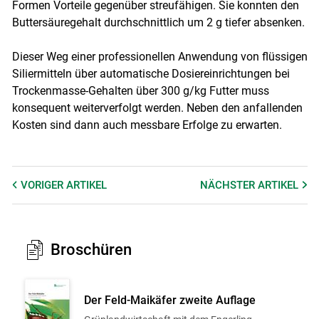
Formen Vorteile gegenüber streufähigen. Sie konnten den
Buttersäuregehalt durchschnittlich um 2 g tiefer absenken.
Dieser Weg einer professionellen Anwendung von flüssigen
Siliermitteln über automatische Dosiereinrichtungen bei
Trockenmasse-Gehalten über 300 g/​kg Futter muss
konsequent weiterverfolgt werden. Neben den anfallenden
Kosten sind dann auch messbare Erfolge zu erwarten.
VORIGER
ARTIKEL
NÄCHSTER
ARTIKEL
Broschüren
Der Feld-Maikäfer zweite Auflage