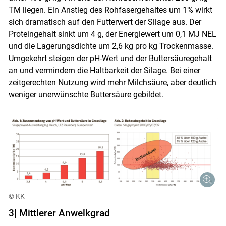
TM liegen. Ein Anstieg des Rohfasergehaltes um 1% wirkt
sich dramatisch auf den Futterwert der Silage aus. Der
Proteingehalt sinkt um 4 g, der Energiewert um 0,1 MJ NEL
und die Lagerungsdichte um 2,6 kg pro kg Trockenmasse.
Umgekehrt steigen der pH-Wert und der Buttersäuregehalt
an und vermindern die Haltbarkeit der Silage. Bei einer
zeitgerechten Nutzung wird mehr Milchsäure, aber deutlich
weniger unerwünschte Butter­säure ­gebildet.
© KK
3| Mittlerer Anwelkgrad