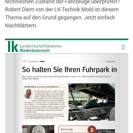
technischen Zustand der Fahrzeuge überprüfen?
Robert Diem von der LK-Technik Mold ist diesem
Thema auf den Grund gegangen. Jetzt einfach
Nachblättern.