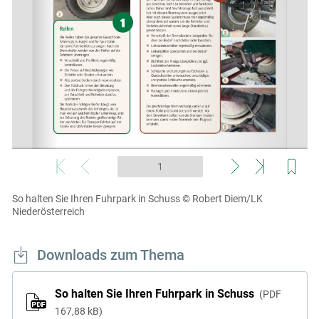
Skip to main content
So halten Sie Ihren Fuhrpark in Schuss
© Robert Diem/LK
Niederösterreich
Downloads zum Thema
So halten Sie Ihren Fuhrpark in Schuss
PDF
167,88 kB