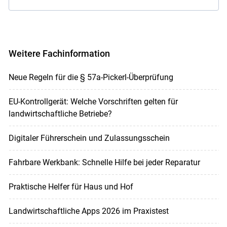
Weitere Fachinformation
Neue Regeln für die § 57a-Pickerl-Überprüfung
EU-Kontrollgerät: Welche Vorschriften gelten für
landwirtschaftliche Betriebe?
Digitaler Führerschein und Zulassungsschein
Fahrbare Werkbank: Schnelle Hilfe bei jeder Reparatur
Praktische Helfer für Haus und Hof
Landwirtschaftliche Apps 2026 im Praxistest