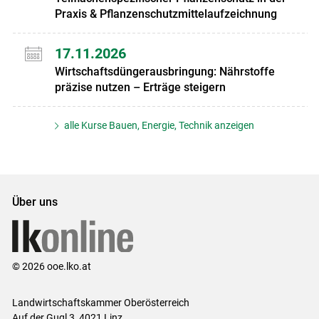
Praxis & Pflanzenschutzmittelaufzeichnung
17.11.2026
Wirtschaftsdüngerausbringung: Nährstoffe
präzise nutzen – Erträge steigern
alle Kurse Bauen, Energie, Technik anzeigen
Über uns
© 2026 ooe.lko.at
Landwirtschaftskammer Oberösterreich
Auf der Gugl 3, 4021 Linz