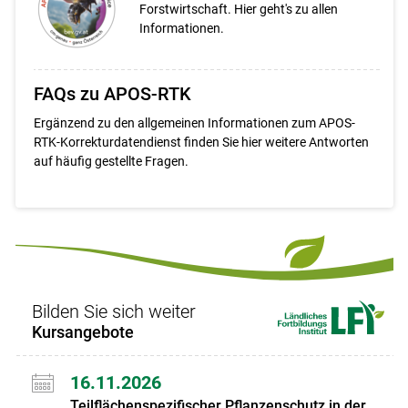
Forstwirtschaft. Hier geht's zu allen
Informationen.
FAQs zu APOS-RTK
Ergänzend zu den allgemeinen Informationen zum APOS-
RTK-Korrekturdatendienst finden Sie hier weitere Antworten
auf häufig gestellte Fragen.
Bilden Sie sich weiter
Kursangebote
16.11.2026
Teilflächenspezifischer Pflanzenschutz in der