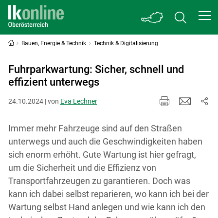
Bauen, Energie & Technik
Technik & Digitalisierung
Fuhrparkwartung: Sicher, schnell und
effizient unterwegs
24.10.2024 | von
Eva Lechner
Immer mehr Fahrzeuge sind auf den Straßen
unterwegs und auch die Geschwindigkeiten haben
sich enorm erhöht. Gute Wartung ist hier gefragt,
um die Sicherheit und die Effizienz von
Transportfahrzeugen zu garantieren. Doch was
kann ich dabei selbst reparieren, wo kann ich bei der
Wartung selbst Hand anlegen und wie kann ich den