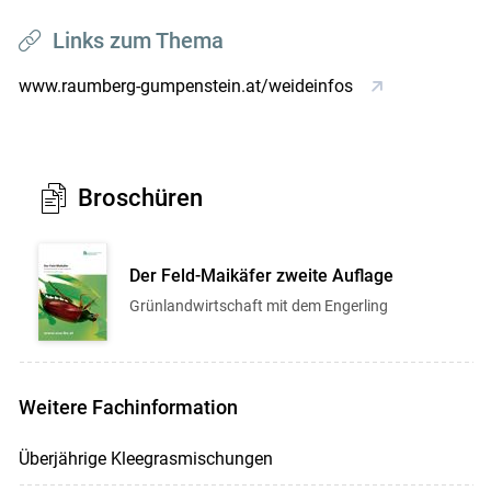
Links zum Thema
www.raumberg-gumpenstein.at/weideinfos
Broschüren
Der Feld-Maikäfer zweite Auflage
Grünlandwirtschaft mit dem Engerling
Weitere Fachinformation
Überjährige Kleegrasmischungen