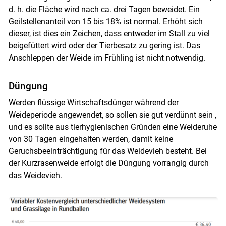
d. h. die Fläche wird nach ca. drei Tagen beweidet. Ein
Geilstellenanteil von 15 bis 18% ist normal. Erhöht sich
dieser, ist dies ein Zeichen, dass entweder im Stall zu viel
beigefüttert wird oder der Tierbesatz zu gering ist. Das
Anschleppen der Weide im Frühling ist nicht notwendig.
Düngung
Werden flüssige Wirtschaftsdünger während der
Weideperiode angewendet, so sollen sie gut verdünnt sein ,
und es sollte aus tierhygienischen Gründen eine Weideruhe
von 30 Tagen eingehalten werden, damit keine
Geruchsbeeinträchtigung für das Weidevieh besteht. Bei
der Kurzrasenweide erfolgt die Düngung vorrangig durch
das Weidevieh.