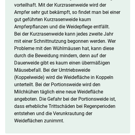
vorteilhaft. Mit der Kurzrasenweide wird der
Ampfer sehr gut bekämpft, so findet man bei einer
gut geführten Kurzrasenweide kaum
Ampferpflanzen und die Weidepflege entfällt.
Bei der Kurzrasenweide kann jedes zweite Jahr
mit einer Schnittnutzung begonnen werden. Wer
Probleme mit den Wühlmäusen hat, kann diese
durch die Beweidung mindern, denn auf der
Dauerweide gibt es kaum einen übermäßigen
Mäusebefall. Bei der Umtriebsweide
(Koppelweide) wird die Weidefläche in Koppeln
unterteilt. Bei der Portionsweide wird den
Milchkühen täglich eine neue Weidefläche
angeboten. Die Gefahr bei der Portionsweide ist,
dass erhebliche Trittschäden bei Regenperioden
entstehen und die Verunkrautung der
Weideflächen zunimmt.