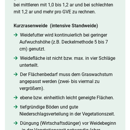
bei mittleren mit 1,0 bis 1,2 ar und bei schlechten
mit 1,2 ar und mehr pro GVE zu rechnen.
Kurzrasenweide (intensive Standweide)
Weidefutter wird kontinuierlich bei geringer
Aufwuchshöhe (z.B. Deckelmethode 5 bis 7
cm) genutzt.
Weidefläche ist nicht bzw. max. in vier Schläge
unterteilt.
Der Flächenbedarf muss dem Graswachstum
angepasst werden (zwei- bis viermal zu
vergrößern).
ebene bzw. einheitlich leicht geneigte Flächen.
tiefgründige Böden und gute
Niederschlagsverteilung in der Vegetationszeit.
Düngung (Wirtschaftsdünger) vor Weidebeginn