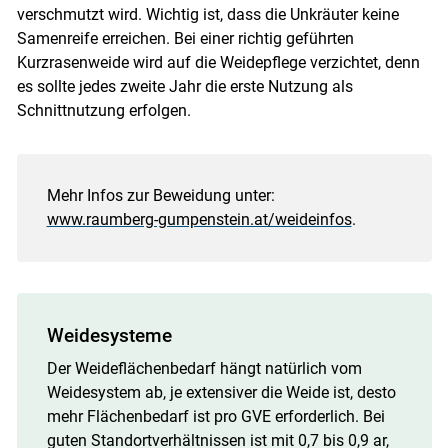
verschmutzt wird. Wichtig ist, dass die Unkräuter keine
Samenreife erreichen. Bei einer richtig geführten
Kurzrasenweide wird auf die Weidepflege verzichtet, denn
es sollte jedes zweite Jahr die erste Nutzung als
Schnittnutzung erfolgen.
Mehr Infos zur Beweidung unter:
www.raumberg-gumpenstein.at/weideinfos
.
Weidesysteme
Der Weideflächenbedarf hängt natürlich vom
Weidesystem ab, je extensiver die Weide ist, desto
mehr Flächenbedarf ist pro GVE erforderlich. Bei
guten Standortverhältnissen ist mit 0,7 bis 0,9 ar,