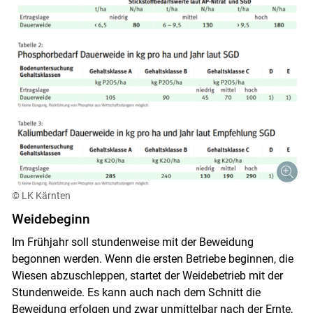
Skip to main content
© LK Kärnten
Weidebeginn
Im Frühjahr soll stundenweise mit der Beweidung
begonnen werden. Wenn die ersten Betriebe beginnen, die
Wiesen abzuschleppen, startet der Weidebetrieb mit der
Stundenweide. Es kann auch nach dem Schnitt die
Beweidung erfolgen und zwar unmittelbar nach der Ernte,