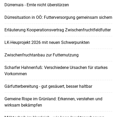
Dürremais - Ernte nicht überstürzen
Dürresituation in OÖ: Futterversorgung gemeinsam sichern
Erläuterung Kooperationsvertrag Zwischenfruchtfeldfutter
LK-Heuprojekt 2026 mit neuen Schwerpunkten
Zwischenfruchtanbau zur Futternutzung
Scharfer Hahnenfuß: Verschiedene Ursachen für starkes
Vorkommen
Gärfutterbereitung - gut gesäuert, besser haltbar
Gemeine Rispe im Grünland: Erkennen, verstehen und
wirksam bekämpfen