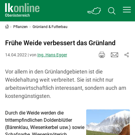
Pflanzen
Grünland & Futterbau
Frühe Weide verbessert das Grünland
14.04.2022 | von
Ing. Hans Egger
Vor allem in den Grünlandgebieten ist die
Weidehaltung weit verbreitet. Sie ist nicht nur
arbeitswirtschaftlich interessant, sondern auch am
kostengünstigsten.
Durch die Weide werden die
trittempfindlichen Doldenblütler
(Bärenklau, Wiesenkerbel usw.) sowie
Schafgarbe, Wiesenknöterich,