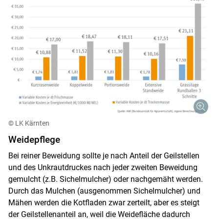
© LK Kärnten
Weidepflege
Bei reiner Beweidung sollte je nach Anteil der Geilstellen
und des Unkrautdruckes nach jeder zweiten Beweidung
gemulcht (z.B. Sichelmulcher) oder nachgemäht werden.
Durch das Mulchen (ausgenommen Sichelmulcher) und
Mähen werden die Kotfladen zwar zerteilt, aber es steigt
der Geilstellenanteil an, weil die Weidefläche dadurch