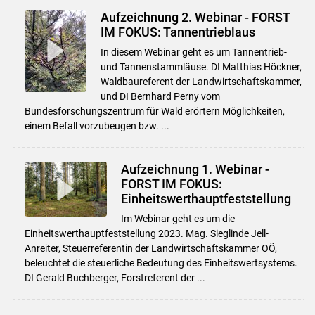
Aufzeichnung 2. Webinar - FORST
IM FOKUS: Tannentrieblaus
In diesem Webinar geht es um Tannentrieb-
und Tannenstammläuse. DI Matthias Höckner,
Waldbaureferent der Landwirtschaftskammer,
und DI Bernhard Perny vom
Bundesforschungszentrum für Wald erörtern Möglichkeiten,
einem Befall vorzubeugen bzw. ...
Aufzeichnung 1. Webinar -
FORST IM FOKUS:
Einheitswerthauptfeststellung
Im Webinar geht es um die
Einheitswerthauptfeststellung 2023. Mag. Sieglinde Jell-
Anreiter, Steuerreferentin der Landwirtschaftskammer OÖ,
beleuchtet die steuerliche Bedeutung des Einheitswertsystems.
DI Gerald Buchberger, Forstreferent der ...