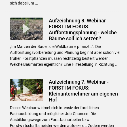
sich dabei um ...
Aufzeichnung 8. Webinar -
FORST IM FOKUS:
Aufforstungsplanung - welche
Bäume soll ich setzen?
„Im Märzen der Bauer, die Waldbäume pflanzt…“. Die
Aufforstungsvorbereitung und Planung beginnt aber schon viel
früher. Forstpflanzen müssen rechtzeitig bestellt werden:
Welche Baumarten eigentlich? Eine Hilfestellung in Richtung ...
Aufzeichnung 7. Webinar -
FORST IM FOKUS:
Kleinunternehmer am eigenen
Hof
Dieses Webinar widmet sich intensiv der forstlichen
Fachausbildung und möglicher Job-Chancen. Die
Ausbildungswege zum Forstfacharbeiter bzw.
Forstwirtschaftsmeister werden aufgezeigt. Zudem werden