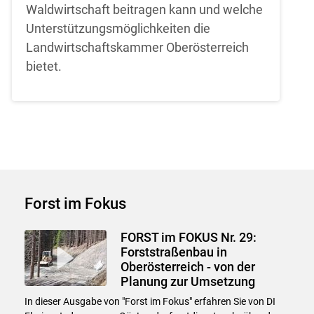
Waldwirtschaft beitragen kann und welche
Unterstützungsmöglichkeiten die
Landwirtschaftskammer Oberösterreich
bietet.
Forst im Fokus
FORST im FOKUS Nr. 29:
Forststraßenbau in
Oberösterreich - von der
Planung zur Umsetzung
In dieser Ausgabe von "Forst im Fokus" erfahren Sie von DI