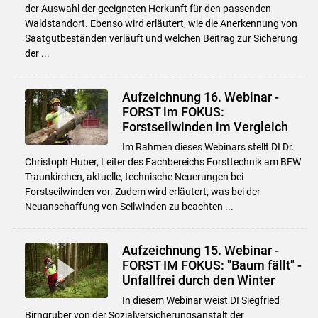
der Auswahl der geeigneten Herkunft für den passenden
Waldstandort. Ebenso wird erläutert, wie die Anerkennung von
Saatgutbeständen verläuft und welchen Beitrag zur Sicherung
der ...
Aufzeichnung 16. Webinar -
FORST im FOKUS:
Forstseilwinden im Vergleich
Im Rahmen dieses Webinars stellt DI Dr.
Christoph Huber, Leiter des Fachbereichs Forsttechnik am BFW
Traunkirchen, aktuelle, technische Neuerungen bei
Forstseilwinden vor. Zudem wird erläutert, was bei der
Neuanschaffung von Seilwinden zu beachten ...
Aufzeichnung 15. Webinar -
FORST IM FOKUS: "Baum fällt" -
Unfallfrei durch den Winter
In diesem Webinar weist DI Siegfried
Birngruber von der Sozialversicherungsanstalt der