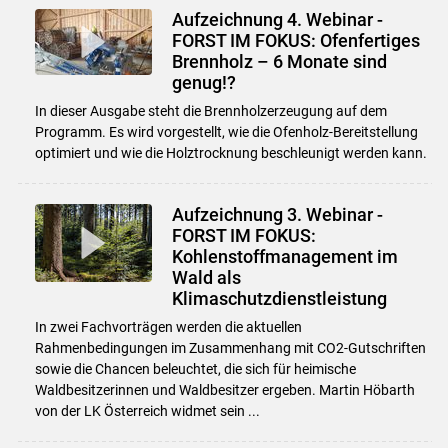
Aufzeichnung 4. Webinar -
FORST IM FOKUS: Ofenfertiges
Brennholz – 6 Monate sind
genug!?
In dieser Ausgabe steht die Brennholzerzeugung auf dem
Programm. Es wird vorgestellt, wie die Ofenholz-Bereitstellung
optimiert und wie die Holztrocknung beschleunigt werden kann.
Aufzeichnung 3. Webinar -
FORST IM FOKUS:
Kohlenstoffmanagement im
Wald als
Klimaschutzdienstleistung
In zwei Fachvorträgen werden die aktuellen
Rahmenbedingungen im Zusammenhang mit CO2-Gutschriften
sowie die Chancen beleuchtet, die sich für heimische
Waldbesitzerinnen und Waldbesitzer ergeben. Martin Höbarth
von der LK Österreich widmet sein ...