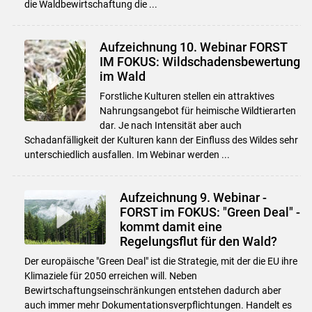
die Waldbewirtschaftung die ...
Aufzeichnung 10. Webinar FORST
IM FOKUS: Wildschadensbewertung
im Wald
Forstliche Kulturen stellen ein attraktives
Nahrungsangebot für heimische Wildtierarten
dar. Je nach Intensität aber auch
Schadanfälligkeit der Kulturen kann der Einfluss des Wildes sehr
unterschiedlich ausfallen. Im Webinar werden ...
Aufzeichnung 9. Webinar -
FORST im FOKUS: "Green Deal" -
kommt damit eine
Regelungsflut für den Wald?
Der europäische "Green Deal" ist die Strategie, mit der die EU ihre
Klimaziele für 2050 erreichen will. Neben
Bewirtschaftungseinschränkungen entstehen dadurch aber
auch immer mehr Dokumentationsverpflichtungen. Handelt es