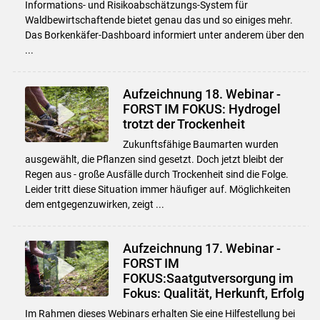
Informations- und Risikoabschätzungs-System für
Waldbewirtschaftende bietet genau das und so einiges mehr.
Das Borkenkäfer-Dashboard informiert unter anderem über den
...
Aufzeichnung 18. Webinar -
FORST IM FOKUS: Hydrogel
trotzt der Trockenheit
Zukunftsfähige Baumarten wurden
ausgewählt, die Pflanzen sind gesetzt. Doch jetzt bleibt der
Regen aus - große Ausfälle durch Trockenheit sind die Folge.
Leider tritt diese Situation immer häufiger auf. Möglichkeiten
dem entgegenzuwirken, zeigt ...
Aufzeichnung 17. Webinar -
FORST IM
FOKUS:Saatgutversorgung im
Fokus: Qualität, Herkunft, Erfolg
Im Rahmen dieses Webinars erhalten Sie eine Hilfestellung bei