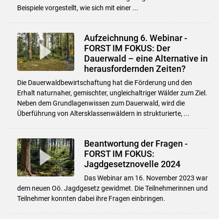
Beispiele vorgestellt, wie sich mit einer ...
Aufzeichnung 6. Webinar -
FORST IM FOKUS: Der
Dauerwald – eine Alternative in
herausfordernden Zeiten?
Die Dauerwaldbewirtschaftung hat die Förderung und den
Erhalt naturnaher, gemischter, ungleichaltriger Wälder zum Ziel.
Neben dem Grundlagenwissen zum Dauerwald, wird die
Überführung von Altersklassenwäldern in strukturierte, ...
Beantwortung der Fragen -
FORST IM FOKUS:
Jagdgesetznovelle 2024
Das Webinar am 16. November 2023 war
dem neuen Oö. Jagdgesetz gewidmet. Die Teilnehmerinnen und
Teilnehmer konnten dabei ihre Fragen einbringen.