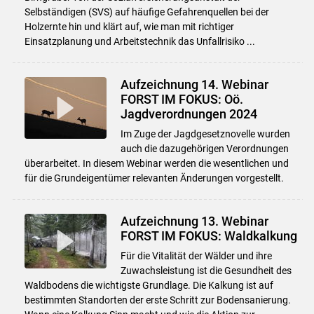
Selbständigen (SVS) auf häufige Gefahrenquellen bei der
Holzernte hin und klärt auf, wie man mit richtiger
Einsatzplanung und Arbeitstechnik das Unfallrisiko ...
Aufzeichnung 14. Webinar
FORST IM FOKUS: Oö.
Jagdverordnungen 2024
Im Zuge der Jagdgesetznovelle wurden
auch die dazugehörigen Verordnungen
überarbeitet. In diesem Webinar werden die wesentlichen und
für die Grundeigentümer relevanten Änderungen vorgestellt.
Aufzeichnung 13. Webinar
FORST IM FOKUS: Waldkalkung
Für die Vitalität der Wälder und ihre
Zuwachsleistung ist die Gesundheit des
Waldbodens die wichtigste Grundlage. Die Kalkung ist auf
bestimmten Standorten der erste Schritt zur Bodensanierung.