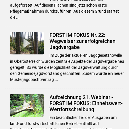
aufgeforstet. Auf diesen Flächen sind jetzt schon erste
Pflegemaßnahmen durchzuführen. Aus diesem Grund startet
die ...
FORST IM FOKUS Nr. 22:
Wegweiser zur erfolgreichen
Jagdvergabe
Im Zuge der aktuellen Jagdgesetznovelle
in Oberösterreich wurden zentrale Aspekte der Jagdvergabe neu
geregelt. So wurde die Möglichkeit der Jagdverwaltung durch
den Gemeindejagdvorstand geschaffen. Zudem wurde ein neuer
Musterjagdpachtvertrag ...
Aufzeichnung 21. Webinar -
FORST IM FOKUS: Einheitswert-
Wertfortschreibung
Ein beachtlicher Teil der Ausgaben am
land- und forstwirtschaftlichen Betrieb entfällt auf