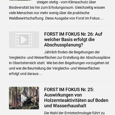
steigen stetig - vom Klimaschutz über
Biodiversität bis hin zum Erholungsraum. Gleichzeitig wissen
viele Menschen nur mehr wenig über die praktische
Waldbewirtschaftung. Diese Ausgabe von Forst im Fokus ...
FORST IM FOKUS Nr. 26: Auf
welcher Basis erfolgt die
Abschussplanung?
Jährlich finden die Begehungen der
Vergleichs- und Weiserflächen zur Erstellung der Abschusspläne
in Oberösterreich statt. Wie bei den Begehungen vorzugehen ist
und wie die Beurteilung der Vergleichs- und Weiserflächen
erfolgt und daraus ...
Skip to main content
FORST IM FOKUS Nr. 25:
Auswirkungen von
Holzernteaktivitäten auf Boden
und Wasserhaushalt
Die Wahl der Erntetechnologie führt zu