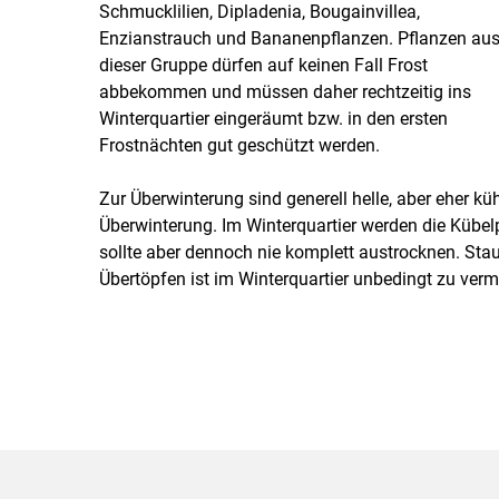
Schmucklilien, Dipladenia, Bougainvillea,
Enzianstrauch und Bananenpflanzen. Pflanzen au
dieser Gruppe dürfen auf keinen Fall Frost
abbekommen und müssen daher rechtzeitig ins
Winterquartier eingeräumt bzw. in den ersten
Frostnächten gut geschützt werden.
Zur Überwinterung sind generell helle, aber eher kü
Überwinterung. Im Winterquartier werden die Kübe
sollte aber dennoch nie komplett austrocknen. Sta
Übertöpfen ist im Winterquartier unbedingt zu verm