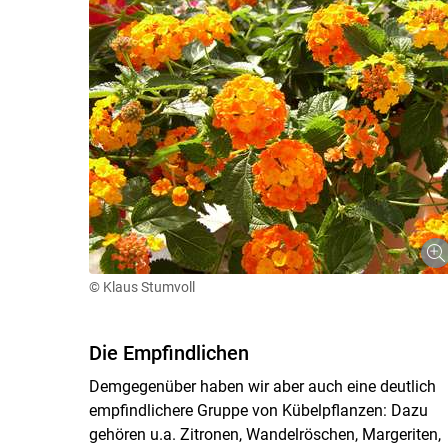
© Klaus Stumvoll
Die Empfindlichen
Demgegenüber haben wir aber auch eine deutlich
empfindlichere Gruppe von Kübelpflanzen: Dazu
gehören u.a. Zitronen, Wandelröschen, Margeriten,