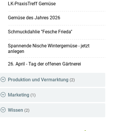
LK-PraxisTreff Gemüse
Gemüse des Jahres 2026
Schmuckdahlie "Fesche Frieda"
Spannende Nische Wintergemüse - jetzt
anlegen
26. April - Tag der offenen Gärtnerei
Produktion und Vermarktung
(2)
Marketing
(1)
Wissen
(2)