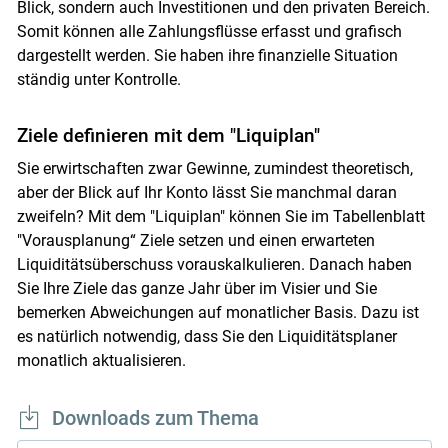
Blick, sondern auch Investitionen und den privaten Bereich.
Somit können alle Zahlungsflüsse erfasst und grafisch
dargestellt werden. Sie haben ihre finanzielle Situation
ständig unter Kontrolle.
Ziele definieren mit dem "Liquiplan"
Sie erwirtschaften zwar Gewinne, zumindest theoretisch,
aber der Blick auf Ihr Konto lässt Sie manchmal daran
zweifeln? Mit dem "Liquiplan" können Sie im Tabellenblatt
"Vorausplanung“ Ziele setzen und einen erwarteten
Liquiditätsüberschuss vorauskalkulieren. Danach haben
Sie Ihre Ziele das ganze Jahr über im Visier und Sie
bemerken Abweichungen auf monatlicher Basis. Dazu ist
es natürlich notwendig, dass Sie den Liquiditätsplaner
monatlich aktualisieren.
Downloads zum Thema