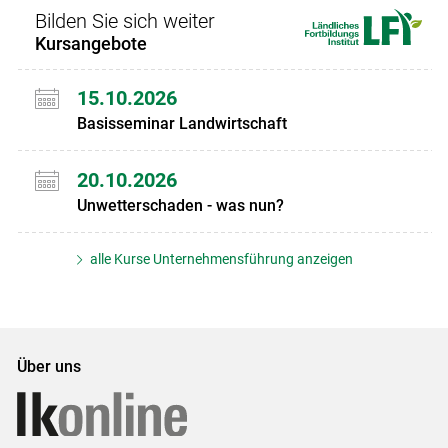
Bilden Sie sich weiter
Kursangebote
15.10.2026
Basisseminar Landwirtschaft
20.10.2026
Unwetterschaden - was nun?
alle Kurse Unternehmensführung anzeigen
Über uns