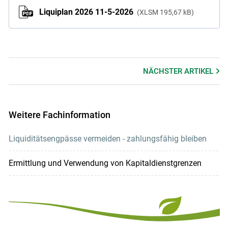
Liquiplan 2026 11-5-2026
XLSM
195,67 kB
NÄCHSTER
ARTIKEL
Weitere Fachinformation
Liquiditätsengpässe vermeiden - zahlungsfähig bleiben
Ermittlung und Verwendung von Kapitaldienstgrenzen