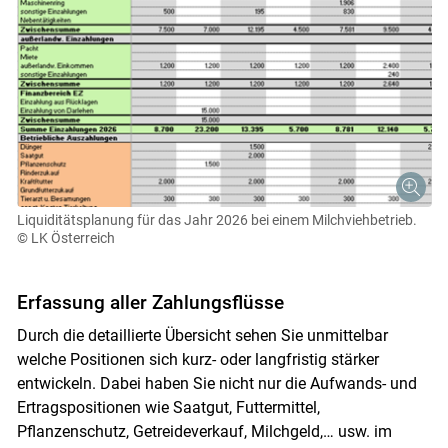
Liquiditätsplanung für das Jahr 2026 bei einem Milchviehbetrieb.
© LK Österreich
Erfassung aller Zahlungsflüsse
Durch die detaillierte Übersicht sehen Sie unmittelbar
welche Positionen sich kurz- oder langfristig stärker
entwickeln. Dabei haben Sie nicht nur die Aufwands- und
Ertragspositionen wie Saatgut, Futtermittel,
Pflanzenschutz, Getreideverkauf, Milchgeld,… usw. im