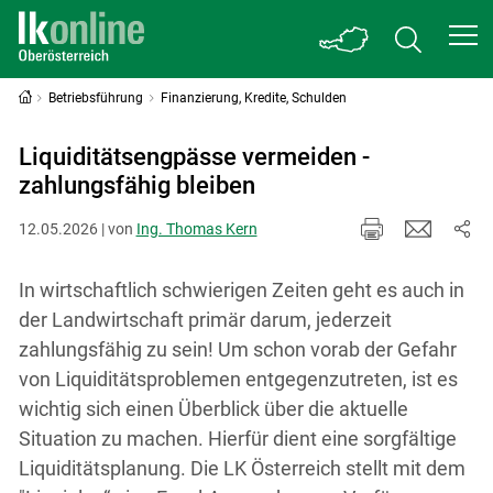
Betriebsführung
Finanzierung, Kredite, Schulden
Liquiditätsengpässe vermeiden -
zahlungsfähig bleiben
12.05.2026 | von
Ing. Thomas Kern
In wirtschaftlich schwierigen Zeiten geht es auch in
der Landwirtschaft primär darum, jederzeit
zahlungsfähig zu sein! Um schon vorab der Gefahr
von Liquiditätsproblemen entgegenzutreten, ist es
wichtig sich einen Überblick über die aktuelle
Situation zu machen. Hierfür dient eine sorgfältige
Liquiditätsplanung. Die LK Österreich stellt mit dem