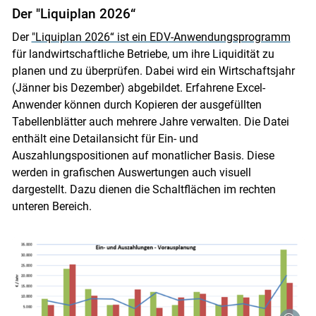
Der "Liquiplan 2026“
Der
"Liquiplan 2026“ ist ein EDV-Anwendungsprogramm
für landwirtschaftliche Betriebe, um ihre Liquidität zu
planen und zu überprüfen. Dabei wird ein Wirtschaftsjahr
(Jänner bis Dezember) abgebildet. Erfahrene Excel-
Anwender können durch Kopieren der ausgefüllten
Tabellenblätter auch mehrere Jahre verwalten. Die Datei
enthält eine Detailansicht für Ein- und
Auszahlungspositionen auf monatlicher Basis. Diese
werden in grafischen Auswertungen auch visuell
dargestellt. Dazu dienen die Schaltflächen im rechten
unteren Bereich.
Skip to main content