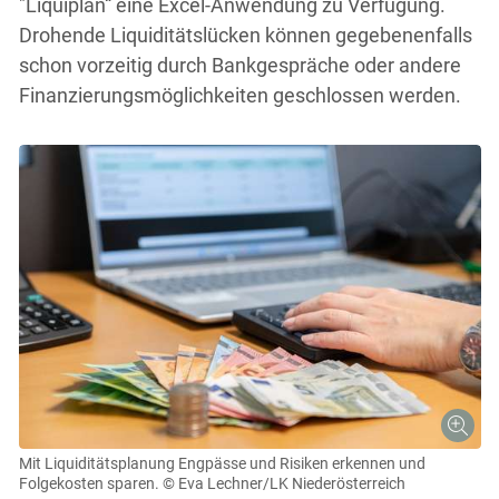
"Liquiplan“ eine Excel-Anwendung zu Verfügung.
Drohende Liquiditätslücken können gegebenenfalls
schon vorzeitig durch Bankgespräche oder andere
Finanzierungsmöglichkeiten geschlossen werden.
Mit Liquiditätsplanung Engpässe und Risiken erkennen und
Folgekosten sparen.
© Eva Lechner/LK Niederösterreich