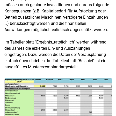
müssen auch geplante Investitionen und daraus folgende
Konsequenzen (z.B. Kapitalbedarf für Aufstockung oder
Betrieb zusätzlicher Maschinen, verzögerte Einzahlungen
…) berücksichtigt werden und die finanziellen
Auswirkungen möglichst realistisch abgeschätzt werden.
Im Tabellenblatt "Ergebnis_tatsächlich“ werden während
des Jahres die erzielten Ein- und Auszahlungen
eingetragen. Dazu werden die Daten der Vorausplanung
einfach überschrieben. Im Tabellenblatt "Beispiel“ ist ein
ausgefülltes Musterexemplar dargestellt.