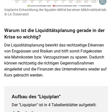
Geplante Entwicklung der liquiden Mittel bei einen Milchviehbetrieb.
© LK Österreich
Warum ist die Liquiditätsplanung gerade in der
Krise so wichtig?
Die Liquiditätsplanung bewirkt das rechtzeitige Erkennen
von Engpässen und Risiken und hilft somit Folgekosten
wie Mahnkosten bzw. Verzugszinsen zu sparen. Dadurch
können rechtzeitig die richtigen Gegenmaßnahmen
eingeleitet und die Finanzen des Unternehmens wieder auf
Kurs gebracht werden.
Aufbau des "Liquiplan“
Der "Liquiplan“ ist in 4 Tabellenblätter aufgeteilt: