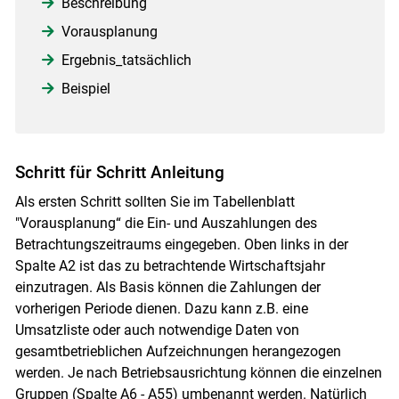
Beschreibung
Vorausplanung
Ergebnis_tatsächlich
Beispiel
Schritt für Schritt Anleitung
Als ersten Schritt sollten Sie im Tabellenblatt
"Vorausplanung“ die Ein- und Auszahlungen des
Betrachtungszeitraums eingegeben. Oben links in der
Spalte A2 ist das zu betrachtende Wirtschaftsjahr
einzutragen. Als Basis können die Zahlungen der
vorherigen Periode dienen. Dazu kann z.B. eine
Umsatzliste oder auch notwendige Daten von
gesamtbetrieblichen Aufzeichnungen herangezogen
werden. Je nach Betriebsausrichtung können die einzelnen
Gruppen (Spalte A6 - A55) umbenannt werden. Natürlich