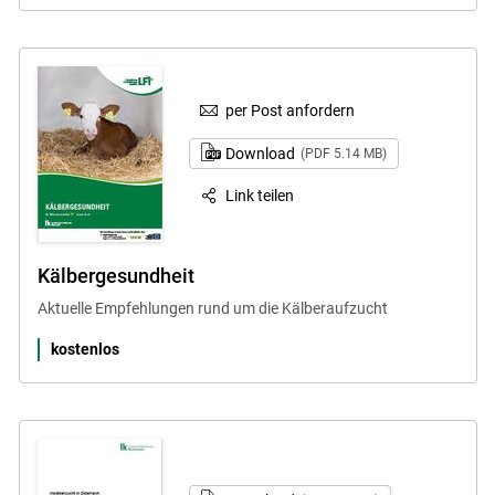
per Post anfordern
Download
(PDF 5.14 MB)
Link teilen
Kälbergesundheit
Aktuelle Empfehlungen rund um die Kälberaufzucht
kostenlos