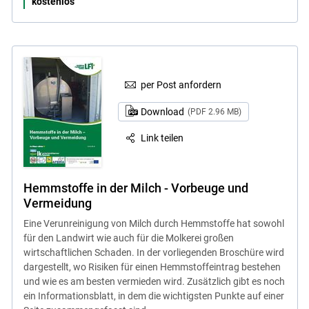
kostenlos
per Post anfordern
Download
(PDF 2.96 MB)
Link teilen
Hemmstoffe in der Milch - Vorbeuge und
Vermeidung
Eine Verunreinigung von Milch durch Hemmstoffe hat sowohl
für den Landwirt wie auch für die Molkerei großen
wirtschaftlichen Schaden. In der vorliegenden Broschüre wird
dargestellt, wo Risiken für einen Hemmstoffeintrag bestehen
und wie es am besten vermieden wird. Zusätzlich gibt es noch
ein Informationsblatt, in dem die wichtigsten Punkte auf einer