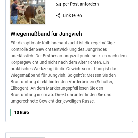
per Post anfordern
Link teilen
Wiegemaßband für Jungvieh
Für die optimale Kalbinnenaufzucht ist die regelmäßige
Kontrolle der Gewichtsentwicklung des Jungrindes
unerlässlich. Der Erstbesamungszeitpunkt soll sich nach dem
Körpergewicht und nicht nach dem Alter richten. Ein
praktisches Werkzeug für die Gewichtsermittlung ist das
Wiegemaßband für Jungvieh. So geht‘s: Messen Sie den
Brustumfang direkt hinter den Vorderbeinen (Schulter,
Ellbogen). An dem Markierungspfeil lesen Sie den
Brustumfang in cm ab. Direkt darunter finden Sie das
umgerechnete Gewicht der jeweiligen Rasse.
10 Euro