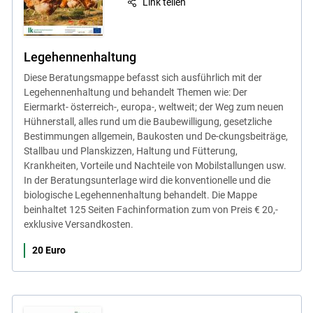
Link teilen
Legehennenhaltung
Diese Beratungsmappe befasst sich ausführlich mit der
Legehennenhaltung und behandelt Themen wie: Der
Eiermarkt- österreich-, europa-, weltweit; der Weg zum neuen
Hühnerstall, alles rund um die Baubewilligung, gesetzliche
Bestimmungen allgemein, Baukosten und De-ckungsbeiträge,
Stallbau und Planskizzen, Haltung und Fütterung,
Krankheiten, Vorteile und Nachteile von Mobilstallungen usw.
In der Beratungsunterlage wird die konventionelle und die
biologische Legehennenhaltung behandelt. Die Mappe
beinhaltet 125 Seiten Fachinformation zum von Preis € 20,-
exklusive Versandkosten.
20 Euro