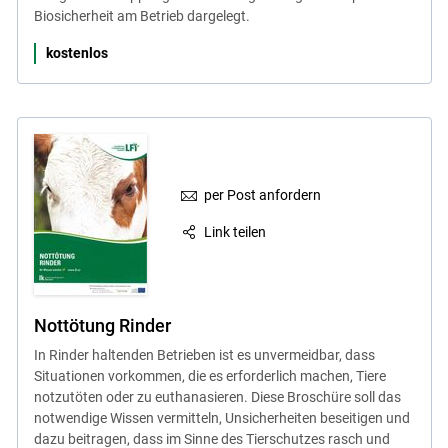
Biosicherheit am Betrieb dargelegt.
Skip to main content
kostenlos
per Post anfordern
Link teilen
Nottötung Rinder
In Rinder haltenden Betrieben ist es unvermeidbar, dass
Situationen vorkommen, die es erforderlich machen, Tiere
notzutöten oder zu euthanasieren. Diese Broschüre soll das
notwendige Wissen vermitteln, Unsicherheiten beseitigen und
dazu beitragen, dass im Sinne des Tierschutzes rasch und