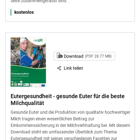
Seite zusammengefasst sind.
kostenlos
Download
(PDF 28.77 MB)
Link teilen
Eutergesundheit - gesunde Euter für die beste
Milchqualität
Gesunde Euter und die Produktion von qualitativ hochwertiger
Milch tragen einen wesentlichen Beitrag zur
Einkommenssicherung in der Milchviehhaltung bei. Mit diesem
Download steht ein umfassender Überblick zum Thema
Eutergesundheit mit seinen verschiedenen Facetten zur