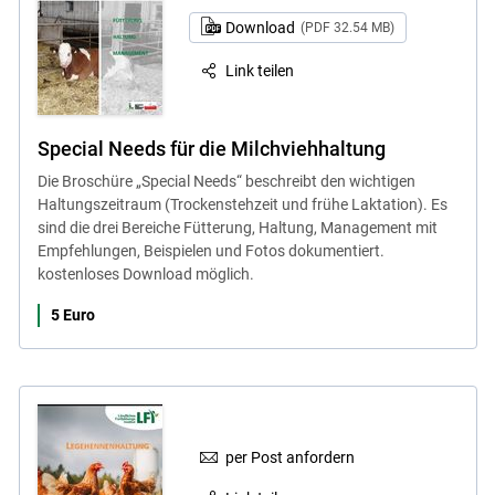
Download
(PDF 32.54 MB)
Link teilen
Special Needs für die Milchviehhaltung
Die Broschüre „Special Needs“ beschreibt den wichtigen
Haltungszeitraum (Trockenstehzeit und frühe Laktation). Es
sind die drei Bereiche Fütterung, Haltung, Management mit
Empfehlungen, Beispielen und Fotos dokumentiert.
kostenloses Download möglich.
5 Euro
per Post anfordern