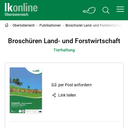
Oberösterreich
Publikationen
Broschüren Land- und Forstwirtschaft
Broschüren Land- und Forstwirtschaft
Tierhaltung
per Post anfordern
Link teilen