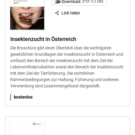
Download
(PDF 0.5 MB)
Link teilen
Insektenzucht in Österreich
Die Broschüre gibt einen Überblick über die wichtigsten
gesetzlichen Grundlagen der Insektenzucht in Österreich und
umfasst den Bereich der Insektenzucht mit dem Ziel der
Lebensmittelproduktion sowie den Bereich der Insektenzucht
mit dem Ziel der Tierfütterung. Die rechtlichen
Rahmenbedingungen zur Haltung, Fütterung und weiteren
Verwendung sind zusammengefasst dargestellt.
kostenlos