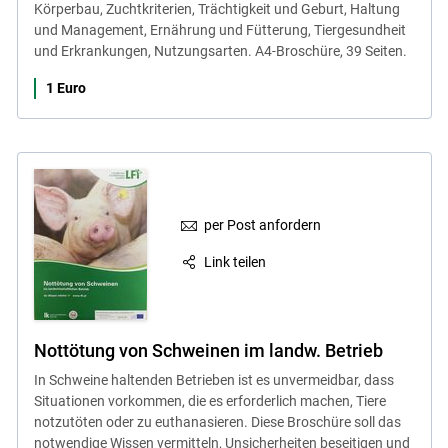
Körperbau, Zuchtkriterien, Trächtigkeit und Geburt, Haltung
und Management, Ernährung und Fütterung, Tiergesundheit
und Erkrankungen, Nutzungsarten. A4-Broschüre, 39 Seiten.
1 Euro
per Post anfordern
Link teilen
Nottötung von Schweinen im landw. Betrieb
In Schweine haltenden Betrieben ist es unvermeidbar, dass
Situationen vorkommen, die es erforderlich machen, Tiere
notzutöten oder zu euthanasieren. Diese Broschüre soll das
notwendige Wissen vermitteln, Unsicherheiten beseitigen und