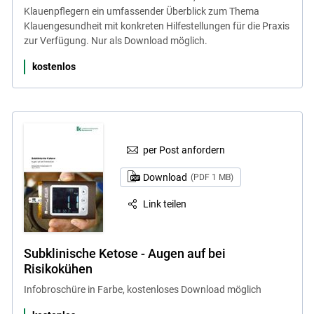
Klauenpflegern ein umfassender Überblick zum Thema
Klauengesundheit mit konkreten Hilfestellungen für die Praxis
zur Verfügung. Nur als Download möglich.
kostenlos
per Post anfordern
Download
(PDF 1 MB)
Link teilen
Subklinische Ketose - Augen auf bei
Risikokühen
Infobroschüre in Farbe, kostenloses Download möglich