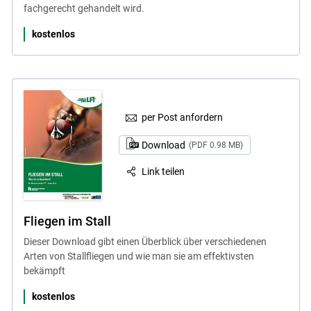
fachgerecht gehandelt wird.
kostenlos
per Post anfordern
Download
(PDF 0.98 MB)
Link teilen
Fliegen im Stall
Dieser Download gibt einen Überblick über verschiedenen
Arten von Stallfliegen und wie man sie am effektivsten
bekämpft
kostenlos