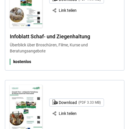
Link teilen
Infoblatt Schaf- und Ziegenhaltung
Überblick über Broschüren, Filme, Kurse und
Beratungsangebote
kostenlos
Download
(PDF 3.33 MB)
Link teilen