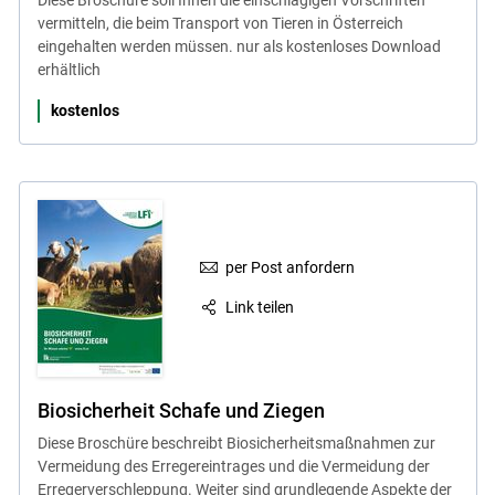
vermitteln, die beim Transport von Tieren in Österreich
eingehalten werden müssen. nur als kostenloses Download
erhältlich
kostenlos
per Post anfordern
Link teilen
Biosicherheit Schafe und Ziegen
Diese Broschüre beschreibt Biosicherheitsmaßnahmen zur
Vermeidung des Erregereintrages und die Vermeidung der
Erregerverschleppung. Weiter sind grundlegende Aspekte der