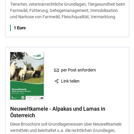
Tierarten, veterinärrechtliche Grundlagen, Tiergesundheit beim
Farmwild, Fütterung, Gehegemanagement, Immobilisation
und Narkose von Farmwild, Fleischqualität, Vermarktung.
1 Euro
per Post anfordern
Link teilen
Neuweltkamele - Alpakas und Lamas in
Österreich
Diese Broschüre soll Grundlagenwissen über Neuweltkamele
vermitteln und beinhaltet u.a. die rechtlichen Grundlagen,