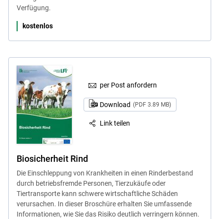
Verfügung.
kostenlos
per Post anfordern
Download
(PDF 3.89 MB)
Link teilen
Biosicherheit Rind
Die Einschleppung von Krankheiten in einen Rinderbestand
durch betriebsfremde Personen, Tierzukäufe oder
Tiertransporte kann schwere wirtschaftliche Schäden
verursachen. In dieser Broschüre erhalten Sie umfassende
Informationen, wie Sie das Risiko deutlich verringern können.