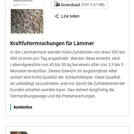
Download
(PDF 0.67 MB)
Link teilen
Kraftfuttermischungen für Lämmer
In der Lämmermast werden hohe Zunahmen von etwa 300 bis
400 Gramm pro Tag angestrebt. Werden diese erreicht, sind
Lebendgewichte von 45 bis 50 kg bei einem Alter von 3,5 bis 5
Monaten erreichbar. Dieses Gewicht im angestrebten Alter
sichert eine hohe Qualität der Schlachtkörper. Diese Qualität
ist unbedingt anzustreben, weil nur damit die Zufriedenheit der
Kunden erhalten werden kann. Das sichert langfristig die
Vermarktungswege und die Preiserwartungen.
kostenlos