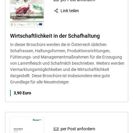
Link teilen
Wirtschaftlichkeit in der Schafhaltung
In dieser Broschüre werden die in Österreich üblichen
Schafrassen, Haltungsformen, Produktionsrichtungen,
Fütterungs- und Managementmaßnahmen für die Erzeugung
von Lammfleisch und Schafmilch beschrieben. Weiters werden
Vermarktungsmöglichkeiten und die Wirtschaftlichkeit
dargestellt. Diese Broschüre ist insbesondere eine gute
Grundlage für alle Neueinsteiger.
3,90 Euro
per Post anfordern