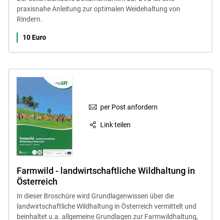
praxisnahe Anleitung zur optimalen Weidehaltung von
Rindern.
10 Euro
per Post anfordern
Link teilen
Farmwild - landwirtschaftliche Wildhaltung in
Österreich
In dieser Broschüre wird Grundlagenwissen über die
landwirtschaftliche Wildhaltung in Österreich vermittelt und
beinhaltet u.a. allgemeine Grundlagen zur Farmwildhaltung,