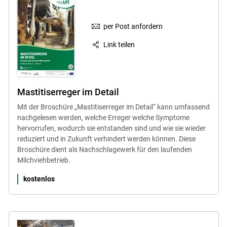
per Post anfordern
Link teilen
Mastitiserreger im Detail
Mit der Broschüre „Mastitiserreger im Detail“ kann umfassend
nachgelesen werden, welche Erreger welche Symptome
hervorrufen, wodurch sie entstanden sind und wie sie wieder
reduziert und in Zukunft verhindert werden können. Diese
Broschüre dient als Nachschlagewerk für den laufenden
Milchviehbetrieb.
kostenlos