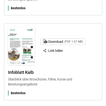
kostenlos
Download
(PDF 1.67 MB)
Link teilen
Infoblatt Kalb
Überblick über Broschüren, Filme, Kurse und
Beratungsangebote
kostenlos