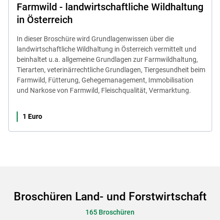
Farmwild - landwirtschaftliche Wildhaltung
in Österreich
In dieser Broschüre wird Grundlagenwissen über die
landwirtschaftliche Wildhaltung in Österreich vermittelt und
beinhaltet u.a. allgemeine Grundlagen zur Farmwildhaltung,
Tierarten, veterinärrechtliche Grundlagen, Tiergesundheit beim
Farmwild, Fütterung, Gehegemanagement, Immobilisation
und Narkose von Farmwild, Fleischqualität, Vermarktung.
1 Euro
Broschüren Land- und Forstwirtschaft
165 Broschüren