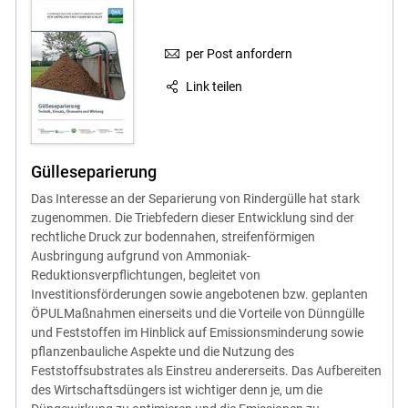
per Post anfordern
Link teilen
Gülleseparierung
Das Interesse an der Separierung von Rindergülle hat stark
zugenommen. Die Triebfedern dieser Entwicklung sind der
rechtliche Druck zur bodennahen, streifenförmigen
Ausbringung aufgrund von Ammoniak-
Reduktionsverpflichtungen, begleitet von
Investitionsförderungen sowie angebotenen bzw. geplanten
ÖPULMaßnahmen einerseits und die Vorteile von Dünngülle
und Feststoffen im Hinblick auf Emissionsminderung sowie
pflanzenbauliche Aspekte und die Nutzung des
Feststoffsubstrates als Einstreu andererseits. Das Aufbereiten
des Wirtschaftsdüngers ist wichtiger denn je, um die