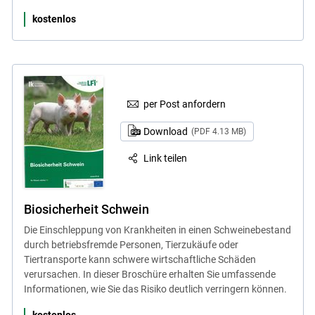
kostenlos
per Post anfordern
Download
(PDF 4.13 MB)
Link teilen
Biosicherheit Schwein
Die Einschleppung von Krankheiten in einen Schweinebestand
durch betriebsfremde Personen, Tierzukäufe oder
Tiertransporte kann schwere wirtschaftliche Schäden
verursachen. In dieser Broschüre erhalten Sie umfassende
Informationen, wie Sie das Risiko deutlich verringern können.
kostenlos