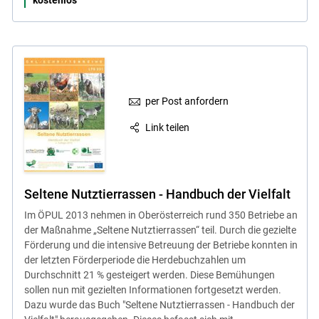
per Post anfordern
Link teilen
Seltene Nutztierrassen - Handbuch der Vielfalt
Im ÖPUL 2013 nehmen in Oberösterreich rund 350 Betriebe an
der Maßnahme „Seltene Nutztierrassen“ teil. Durch die gezielte
Förderung und die intensive Betreuung der Betriebe konnten in
der letzten Förderperiode die Herdebuchzahlen um
Durchschnitt 21 % gesteigert werden. Diese Bemühungen
sollen nun mit gezielten Informationen fortgesetzt werden.
Dazu wurde das Buch "Seltene Nutztierrassen - Handbuch der