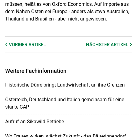
müssen, heißt es von Oxford Economics. Auf Importe aus
dem Nahen Osten sei Europa - anders als etwa Australien,
Thailand und Brasilien - aber nicht angewiesen.
VORIGER
ARTIKEL
NÄCHSTER
ARTIKEL
Weitere Fachinformation
Historische Dürre bringt Landwirtschaft an ihre Grenzen
Österreich, Deutschland und Italien gemeinsam für eine
starke GAP
Aufruf an Sikawild-Betriebe
Wo Frauen wirken, wächst Zukunft - das Bäuerinnendorf