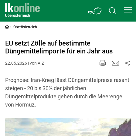
Oberösterreich
EU setzt Zölle auf bestimmte
Düngemittelimporte für ein Jahr aus
22.05.2026 | von AIZ
Prognose: Iran-Krieg lässt Düngemittelpreise rasant
steigen - 20 bis 30% der jährlichen
Düngemittelprodukte gehen durch die Meerenge
von Hormuz.