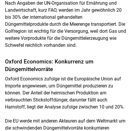
Nach Angaben der UN-Organisation für Ernährung und
Landwirtschaft, kurz FAO, werden im Jahr gewöhnlich 20
bis 30% der international gehandelten
Düngemittelprodukte durch die Meerenge transportiert. Die
Golfregion ist wichtig für die Versorgung, weil dort Gas und
weitere Vorprodukte für die Düngemittelerzeugung wie
Schwefel reichlich vorhanden sind.
Oxford Economics: Konkurrenz um
Düngemittelvorräte
Oxford Economics zufolge ist die Europäische Union auf
Importe angewiesen, um Düngemittel produzieren zu
können. Der Anteil der heimischen Produktion am
verbrauchten Stickstoffdünger, darunter fällt auch
Harnstoff, liegt der Analyse zufolge zwischen 10 und 20%.
Die EU werde mit anderen Akteuren auf dem Weltmarkt um
die schwindenden Düngemittelvorräte konkurrieren