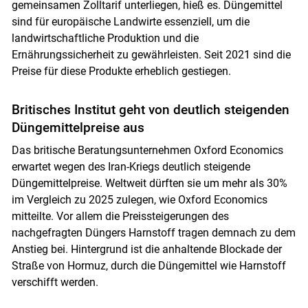
gemeinsamen Zolltarif unterliegen, hieß es. Düngemittel
sind für europäische Landwirte essenziell, um die
landwirtschaftliche Produktion und die
Ernährungssicherheit zu gewährleisten. Seit 2021 sind die
Preise für diese Produkte erheblich gestiegen.
Britisches Institut geht von deutlich steigenden
Düngemittelpreise aus
Das britische Beratungsunternehmen Oxford Economics
erwartet wegen des Iran-Kriegs deutlich steigende
Düngemittelpreise. Weltweit dürften sie um mehr als 30%
im Vergleich zu 2025 zulegen, wie Oxford Economics
mitteilte. Vor allem die Preissteigerungen des
nachgefragten Düngers Harnstoff tragen demnach zu dem
Anstieg bei. Hintergrund ist die anhaltende Blockade der
Straße von Hormuz, durch die Düngemittel wie Harnstoff
verschifft werden.