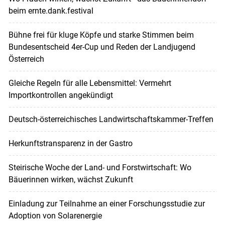
beim ernte.dank.festival
Bühne frei für kluge Köpfe und starke Stimmen beim
Bundesentscheid 4er-Cup und Reden der Landjugend
Österreich
Gleiche Regeln für alle Lebensmittel: Vermehrt
Importkontrollen angekündigt
Deutsch-österreichisches Landwirtschaftskammer-Treffen
Herkunftstransparenz in der Gastro
Steirische Woche der Land- und Forstwirtschaft: Wo
Bäuerinnen wirken, wächst Zukunft
Einladung zur Teilnahme an einer Forschungsstudie zur
Adoption von Solarenergie