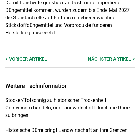
Damit Landwirte günstiger an bestimmte importierte
Düngemittel kommen, wurden zudem bis Ende Mai 2027
die Standardzölle auf Einfuhren mehrerer wichtiger
Stickstoffdüngemittel und Vorprodukte für deren
Herstellung ausgesetzt.
VORIGER
ARTIKEL
NÄCHSTER
ARTIKEL
Weitere Fachinformation
Stocker/Totschnig zu historischer Trockenheit:
Gemeinsam handeln, um Landwirtschaft durch die Dürre
zu bringen
Historische Dürre bringt Landwirtschaft an ihre Grenzen