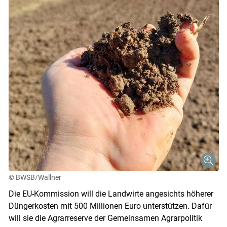
© BWSB/Wallner
Die EU-Kommission will die Landwirte angesichts höherer
Düngerkosten mit 500 Millionen Euro unterstützen. Dafür
will sie die Agrarreserve der Gemeinsamen Agrarpolitik