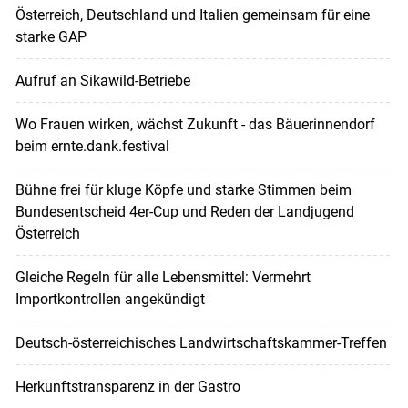
Österreich, Deutschland und Italien gemeinsam für eine
starke GAP
Aufruf an Sikawild-Betriebe
Wo Frauen wirken, wächst Zukunft - das Bäuerinnendorf
beim ernte.dank.festival
Bühne frei für kluge Köpfe und starke Stimmen beim
Bundesentscheid 4er-Cup und Reden der Landjugend
Österreich
Gleiche Regeln für alle Lebensmittel: Vermehrt
Importkontrollen angekündigt
Deutsch-österreichisches Landwirtschaftskammer-Treffen
Herkunftstransparenz in der Gastro