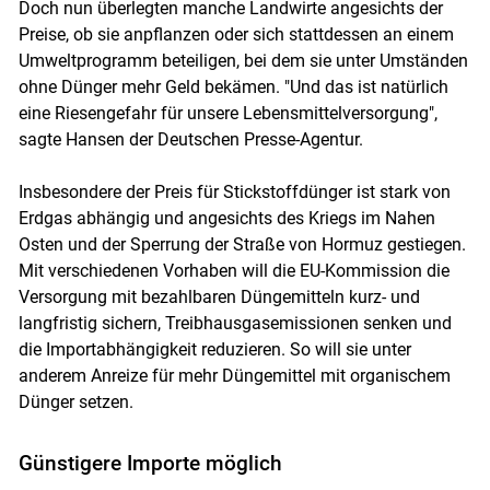
Doch nun überlegten manche Landwirte angesichts der
Preise, ob sie anpflanzen oder sich stattdessen an einem
Umweltprogramm beteiligen, bei dem sie unter Umständen
ohne Dünger mehr Geld bekämen. "Und das ist natürlich
eine Riesengefahr für unsere Lebensmittelversorgung",
sagte Hansen der Deutschen Presse-Agentur.
Insbesondere der Preis für Stickstoffdünger ist stark von
Erdgas abhängig und angesichts des Kriegs im Nahen
Osten und der Sperrung der Straße von Hormuz gestiegen.
Mit verschiedenen Vorhaben will die EU-Kommission die
Versorgung mit bezahlbaren Düngemitteln kurz- und
langfristig sichern, Treibhausgasemissionen senken und
die Importabhängigkeit reduzieren. So will sie unter
anderem Anreize für mehr Düngemittel mit organischem
Dünger setzen.
Günstigere Importe möglich