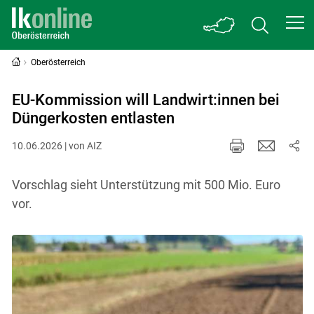
Oberösterreich
EU-Kommission will Landwirt:innen bei
Düngerkosten entlasten
10.06.2026 | von AIZ
Vorschlag sieht Unterstützung mit 500 Mio. Euro
vor.