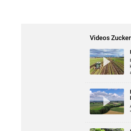
Videos Zucker