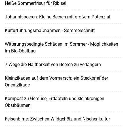
Heiße Sommerfrisur für Ribisel
Johannisbeeren: Kleine Beeren mit großem Potenzial
Kulturführungsmaßnahmen - Sommerschnitt
Witterungsbedingte Schäden im Sommer - Möglichkeiten
im Bio-Obstbau
7 Wege die Haltbarkeit von Beeren zu verlängern
Kleinzikaden auf dem Vormarsch: ein Steckbrief der
Orientzikade
Kompost zu Gemüse, Erdäpfeln und kleinkronigen
Obstbäumen
Felsenbirne: Zwischen Wildgehölz und Nischenkultur