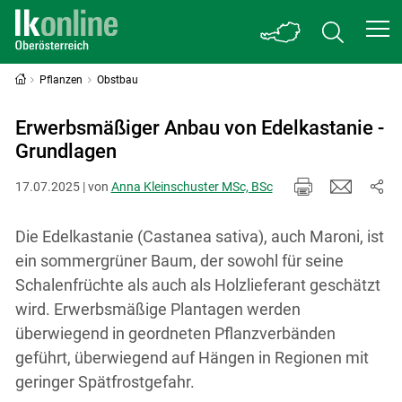
Pflanzen
Obstbau
Erwerbsmäßiger Anbau von Edelkastanie -
Grundlagen
17.07.2025 | von
Anna Kleinschuster MSc, BSc
Die Edelkastanie (Castanea sativa), auch Maroni, ist
ein sommergrüner Baum, der sowohl für seine
Schalenfrüchte als auch als Holzlieferant geschätzt
wird. Erwerbsmäßige Plantagen werden
überwiegend in geordneten Pflanzverbänden
geführt, überwiegend auf Hängen in Regionen mit
geringer Spätfrostgefahr.