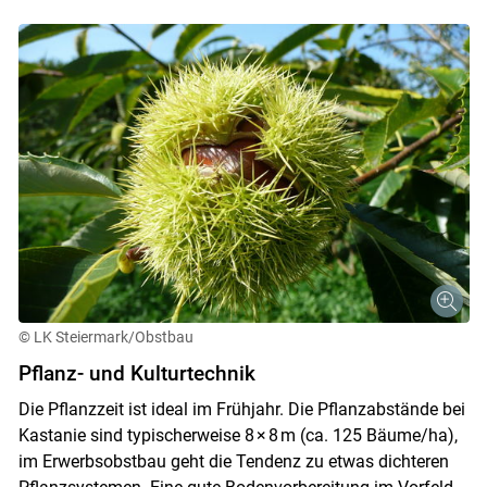
© LK Steiermark/Obstbau
Pflanz- und Kulturtechnik
Die Pflanzzeit ist ideal im Frühjahr. Die Pflanzabstände bei
Kastanie sind typischerweise 8 × 8 m (ca. 125 Bäume/ha),
im Erwerbsobstbau geht die Tendenz zu etwas dichteren