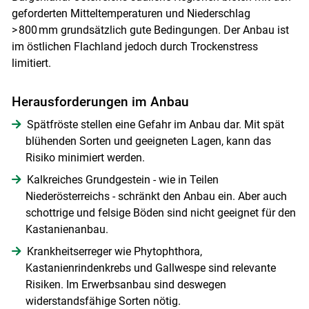
geforderten Mitteltemperaturen und Niederschlag
> 800 mm grundsätzlich gute Bedingungen. Der Anbau ist
im östlichen Flachland jedoch durch Trockenstress
limitiert.
Herausforderungen im Anbau
Spätfröste stellen eine Gefahr im Anbau dar. Mit spät
blühenden Sorten und geeigneten Lagen, kann das
Risiko minimiert werden.
Kalkreiches Grundgestein - wie in Teilen
Niederösterreichs - schränkt den Anbau ein. Aber auch
schottrige und felsige Böden sind nicht geeignet für den
Kastanienanbau.
Krankheitserreger wie Phytophthora,
Kastanienrindenkrebs und Gallwespe sind relevante
Risiken. Im Erwerbsanbau sind deswegen
widerstandsfähige Sorten nötig.