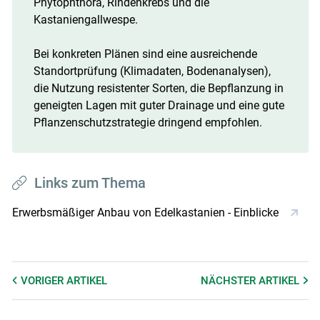
Phytophthora, Rindenkrebs und die
Kastaniengallwespe.
Bei konkreten Plänen sind eine ausreichende
Standortprüfung (Klimadaten, Bodenanalysen),
die Nutzung resistenter Sorten, die Bepflanzung in
geneigten Lagen mit guter Drainage und eine gute
Pflanzenschutzstrategie dringend empfohlen.
Links zum Thema
Erwerbsmäßiger Anbau von Edelkastanien - Einblicke
VORIGER
ARTIKEL
NÄCHSTER
ARTIKEL