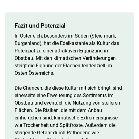
Fazit und Potenzial
In Österreich, besonders im Süden (Steiermark,
Burgenland), hat die Edelkastanie als Kultur das
Potenzial zu einer attraktiven Ergänzung im
Obstbau. Mit den klimatischen Veränderungen
steigt die Eignung der Flächen tendenziell im
Osten Österreichs.
Die Chancen, die diese Kultur mit sich bringt, sind
einerseits eine Erweiterung des Sortiments im
Obstbau und eventuell die Nutzung von steileren
Flächen. Die Risiken, die mit dem Anbau
einhergehen sind, klimatische Extremereignisse
wie Trockenheit und Spätfröste. Außerdem die
steigende Gefahr durch Pathogene wie