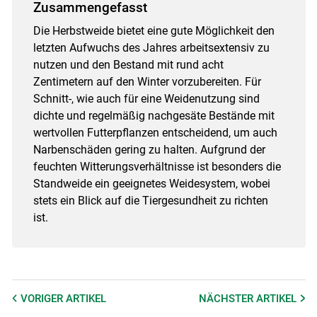
Zusammengefasst
Die Herbstweide bietet eine gute Möglichkeit den
letzten Aufwuchs des Jahres arbeitsextensiv zu
nutzen und den Bestand mit rund acht
Zentimetern auf den Winter vorzubereiten. Für
Schnitt-, wie auch für eine Weidenutzung sind
dichte und regelmäßig nachgesäte Bestände mit
wertvollen Futterpflanzen entscheidend, um auch
Narbenschäden gering zu halten. Aufgrund der
feuchten Witterungsverhältnisse ist besonders die
Standweide ein geeignetes Weidesystem, wobei
stets ein Blick auf die Tiergesundheit zu richten
ist.
VORIGER
ARTIKEL
NÄCHSTER
ARTIKEL