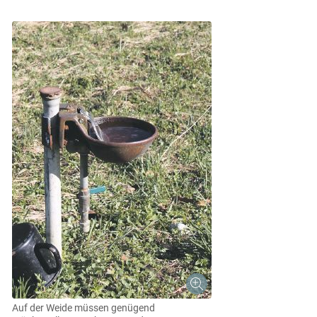
Auf der Weide müssen genügend