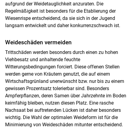
aufgrund der Weidetauglichkeit anzuraten. Die
Regelmäßigkeit ist besonders für die Etablierung der
Wiesenrispe entscheidend, da sie sich in der Jugend
langsam entwickelt und daher konkurrenzschwach ist.
Weideschäden vermeiden
Trittschäden werden besonders durch einen zu hohen
Viehbesatz und anhaltende feuchte
Witterungsbedingungen forciert. Diese offenen Stellen
werden gerne von Kräutern genutzt, die auf einem
Wirtschaftsgrünland unerwünscht bzw. nur bis zu einem
gewissen Prozentsatz tolerierbar sind. Besonders
Ampferpflanzen, deren Samen über Jahrzehnte im Boden
keimfähig bleiben, nutzen diesen Platz. Eine rasche
Nachsaat bei auftretenden Lücken ist daher besonders
wichtig. Die Wahl der optimalen Weideform ist für die
Skip to main content
Minimierung von Weideschäden mitunter entscheidend.