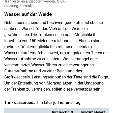
Tränkestellen angeboten werden.
© LK-
Salzburg, Fürstaller
Wasser auf der Weide
Neben ausreichend und hochwertigem Futter ist ebenso
sauberes Wasser für das Vieh auf der Weide zu
gewährleisten. Die Tränken sollen nach Möglichkeit
innerhalb von 150 Metern erreichbar sein. Ebenso sind
mehrere Tränkemöglichkeiten mit ausreichendem
Wasserzulauf empfehlenswert, um rangniederen Tieren die
Wasseraufnahme zu erleichtern. Wassermangel oder
verschmutztes Wasser führen zu einer verringerten
Futteraufnahme und zu einer Belastung des
Stoffwechsels. Leistungseinbußen der Tiere sind die Folge.
Um der Entstehung von Morastplätzen in der Umgebung
der Tränken zu vermeiden, sollen diese versetzbar sein.
Trinkwasserbedarf in Liter je Tier und Tag
Durchschnitt
Maximalwert