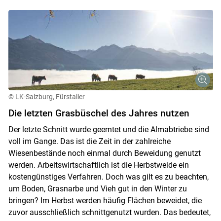
© LK-Salzburg, Fürstaller
Die letzten Grasbüschel des Jahres nutzen
Der letzte Schnitt wurde geerntet und die Almabtriebe sind
voll im Gange. Das ist die Zeit in der zahlreiche
Wiesenbestände noch einmal durch Beweidung genutzt
werden. Arbeitswirtschaftlich ist die Herbstweide ein
kostengünstiges Verfahren. Doch was gilt es zu beachten,
um Boden, Grasnarbe und Vieh gut in den Winter zu
bringen? Im Herbst werden häufig Flächen beweidet, die
zuvor ausschließlich schnittgenutzt wurden. Das bedeutet,