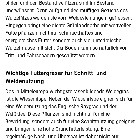
bilden und den Bestand verfilzen, sind im Bestand
unerwünscht. Denn aufgrund des muffigen Geruchs des
Wurzelfilzes werden sie vom Weidevieh ungern gefressen.
Hingegen bringt eine dichte Grünlandnarbe mit wertvollen
Futterpflanzen nicht nur schmackhaftes und
energiereiches Futter, sondern auch viel unterirdische
Wurzelmasse mit sich. Der Boden kann so natürlich vor
Tritt- und Fahrschäden geschützt werden.
Wichtige Futtergräser für Schnitt- und
Weidenutzung
Das in Mitteleuropa wichtigste rasenbildende Weidegras
ist die Wiesenrispe. Neben der Wiesenrispe eignen sich für
eine Weidenutzung das Englische Raygras und der
Weißklee. Diese Pflanzen sind nicht nur für eine
Beweidung, sondern auch für eine Schnittnutzung geeignet
und bringen eine hohe Grundfutterleistung. Eine
regelmäßige Nach- und Übersaat ist daher nicht nur