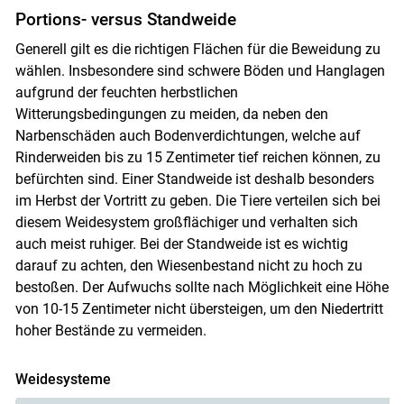
Portions- versus Standweide
Generell gilt es die richtigen Flächen für die Beweidung zu
wählen. Insbesondere sind schwere Böden und Hanglagen
aufgrund der feuchten herbstlichen
Witterungsbedingungen zu meiden, da neben den
Narbenschäden auch Bodenverdichtungen, welche auf
Rinderweiden bis zu 15 Zentimeter tief reichen können, zu
befürchten sind. Einer Standweide ist deshalb besonders
im Herbst der Vortritt zu geben. Die Tiere verteilen sich bei
diesem Weidesystem großflächiger und verhalten sich
auch meist ruhiger. Bei der Standweide ist es wichtig
darauf zu achten, den Wiesenbestand nicht zu hoch zu
bestoßen. Der Aufwuchs sollte nach Möglichkeit eine Höhe
von 10-15 Zentimeter nicht übersteigen, um den Niedertritt
hoher Bestände zu vermeiden.
Weidesysteme