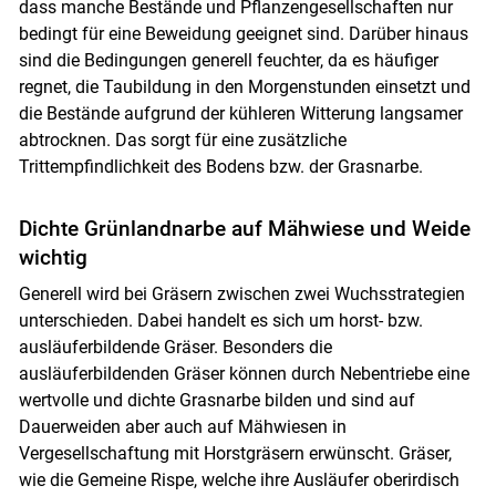
dass manche Bestände und Pflanzengesellschaften nur
bedingt für eine Beweidung geeignet sind. Darüber hinaus
sind die Bedingungen generell feuchter, da es häufiger
regnet, die Taubildung in den Morgenstunden einsetzt und
die Bestände aufgrund der kühleren Witterung langsamer
abtrocknen. Das sorgt für eine zusätzliche
Trittempfindlichkeit des Bodens bzw. der Grasnarbe.
Dichte Grünlandnarbe auf Mähwiese und Weide
wichtig
Generell wird bei Gräsern zwischen zwei Wuchsstrategien
unterschieden. Dabei handelt es sich um horst- bzw.
ausläuferbildende Gräser. Besonders die
ausläuferbildenden Gräser können durch Nebentriebe eine
wertvolle und dichte Grasnarbe bilden und sind auf
Dauerweiden aber auch auf Mähwiesen in
Vergesellschaftung mit Horstgräsern erwünscht. Gräser,
wie die Gemeine Rispe, welche ihre Ausläufer oberirdisch