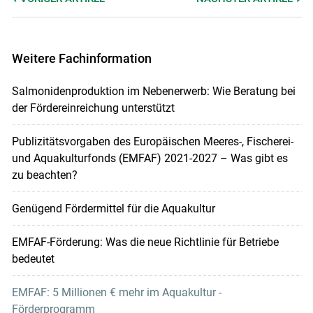
Weitere Fachinformation
Salmonidenproduktion im Nebenerwerb: Wie Beratung bei
der Fördereinreichung unterstützt
Publizitätsvorgaben des Europäischen Meeres-, Fischerei-
und Aquakulturfonds (EMFAF) 2021-2027 – Was gibt es
zu beachten?
Genügend Fördermittel für die Aquakultur
EMFAF-Förderung: Was die neue Richtlinie für Betriebe
bedeutet
EMFAF: 5 Millionen € mehr im Aquakultur -
Förderprogramm