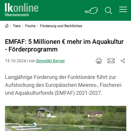
Tiere
Fische
Förderung und Rechtliches
EMFAF: 5 Millionen € mehr im Aquakultur
- Förderprogramm
15.10.2024 | von
Benedikt Berger
Langjährige Forderung der Funktionäre führt zur
Aufstockung des Europäischen Meeres-, Fischerei-
und Aquakulturfonds (EMFAF) 2021-2027.