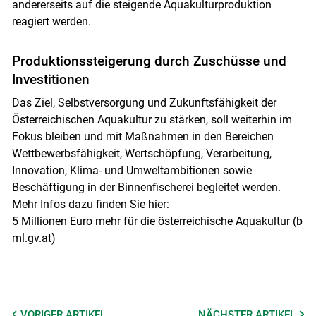
andererseits auf die steigende Aquakulturproduktion
reagiert werden.
Produktionssteigerung durch Zuschüsse und
Investitionen
Das Ziel, Selbstversorgung und Zukunftsfähigkeit der
Österreichischen Aquakultur zu stärken, soll weiterhin im
Fokus bleiben und mit Maßnahmen in den Bereichen
Wettbewerbsfähigkeit, Wertschöpfung, Verarbeitung,
Innovation, Klima- und Umweltambitionen sowie
Beschäftigung in der Binnenfischerei begleitet werden.
Mehr Infos dazu finden Sie hier:
5 Millionen Euro mehr für die österreichische Aquakultur (b
ml.gv.at)
VORIGER
ARTIKEL
NÄCHSTER
ARTIKEL