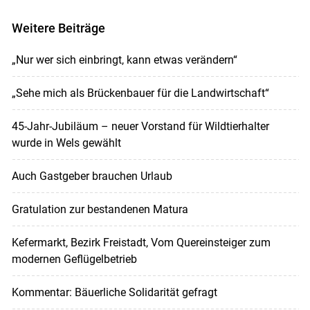
Weitere Beiträge
„Nur wer sich einbringt, kann etwas verändern“
„Sehe mich als Brückenbauer für die Landwirtschaft“
45-Jahr-Jubiläum – neuer Vorstand für Wildtierhalter
wurde in Wels gewählt
Auch Gastgeber brauchen Urlaub
Gratulation zur bestandenen Matura
Kefermarkt, Bezirk Freistadt, Vom Quereinsteiger zum
modernen Geflügelbetrieb
Kommentar: Bäuerliche Solidarität gefragt