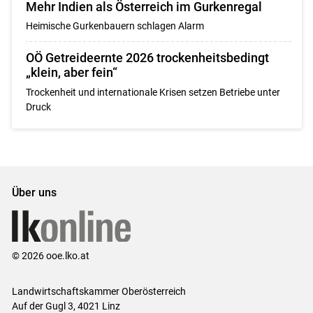
Mehr Indien als Österreich im Gurkenregal
Heimische Gurkenbauern schlagen Alarm
OÖ Getreideernte 2026 trockenheitsbedingt
„klein, aber fein“
Trockenheit und internationale Krisen setzen Betriebe unter
Druck
Über uns
© 2026 ooe.lko.at
Landwirtschaftskammer Oberösterreich
Auf der Gugl 3, 4021 Linz