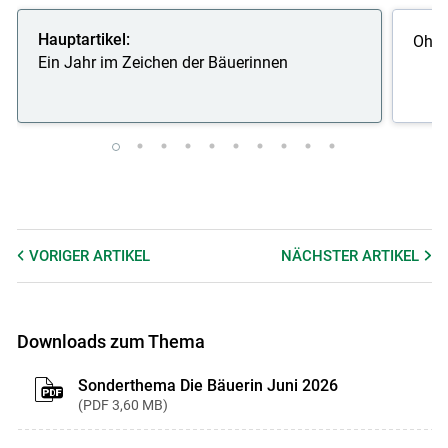
Hauptartikel:
Ohne
Ein Jahr im Zeichen der Bäuerinnen
VORIGER
ARTIKEL
NÄCHSTER
ARTIKEL
Downloads zum Thema
Sonderthema Die Bäuerin Juni 2026
PDF
3,60 MB