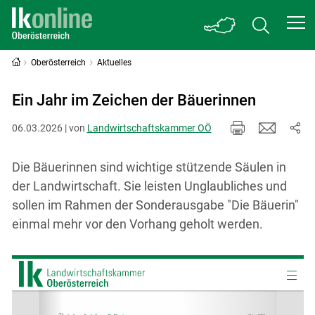
Oberösterreich
Aktuelles
Ein Jahr im Zeichen der Bäuerinnen
06.03.2026 | von
Landwirtschaftskammer OÖ
Die Bäuerinnen sind wichtige stützende Säulen in
der Landwirtschaft. Sie leisten Unglaubliches und
sollen im Rahmen der Sonderausgabe "Die Bäuerin"
einmal mehr vor den Vorhang geholt werden.