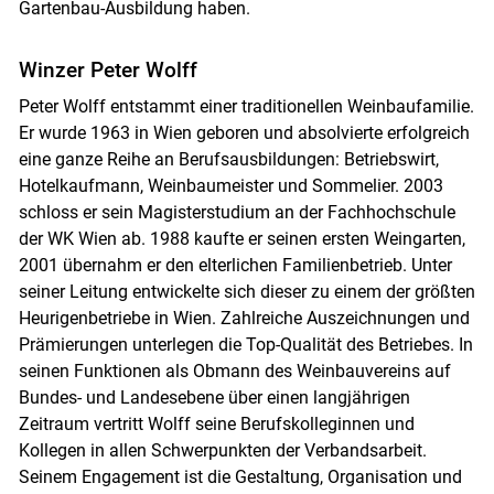
Gartenbau-Ausbildung haben.
Winzer Peter Wolff
Peter Wolff entstammt einer traditionellen Weinbaufamilie.
Er wurde 1963 in Wien geboren und absolvierte erfolgreich
eine ganze Reihe an Berufsausbildungen: Betriebswirt,
Hotelkaufmann, Weinbaumeister und Sommelier. 2003
schloss er sein Magisterstudium an der Fachhochschule
der WK Wien ab. 1988 kaufte er seinen ersten Weingarten,
2001 übernahm er den elterlichen Familienbetrieb. Unter
seiner Leitung entwickelte sich dieser zu einem der größten
Heurigenbetriebe in Wien. Zahlreiche Auszeichnungen und
Prämierungen unterlegen die Top-Qualität des Betriebes. In
seinen Funktionen als Obmann des Weinbauvereins auf
Bundes- und Landesebene über einen langjährigen
Zeitraum vertritt Wolff seine Berufskolleginnen und
Kollegen in allen Schwerpunkten der Verbandsarbeit.
Seinem Engagement ist die Gestaltung, Organisation und