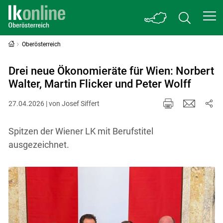
Oberösterreich
Drei neue Ökonomieräte für Wien: Norbert
Walter, Martin Flicker und Peter Wolff
27.04.2026 | von Josef Siffert
Spitzen der Wiener LK mit Berufstitel
ausgezeichnet.