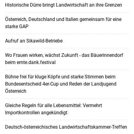
Historische Dürre bringt Landwirtschaft an ihre Grenzen
Österreich, Deutschland und Italien gemeinsam für eine
starke GAP
Aufruf an Sikawild-Betriebe
Wo Frauen wirken, wächst Zukunft - das Bäuerinnendorf
beim ernte.dank.festival
Bühne frei für kluge Köpfe und starke Stimmen beim
Bundesentscheid 4er-Cup und Reden der Landjugend
Österreich
Gleiche Regeln für alle Lebensmittel: Vermehrt
Importkontrollen angekündigt
Deutsch-österreichisches Landwirtschaftskammer-Treffen