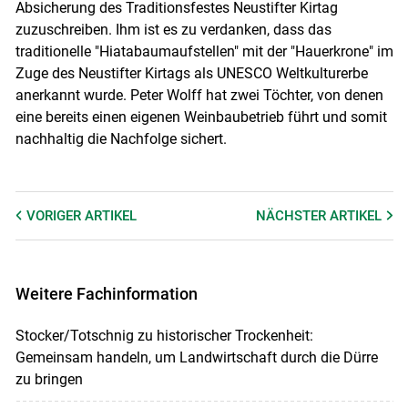
Absicherung des Traditionsfestes Neustifter Kirtag
zuzuschreiben. Ihm ist es zu verdanken, dass das
traditionelle "Hiatabaumaufstellen" mit der "Hauerkrone" im
Zuge des Neustifter Kirtags als UNESCO Weltkulturerbe
anerkannt wurde. Peter Wolff hat zwei Töchter, von denen
eine bereits einen eigenen Weinbaubetrieb führt und somit
nachhaltig die Nachfolge sichert.
VORIGER
ARTIKEL
NÄCHSTER
ARTIKEL
Weitere Fachinformation
Stocker/Totschnig zu historischer Trockenheit:
Gemeinsam handeln, um Landwirtschaft durch die Dürre
zu bringen