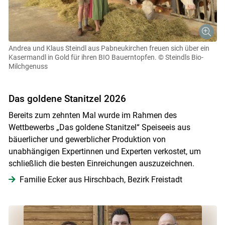
Andrea und Klaus Steindl aus Pabneukirchen freuen sich über ein
Kasermandl in Gold für ihren BIO Bauerntopfen.
© Steindls Bio-
Milchgenuss
Das goldene Stanitzel 2026
Bereits zum zehnten Mal wurde im Rahmen des
Wettbewerbs „Das goldene Stanitzel“ Speiseeis aus
bäuerlicher und gewerblicher Produktion von
unabhängigen Expertinnen und Experten verkostet, um
schließlich die besten Einreichungen auszuzeichnen.
​​​​​​​Familie Ecker aus Hirschbach, Bezirk Freistadt