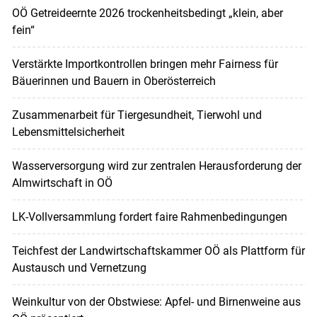
OÖ Getreideernte 2026 trockenheitsbedingt „klein, aber
fein“
Verstärkte Importkontrollen bringen mehr Fairness für
Bäuerinnen und Bauern in Oberösterreich
Zusammenarbeit für Tiergesundheit, Tierwohl und
Lebensmittelsicherheit
Wasserversorgung wird zur zentralen Herausforderung der
Almwirtschaft in OÖ
LK-Vollversammlung fordert faire Rahmenbedingungen
Teichfest der Landwirtschaftskammer OÖ als Plattform für
Austausch und Vernetzung
Weinkultur von der Obstwiese: Apfel- und Birnenweine aus