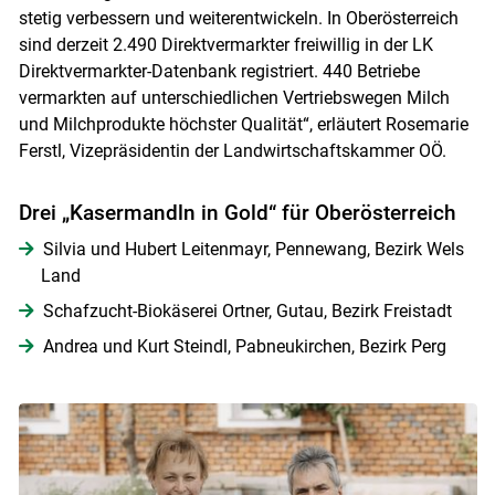
stetig verbessern und weiterentwickeln. In Oberösterreich
sind derzeit 2.490 Direktvermarkter freiwillig in der LK
Direktvermarkter-Datenbank registriert. 440 Betriebe
vermarkten auf unterschiedlichen Vertriebswegen Milch
und Milchprodukte höchster Qualität“, erläutert Rosemarie
Ferstl, Vizepräsidentin der Landwirtschaftskammer OÖ.
Drei „Kasermandln in Gold“ für Oberösterreich
Silvia und Hubert Leitenmayr, Pennewang, Bezirk Wels
Land
Schafzucht-Biokäserei Ortner, Gutau, Bezirk Freistadt
Andrea und Kurt Steindl, Pabneukirchen, Bezirk Perg