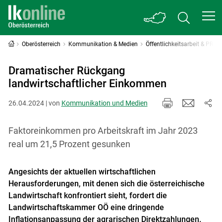
Oberösterreich
Kommunikation & Medien
Öffentlichkeitsarbeit & PR
Dramatischer Rückgang
landwirtschaftlicher Einkommen
26.04.2024 | von
Kommunikation und Medien
Faktoreinkommen pro Arbeitskraft im Jahr 2023
real um 21,5 Prozent gesunken
Angesichts der aktuellen wirtschaftlichen
Herausforderungen, mit denen sich die österreichische
Landwirtschaft konfrontiert sieht, fordert die
Landwirtschaftskammer OÖ eine dringende
Inflationsanpassung der agrarischen Direktzahlungen.