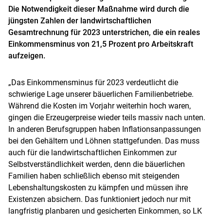
Die Notwendigkeit dieser Maßnahme wird durch die
jüngsten Zahlen der landwirtschaftlichen
Gesamtrechnung für 2023 unterstrichen, die ein reales
Einkommensminus von 21,5 Prozent pro Arbeitskraft
aufzeigen.
„Das Einkommensminus für 2023 verdeutlicht die
schwierige Lage unserer bäuerlichen Familienbetriebe.
Während die Kosten im Vorjahr weiterhin hoch waren,
gingen die Erzeugerpreise wieder teils massiv nach unten.
In anderen Berufsgruppen haben Inflationsanpassungen
bei den Gehältern und Löhnen stattgefunden. Das muss
auch für die landwirtschaftlichen Einkommen zur
Selbstverständlichkeit werden, denn die bäuerlichen
Familien haben schließlich ebenso mit steigenden
Lebenshaltungskosten zu kämpfen und müssen ihre
Skip to main content
Existenzen absichern. Das funktioniert jedoch nur mit
langfristig planbaren und gesicherten Einkommen, so LK