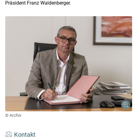
Präsident Franz Waldenberger.
© Archiv
Kontakt