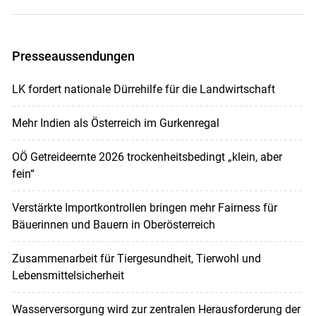
Presseaussendungen
LK fordert nationale Dürrehilfe für die Landwirtschaft
Mehr Indien als Österreich im Gurkenregal
OÖ Getreideernte 2026 trockenheitsbedingt „klein, aber
fein“
Verstärkte Importkontrollen bringen mehr Fairness für
Bäuerinnen und Bauern in Oberösterreich
Zusammenarbeit für Tiergesundheit, Tierwohl und
Lebensmittelsicherheit
Wasserversorgung wird zur zentralen Herausforderung der