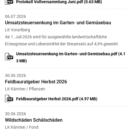
Protokoll Vollversammlung Juni.pdf (0.63 MB)
06.07.2026
Umsatzsteuersenkung im Garten- und Gemüsebau
LK Vorarlberg
Ab 1. Juli 2026 wird für ausgewählte landwirtschaftliche
Erzeugnisse und Lebensmittel der Steuersatz auf 4,9% gesenkt.
Umsatzsteuersenkung im Garten- und Gemüsebau.pdf (4.1
3 MB)
30.06.2026
Feldbauratgeber Herbst 2026
LK Kärnten / Pflanzen
Feldbauratgeber Herbst 2026.pdf (4.97 MB)
30.06.2026
Wildschäden Schälschäden
LK Kärnten / Forst