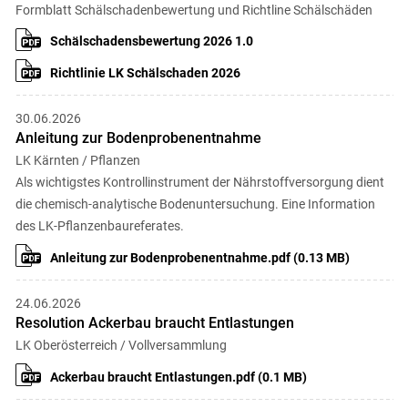
Formblatt Schälschadenbewertung und Richtline Schälschäden
Schälschadensbewertung 2026 1.0
Richtlinie LK Schälschaden 2026
30.06.2026
Anleitung zur Bodenprobenentnahme
LK Kärnten / Pflanzen
Als wichtigstes Kontrollinstrument der Nährstoffversorgung dient
die chemisch-analytische Bodenuntersuchung. Eine Information
des LK-Pflanzenbaureferates.
Anleitung zur Bodenprobenentnahme.pdf (0.13 MB)
24.06.2026
Resolution Ackerbau braucht Entlastungen
LK Oberösterreich / Vollversammlung
Ackerbau braucht Entlastungen.pdf (0.1 MB)