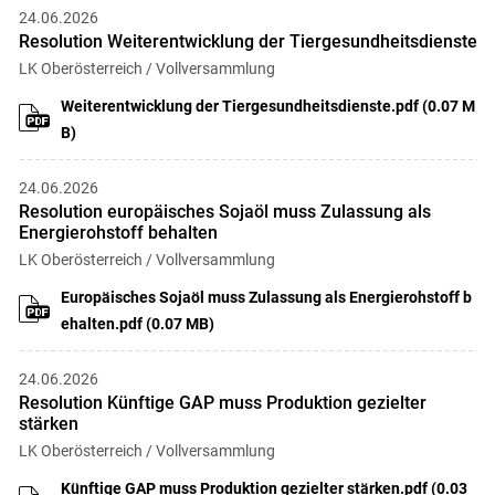
24.06.2026
Resolution Weiterentwicklung der Tiergesundheitsdienste
LK Oberösterreich / Vollversammlung
Weiterentwicklung der Tiergesundheitsdienste.pdf (0.07 M
B)
24.06.2026
Resolution europäisches Sojaöl muss Zulassung als
Energierohstoff behalten
LK Oberösterreich / Vollversammlung
Europäisches Sojaöl muss Zulassung als Energierohstoff b
ehalten.pdf (0.07 MB)
24.06.2026
Resolution Künftige GAP muss Produktion gezielter
stärken
LK Oberösterreich / Vollversammlung
Künftige GAP muss Produktion gezielter stärken.pdf (0.03