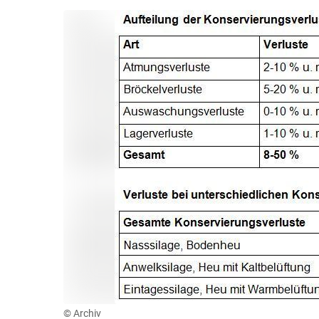
© Archiv