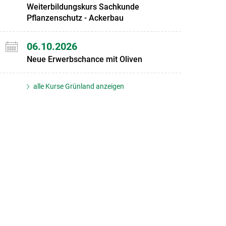
Weiterbildungskurs Sachkunde
Pflanzenschutz - Ackerbau
06.10.2026
Neue Erwerbschance mit Oliven
alle Kurse Grünland anzeigen