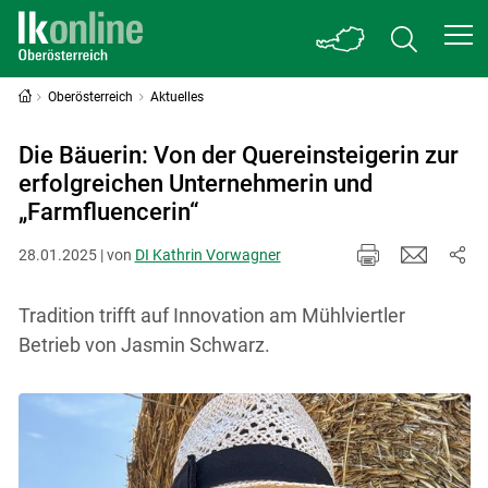
Oberösterreich
Aktuelles
Die Bäuerin: Von der Quereinsteigerin zur
erfolgreichen Unternehmerin und
„Farmfluencerin“
28.01.2025 | von
DI Kathrin Vorwagner
Tradition trifft auf Innovation am Mühlviertler
Betrieb von Jasmin Schwarz.