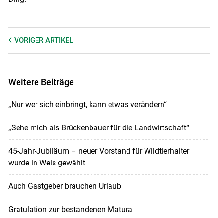
VORIGER
ARTIKEL
Weitere Beiträge
„Nur wer sich einbringt, kann etwas verändern“
„Sehe mich als Brückenbauer für die Landwirtschaft“
45-Jahr-Jubiläum – neuer Vorstand für Wildtierhalter
wurde in Wels gewählt
Auch Gastgeber brauchen Urlaub
Gratulation zur bestandenen Matura