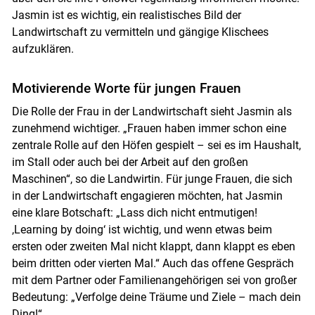
Jasmin ist es wichtig, ein realistisches Bild der
Landwirtschaft zu vermitteln und gängige Klischees
aufzuklären.
Motivierende Worte für jungen Frauen
Die Rolle der Frau in der Landwirtschaft sieht Jasmin als
zunehmend wichtiger. „Frauen haben immer schon eine
zentrale Rolle auf den Höfen gespielt – sei es im Haushalt,
im Stall oder auch bei der Arbeit auf den großen
Maschinen“, so die Landwirtin. Für junge Frauen, die sich
in der Landwirtschaft engagieren möchten, hat Jasmin
eine klare Botschaft: „Lass dich nicht entmutigen!
,Learning by doing‘ ist wichtig, und wenn etwas beim
ersten oder zweiten Mal nicht klappt, dann klappt es eben
beim dritten oder vierten Mal.“ Auch das offene Gespräch
mit dem Partner oder Familienangehörigen sei von großer
Bedeutung: „Verfolge deine Träume und Ziele – mach dein
Ding!“