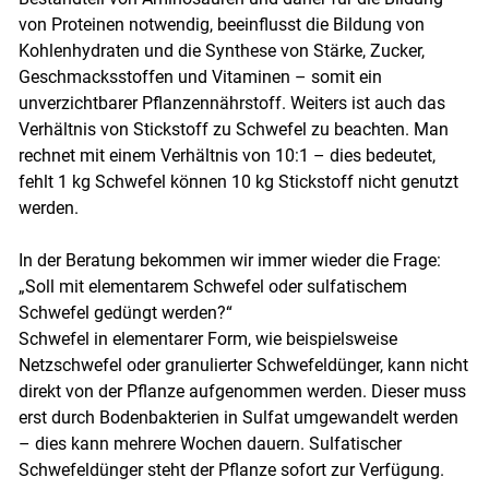
von Proteinen notwendig, beeinflusst die Bildung von
Kohlenhydraten und die Synthese von Stärke, Zucker,
Geschmacksstoffen und Vitaminen – somit ein
unverzichtbarer Pflanzennährstoff. Weiters ist auch das
Verhältnis von Stickstoff zu Schwefel zu beachten. Man
rechnet mit einem Verhältnis von 10:1 – dies bedeutet,
fehlt 1 kg Schwefel können 10 kg Stickstoff nicht genutzt
werden.
In der Beratung bekommen wir immer wieder die Frage:
„Soll mit elementarem Schwefel oder sulfatischem
Schwefel gedüngt werden?“
Schwefel in elementarer Form, wie beispielsweise
Netzschwefel oder granulierter Schwefeldünger, kann nicht
direkt von der Pflanze aufgenommen werden. Dieser muss
erst durch Bodenbakterien in Sulfat umgewandelt werden
– dies kann mehrere Wochen dauern. Sulfatischer
Schwefeldünger steht der Pflanze sofort zur Verfügung.