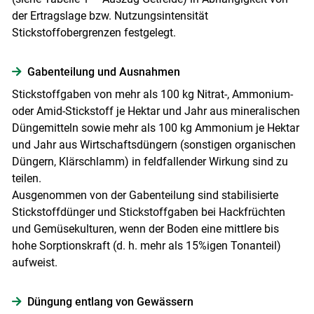
der Ertragslage bzw. Nutzungsintensität
Stickstoffobergrenzen festgelegt.
Gabenteilung und Ausnahmen
Stickstoffgaben von mehr als 100 kg Nitrat-, Ammonium-
oder Amid-Stickstoff je Hektar und Jahr aus mineralischen
Düngemitteln sowie mehr als 100 kg Ammonium je Hektar
und Jahr aus Wirtschaftsdüngern (sonstigen organischen
Düngern, Klärschlamm) in feldfallender Wirkung sind zu
teilen.
Ausgenommen von der Gabenteilung sind stabilisierte
Stickstoffdünger und Stickstoffgaben bei Hackfrüchten
und Gemüsekulturen, wenn der Boden eine mittlere bis
hohe Sorptionskraft (d. h. mehr als 15%igen Tonanteil)
aufweist.
Düngung entlang von Gewässern