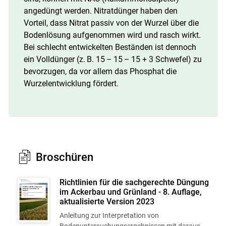
angedüngt werden. Nitratdünger haben den
Vorteil, dass Nitrat passiv von der Wurzel über die
Bodenlösung aufgenommen wird und rasch wirkt.
Bei schlecht entwickelten Beständen ist dennoch
ein Volldünger (z. B. 15 – 15 – 15 + 3 Schwefel) zu
bevorzugen, da vor allem das Phosphat die
Wurzelentwicklung fördert.
Broschüren
Richtlinien für die sachgerechte Düngung
im Ackerbau und Grünland - 8. Auflage,
aktualisierte Version 2023
Anleitung zur Interpretation von