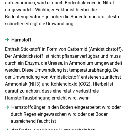
aufgenommen, wird er durch Bodenbakterien in Nitrat
umgewandelt. Wichtiger Faktor ist hierbei die
Bodentemperatur – je höher die Bodentemperatur, desto
schneller erfolgt die Umwandlung.
Harnstoff
Enthält Stickstoff in Form von Carbamid (Amidstickstoff).
Der Amidstickstoff ist nicht pflanzenverfügbar und muss
durch ein Enzym, die Urease, in Ammonium umgewandelt
werden. Diese Umwandlung ist temperaturabhängig. Bei
der Umwandlung von Amidstickstoff entstehen zunächst
Ammoniak (NH3) und Kohlendioxid (CO2). Hierbei ist
darauf zu achten, dass eine relativ verlustfreie
Harnstoffausbringung erreicht wird, wenn
Harnstoffdünger in den Boden eingearbeitet wird oder
durch Regen eingewaschen wird oder der Boden
ausreichend feucht ist