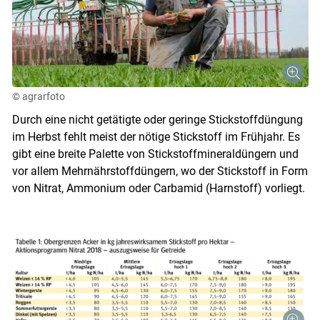
© agrarfoto
Durch eine nicht getätigte oder geringe Stickstoffdüngung
im Herbst fehlt meist der nötige Stickstoff im Frühjahr. Es
gibt eine breite Palette von Stickstoffmineraldüngern und
vor allem Mehrnährstoffdüngern, wo der Stickstoff in Form
von Nitrat, Ammonium oder Carbamid (Harnstoff) vorliegt.