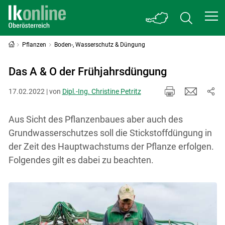
Pflanzen
Boden-, Wasserschutz & Düngung
Das A & O der Frühjahrsdüngung
17.02.2022 | von
Dipl.-Ing. Christine Petritz
Aus Sicht des Pflanzenbaues aber auch des
Grundwasserschutzes soll die Stickstoffdüngung in
der Zeit des Hauptwachstums der Pflanze erfolgen.
Folgendes gilt es dabei zu beachten.