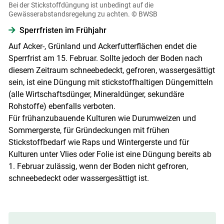
Bei der Stickstoffdüngung ist unbedingt auf die
Gewässerabstandsregelung zu achten.
© BWSB
Sperrfristen im Frühjahr
Auf Acker-, Grünland und Ackerfutterflächen endet die
Sperrfrist am 15. Februar. Sollte jedoch der Boden nach
diesem Zeitraum schneebedeckt, gefroren, wassergesättigt
sein, ist eine Düngung mit stickstoffhaltigen Düngemitteln
(alle Wirtschaftsdünger, Mineraldünger, sekundäre
Rohstoffe) ebenfalls verboten.
Für frühanzubauende Kulturen wie Durumweizen und
Sommergerste, für Gründeckungen mit frühen
Stickstoffbedarf wie Raps und Wintergerste und für
Kulturen unter Vlies oder Folie ist eine Düngung bereits ab
1. Februar zulässig, wenn der Boden nicht gefroren,
schneebedeckt oder wassergesättigt ist.