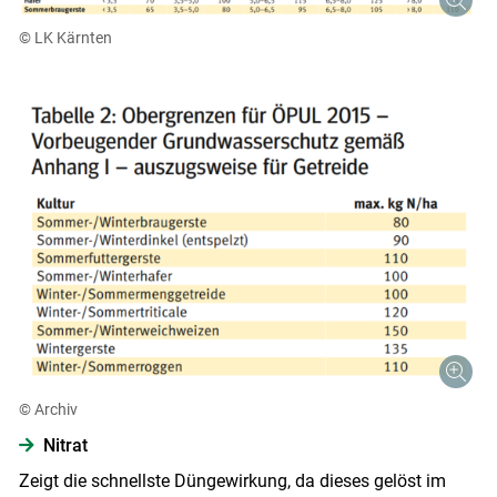
© LK Kärnten
© Archiv
Nitrat
Zeigt die schnellste Düngewirkung, da dieses gelöst im