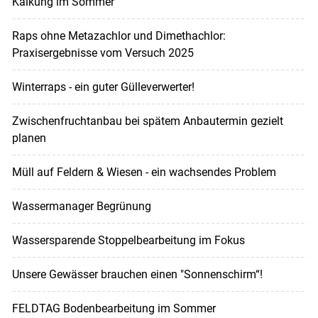
Kalkung im Sommer
Raps ohne Metazachlor und Dimethachlor:
Praxisergebnisse vom Versuch 2025
Winterraps - ein guter Gülleverwerter!
Zwischenfruchtanbau bei spätem Anbautermin gezielt
planen
Müll auf Feldern & Wiesen - ein wachsendes Problem
Wassermanager Begrünung
Wassersparende Stoppelbearbeitung im Fokus
Unsere Gewässer brauchen einen "Sonnenschirm“!
FELDTAG Bodenbearbeitung im Sommer