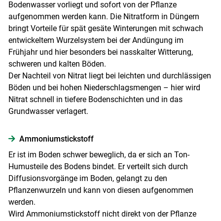
Bodenwasser vorliegt und sofort von der Pflanze
aufgenommen werden kann. Die Nitratform in Düngern
bringt Vorteile für spät gesäte Winterungen mit schwach
entwickeltem Wurzelsystem bei der Andüngung im
Frühjahr und hier besonders bei nasskalter Witterung,
schweren und kalten Böden.
Der Nachteil von Nitrat liegt bei leichten und durchlässigen
Böden und bei hohen Niederschlagsmengen – hier wird
Nitrat schnell in tiefere Bodenschichten und in das
Grundwasser verlagert.
Ammonium­stickstoff
Er ist im Boden schwer beweglich, da er sich an Ton-
Humusteile des Bodens bindet. Er verteilt sich durch
Diffusionsvorgänge im Boden, gelangt zu den
Pflanzenwurzeln und kann von diesen aufgenommen
werden.
Wird Ammoniumstickstoff nicht direkt von der Pflanze