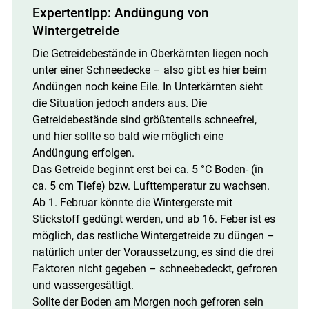
Expertentipp: Andüngung von
Wintergetreide
Die Getreidebestände in Oberkärnten liegen noch
unter einer Schneedecke – also gibt es hier beim
Andüngen noch keine Eile. In Unterkärnten sieht
die Situation jedoch anders aus. Die
Getreidebestände sind größtenteils schneefrei,
und hier sollte so bald wie möglich eine
Andüngung erfolgen.
Das Getreide beginnt erst bei ca. 5 °C Boden- (in
ca. 5 cm Tiefe) bzw. Lufttemperatur zu wachsen.
Ab 1. Februar könnte die Wintergerste mit
Stickstoff gedüngt werden, und ab 16. Feber ist es
möglich, das restliche Wintergetreide zu düngen –
natürlich unter der Voraussetzung, es sind die drei
Faktoren nicht gegeben – schneebedeckt, gefroren
und wassergesättigt.
Sollte der Boden am Morgen noch gefroren sein