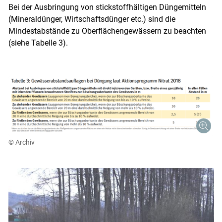
Bei der Ausbringung von stickstoffhältigen Düngemitteln
(Mineraldünger, Wirtschaftsdünger etc.) sind die
Mindestabstände zu Oberflächengewässern zu beachten
(siehe Tabelle 3).
© Archiv