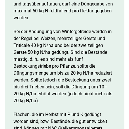
und tagsüber auftauen, darf eine Düngegabe von
maximal 60 kg N feldfallend pro Hektar gegeben
werden.
Bei der Andüngung von Wintergetreide werden in
der Regel bei Weizen, mehrzeiliger Gerste und
Triticale 40 kg N/​ha und bei der zweizeiligen
Gerste 50 kg N/​ha gedüngt. Sind die Bestände
mastig, d. h., es sind mehr als fünf
Bestockungstriebe pro Pflanze, sollte die
Düngungsmenge um bis zu 20 kg N/​ha reduziert
werden. Sollte jedoch die Bestockung unter zwei
bis drei Trieben sein, soll die Düngung um 10–
20 kg N/​ha erhöht werden (jedoch nicht mehr als
70 kg N/​ha).
Flächen, die im Herbst mit P und K gedüngt
worden sind, bzw. Bestände, die gut entwickelt
sind, können mit NAC (Kalkammonsalpeter)