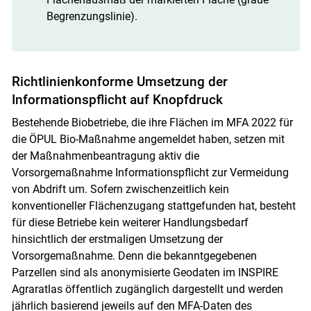
Begrenzungslinie).
Richtlinienkonforme Umsetzung der
Informationspflicht auf Knopfdruck
Bestehende Biobetriebe, die ihre Flächen im MFA 2022 für
die ÖPUL Bio-Maßnahme angemeldet haben, setzen mit
der Maßnahmenbeantragung aktiv die
Vorsorgemaßnahme Informationspflicht zur Vermeidung
von Abdrift um. Sofern zwischenzeitlich kein
konventioneller Flächenzugang stattgefunden hat, besteht
für diese Betriebe kein weiterer Handlungsbedarf
hinsichtlich der erstmaligen Umsetzung der
Vorsorgemaßnahme. Denn die bekanntgegebenen
Parzellen sind als anonymisierte Geodaten im INSPIRE
Agraratlas öffentlich zugänglich dargestellt und werden
jährlich basierend jeweils auf den MFA-Daten des