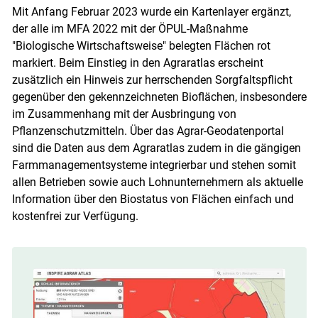
Mit Anfang Februar 2023 wurde ein Kartenlayer ergänzt,
der alle im MFA 2022 mit der ÖPUL-Maßnahme
"Biologische Wirtschaftsweise" belegten Flächen rot
markiert. Beim Einstieg in den Agraratlas erscheint
zusätzlich ein Hinweis zur herrschenden Sorgfaltspflicht
gegenüber den gekennzeichneten Bioflächen, insbesondere
im Zusammenhang mit der Ausbringung von
Pflanzenschutzmitteln. Über das Agrar-Geodatenportal
sind die Daten aus dem Agraratlas zudem in die gängigen
Farmmanagementsysteme integrierbar und stehen somit
allen Betrieben sowie auch Lohnunternehmern als aktuelle
Information über den Biostatus von Flächen einfach und
kostenfrei zur Verfügung.