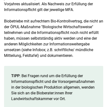
Vorjahres aktualisiert. Als Nachweis zur Erfüllung der
Informationspflicht gilt der jeweilige MFA.
Biobetriebe mit aufrechtem Bio-Kontrollvertrag, die nicht an
der ÖPUL-Maßnahme "Biologische Wirtschaftsweise"
teilnehmen und die Informationspflicht noch nicht erfüllt
haben, müssen selbstständig aktiv werden und eine der
anderen Möglichkeiten zur Informationsweitergabe
umsetzen (siehe Infobox; z.B. schriftliche/ mündliche
Mitteilung, Feldtafel) und dokumentieren.
TIPP
: Bei Fragen rund um die Erfüllung der
Informationspflicht und die Vorsorgemaßnahmen
in der biologischen Produktion allgemein, wenden
Sie sich an die Bioberater:innen Ihrer
Landwirtschaftskammer vor Ort.