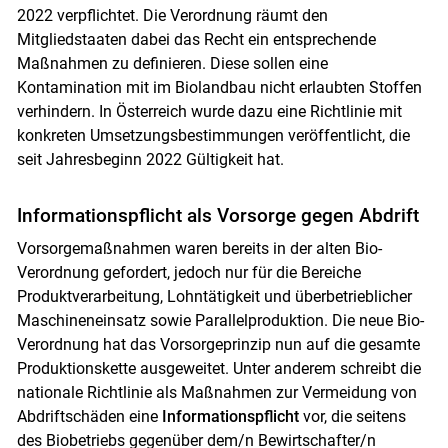
2022 verpflichtet. Die Verordnung räumt den
Mitgliedstaaten dabei das Recht ein entsprechende
Maßnahmen zu definieren. Diese sollen eine
Kontamination mit im Biolandbau nicht erlaubten Stoffen
verhindern. In Österreich wurde dazu eine Richtlinie mit
konkreten Umsetzungsbestimmungen veröffentlicht, die
seit Jahresbeginn 2022 Gültigkeit hat.
Informationspflicht als Vorsorge gegen Abdrift
Vorsorgemaßnahmen waren bereits in der alten Bio-
Verordnung gefordert, jedoch nur für die Bereiche
Produktverarbeitung, Lohntätigkeit und überbetrieblicher
Maschineneinsatz sowie Parallelproduktion. Die neue Bio-
Verordnung hat das Vorsorgeprinzip nun auf die gesamte
Produktionskette ausgeweitet. Unter anderem schreibt die
nationale Richtlinie als Maßnahmen zur Vermeidung von
Abdriftschäden eine
Informationspflicht
vor, die seitens
des Biobetriebs gegenüber dem/n Bewirtschafter/n