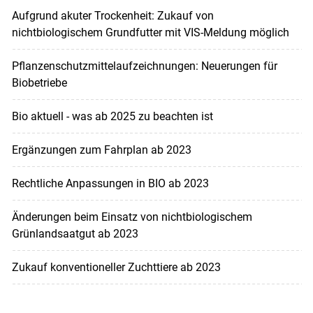
Aufgrund akuter Trockenheit: Zukauf von
nichtbiologischem Grundfutter mit VIS-Meldung möglich
Pflanzenschutzmittelaufzeichnungen: Neuerungen für
Biobetriebe
Bio aktuell - was ab 2025 zu beachten ist
Ergänzungen zum Fahrplan ab 2023
Rechtliche Anpassungen in BIO ab 2023
Änderungen beim Einsatz von nichtbiologischem
Grünlandsaatgut ab 2023
Zukauf konventioneller Zuchttiere ab 2023