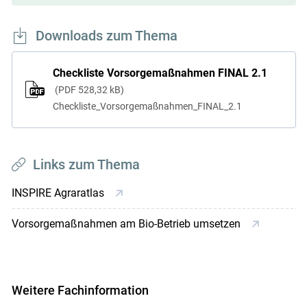
Downloads zum Thema
Checkliste Vorsorgemaßnahmen FINAL 2.1
PDF
528,32 kB
Checkliste_Vorsorgemaßnahmen_FINAL_2.1
Links zum Thema
INSPIRE Agraratlas
Vorsorgemaßnahmen am Bio-Betrieb umsetzen
Weitere Fachinformation