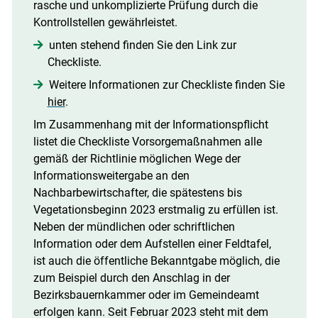
rasche und unkomplizierte Prüfung durch die
Kontrollstellen gewährleistet.
unten stehend finden Sie den Link zur
Checkliste.
Weitere Informationen zur Checkliste finden Sie
hier
.
Im Zusammenhang mit der Informationspflicht
listet die Checkliste Vorsorgemaßnahmen alle
gemäß der Richtlinie möglichen Wege der
Informationsweitergabe an den
Nachbarbewirtschafter, die spätestens bis
Vegetationsbeginn 2023 erstmalig zu erfüllen ist.
Neben der mündlichen oder schriftlichen
Information oder dem Aufstellen einer Feldtafel,
ist auch die öffentliche Bekanntgabe möglich, die
zum Beispiel durch den Anschlag in der
Bezirksbauernkammer oder im Gemeindeamt
erfolgen kann. Seit Februar 2023 steht mit dem