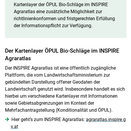
Kartenlayer der ÖPUL Bio-Schläge im INSPIRE
Agraratlas eine zusätzliche Möglichkeit zur
richtlinienkonformen und fristgerechten Erfüllung
der Informationspflicht zur Verfügung.
Der Kartenlayer ÖPUL Bio-Schläge im INSPIRE
Agraratlas
Der INSPIRE Agraratlas ist eine öffentlich zugängliche
Plattform, die vom Landwirtschaftsministerium zur
gebündelten Darstellung offener Geodaten der
Landwirtschaft genutzt wird. Insbesondere handelt es sich
hierbei um verschiedene Kartenlayer mit Informationen
sowie Gebietsabgrenzungen im Kontext der
Mehrfachantragstellung (Konditionalität und ÖPUL).
Hier geht’s zum INSPIRE Agraratlas:
agraratlas.inspire.g
v.at