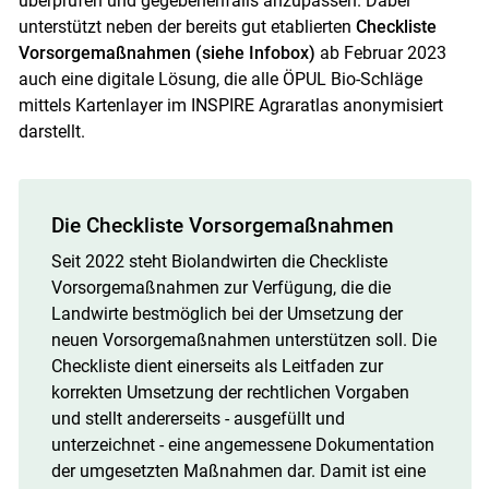
überprüfen und gegebenenfalls anzupassen. Dabei
unterstützt neben der bereits gut etablierten
Checkliste
Vorsorgemaßnahmen (siehe Infobox)
ab Februar 2023
auch eine digitale Lösung, die alle ÖPUL Bio-Schläge
mittels Kartenlayer im INSPIRE Agraratlas anonymisiert
darstellt.
Die Checkliste Vorsorgemaßnahmen
Seit 2022 steht Biolandwirten die Checkliste
Vorsorgemaßnahmen zur Verfügung, die die
Landwirte bestmöglich bei der Umsetzung der
neuen Vorsorgemaßnahmen unterstützen soll. Die
Checkliste dient einerseits als Leitfaden zur
korrekten Umsetzung der rechtlichen Vorgaben
und stellt andererseits - ausgefüllt und
unterzeichnet - eine angemessene Dokumentation
der umgesetzten Maßnahmen dar. Damit ist eine