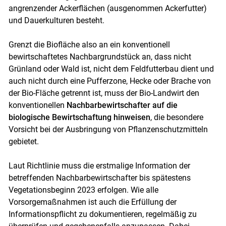
angrenzender Ackerflächen (ausgenommen Ackerfutter)
und Dauerkulturen besteht.
Grenzt die Biofläche also an ein konventionell
bewirtschaftetes Nachbargrundstück an, dass nicht
Grünland oder Wald ist, nicht dem Feldfutterbau dient und
auch nicht durch eine Pufferzone, Hecke oder Brache von
der Bio-Fläche getrennt ist, muss der Bio-Landwirt den
konventionellen
Nachbarbewirtschafter auf die
biologische Bewirtschaftung hinweisen
, die besondere
Vorsicht bei der Ausbringung von Pflanzenschutzmitteln
gebietet.
Laut Richtlinie muss die erstmalige Information der
betreffenden Nachbarbewirtschafter bis spätestens
Vegetationsbeginn 2023 erfolgen. Wie alle
Vorsorgemaßnahmen ist auch die Erfüllung der
Skip to main content
Informationspflicht zu dokumentieren, regelmäßig zu