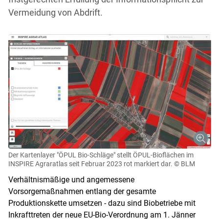
Vermeidung von Abdrift.
Der Kartenlayer "ÖPUL Bio-Schläge" stellt ÖPUL-Bioflächen im
INSPIRE Agraratlas seit Februar 2023 rot markiert dar.
© BLM
Verhältnismäßige und angemessene
Vorsorgemaßnahmen entlang der gesamte
Produktionskette umsetzen - dazu sind Biobetriebe mit
Inkrafttreten der neue EU-Bio-Verordnung am 1. Jänner