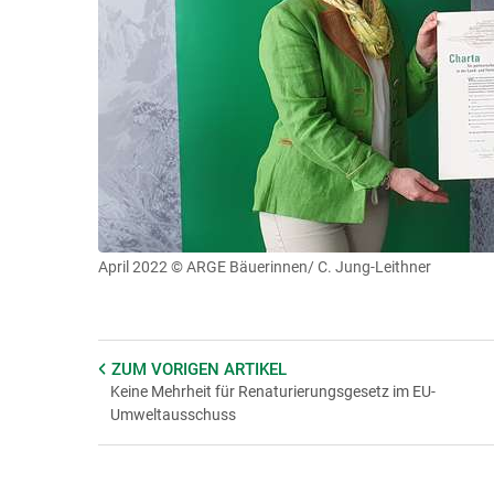
April 2022
© ARGE Bäuerinnen/ C. Jung-Leithner
ZUM VORIGEN
ARTIKEL
Keine Mehrheit für Renaturierungsgesetz im EU-
Umweltausschuss