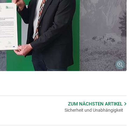
ZUM NÄCHSTEN
ARTIKEL
Sicherheit und Unabhängigkeit