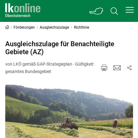
Förderungen
Ausgleichszulage
Richtlinie
Ausgleichszulage für Benachteiligte
Gebiete (AZ)
von LKÖ gemäß GAP-Strategieplan - Gültigkeit:
gesamtes Bundesgebiet