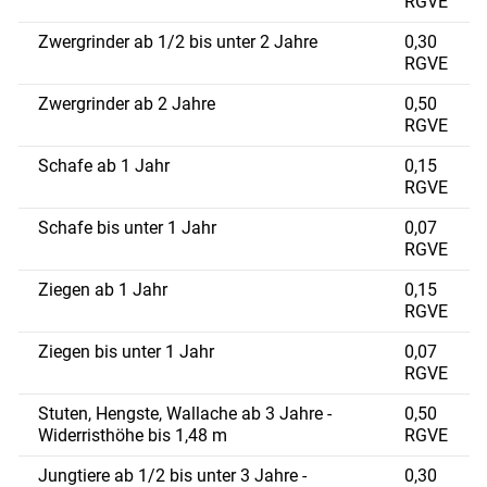
RGVE
Zwergrinder ab 1/2 bis unter 2 Jahre
0,30
RGVE
Zwergrinder ab 2 Jahre
0,50
RGVE
Schafe ab 1 Jahr
0,15
RGVE
Schafe bis unter 1 Jahr
0,07
RGVE
Ziegen ab 1 Jahr
0,15
RGVE
Ziegen bis unter 1 Jahr
0,07
RGVE
Stuten, Hengste, Wallache ab 3 Jahre -
0,50
Widerristhöhe bis 1,48 m
RGVE
Jungtiere ab 1/2 bis unter 3 Jahre -
0,30