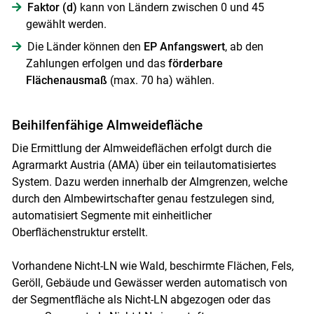
Faktor (d)
kann von Ländern zwischen 0 und 45
gewählt werden.
Die Länder können den
EP Anfangswert
, ab den
Zahlungen erfolgen und das
förderbare
Flächenausmaß
(max. 70 ha) wählen.
Beihilfenfähige Almweidefläche
Die Ermittlung der Almweideflächen erfolgt durch die
Agrarmarkt Austria (AMA) über ein teilautomatisiertes
System. Dazu werden innerhalb der Almgrenzen, welche
durch den Almbewirtschafter genau festzulegen sind,
automatisiert Segmente mit einheitlicher
Oberflächenstruktur erstellt.
Vorhandene Nicht-LN wie Wald, beschirmte Flächen, Fels,
Geröll, Gebäude und Gewässer werden automatisch von
der Segmentfläche als Nicht-LN abgezogen oder das