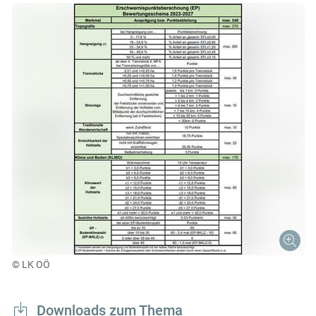
© LK OÖ
Downloads zum Thema