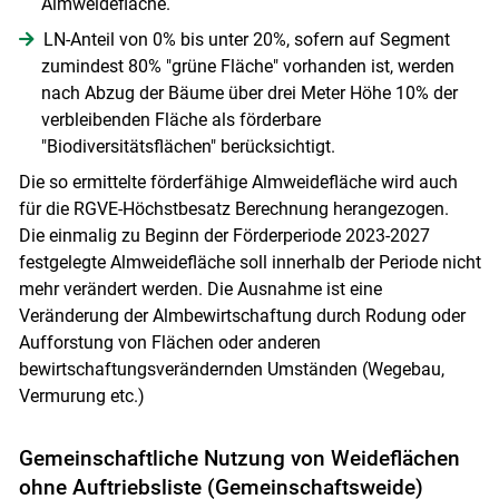
Almweidefläche.
LN-Anteil von 0% bis unter 20%, sofern auf Segment
zumindest 80% "grüne Fläche" vorhanden ist, werden
nach Abzug der Bäume über drei Meter Höhe 10% der
verbleibenden Fläche als förderbare
"Biodiversitätsflächen" berücksichtigt.
Die so ermittelte förderfähige Almweidefläche wird auch
für die RGVE-Höchstbesatz Berechnung herangezogen.
Die einmalig zu Beginn der Förderperiode 2023-2027
festgelegte Almweidefläche soll innerhalb der Periode nicht
mehr verändert werden. Die Ausnahme ist eine
Veränderung der Almbewirtschaftung durch Rodung oder
Aufforstung von Flächen oder anderen
bewirtschaftungsverändernden Umständen (Wegebau,
Vermurung etc.)
Gemeinschaftliche Nutzung von Weideflächen
ohne Auftriebsliste (Gemeinschaftsweide)