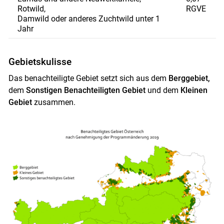
Rotwild,
RGVE
Damwild oder anderes Zuchtwild unter 1
Jahr
Gebietskulisse
Das benachteiligte Gebiet setzt sich aus dem
Berggebiet,
dem
Sonstigen Benachteiligten Gebiet
und dem
Kleinen
Gebiet
zusammen.