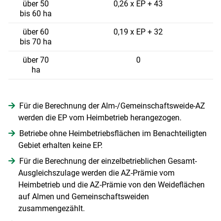
über 50
0,26 x EP + 43
bis 60 ha
über 60
0,19 x EP + 32
bis 70 ha
über 70
0
ha
Für die Berechnung der Alm-/Gemeinschaftsweide-AZ
werden die EP vom Heimbetrieb herangezogen.
Betriebe ohne Heimbetriebsflächen im Benachteiligten
Gebiet erhalten keine EP.
Für die Berechnung der einzelbetrieblichen Gesamt-
Ausgleichszulage werden die AZ-Prämie vom
Heimbetrieb und die AZ-Prämie von den Weideflächen
auf Almen und Gemeinschaftsweiden
zusammengezählt.