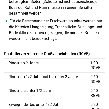
befestigtem Boden (Schotter ist nicht ausreichend),
flüssiger Kot und Harn müssen in einem Behälter
gesammelt werden.
Für die Berechnung der Erschwernispunkte werden nur
die Kriterien Hangneigung, Trennstücke, Streulage, und
Bodenklimazahl herangezogen, die anderen Kriterien
werden nicht berücksichtigt.
Raufutterverzehrende Großvieheinheiten (RGVE)
Rinder ab 2 Jahre
1,00
RGVE
Rinder ab 1/2 Jahr und bis unter 2 Jahre
0,60
RGVE
Rinder bis unter 1/2 Jahr
0,40
RGVE
Zwergrinder bis unter 1/2 Jahr
0,20