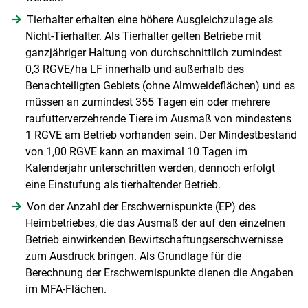
Tierhalter erhalten eine höhere Ausgleichzulage als
Nicht-Tierhalter. Als Tierhalter gelten Betriebe mit
ganzjähriger Haltung von durchschnittlich zumindest
0,3 RGVE/ha LF innerhalb und außerhalb des
Benachteiligten Gebiets (ohne Almweideflächen) und es
müssen an zumindest 355 Tagen ein oder mehrere
raufutterverzehrende Tiere im Ausmaß von mindestens
1 RGVE am Betrieb vorhanden sein. Der Mindestbestand
von 1,00 RGVE kann an maximal 10 Tagen im
Kalenderjahr unterschritten werden, dennoch erfolgt
eine Einstufung als tierhaltender Betrieb.
Von der Anzahl der Erschwernispunkte (EP) des
Heimbetriebes, die das Ausmaß der auf den einzelnen
Betrieb einwirkenden Bewirtschaftungserschwernisse
zum Ausdruck bringen. Als Grundlage für die
Berechnung der Erschwernispunkte dienen die Angaben
im MFA-Flächen.