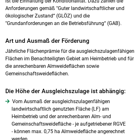
ist die Einhaltung der Konditionalität. Dazu zählen die
Anforderungen gemäß "Guter landwirtschaftlicher und
ökologischer Zustand“ (GLÖZ) und die
"Grundanforderungen an die Betriebsführung“ (GAB).
Art und Ausmaß der Förderung
Jährliche Flächenprämie für die ausgleichszulagenfähigen
Flächen im Benachteiligten Gebiet am Heimbetrieb und für
die anrechenbaren Almweideflächen sowie
Gemeinschaftsweideflächen.
Die Höhe der Ausgleichszulage ist abhängig:
Vom Ausmaß der ausgleichszulagenfähigen
landwirtschaftlich genutzten Fläche (LF) am
Heimbetrieb und der anrechenbaren Alm- und
Gemeinschaftsweidefläche - je aufgetriebener RGVE
- können max. 0,75 ha Almweidefläche angerechnet
werden.