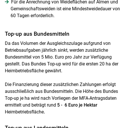
Für die Anrechnung von Weideflächen auf Almen und
Gemeinschaftsweiden ist eine Mindestweidedauer von
60 Tagen erforderlich.
Top-up aus Bundesmitteln
Da das Volumen der Ausgleichszulage aufgrund von
Betriebsaufgaben jährlich sinkt, werden zusätzliche
Bundesmittel von 5 Mio. Euro pro Jahr zur Verfügung
gestellt. Das Bundes Top-up wird für die ersten 20 ha der
Heimbetriebsfläche gewährt.
Die Finanzierung dieser zusätzlichen Zahlungen erfolgt
ausschließlich aus Bundesmitteln. Die Höhe des Bundes
Top-up je ha wird nach Vorliegen der MFA-Antragsdaten
ermittelt und beträgt rund
5 - 6 Euro je Hektar
Heimbetriebsfläche
.
Top-up aus Landesmitteln