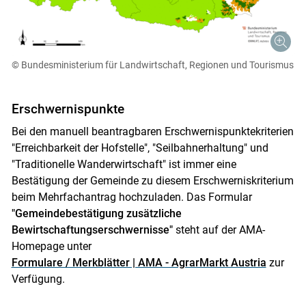
© Bundesministerium für Landwirtschaft, Regionen und Tourismus
Erschwernispunkte
Bei den manuell beantragbaren Erschwernispunktekriterien
"Erreichbarkeit der Hofstelle", "Seilbahnerhaltung" und
"Traditionelle Wanderwirtschaft" ist immer eine
Bestätigung der Gemeinde zu diesem Erschwerniskriterium
beim Mehrfachantrag hochzuladen. Das Formular
"Gemeindebestätigung zusätzliche
Bewirtschaftungserschwernisse"
steht auf der AMA-
Homepage unter
Formulare / Merkblätter | AMA - AgrarMarkt Austria
zur
Verfügung.