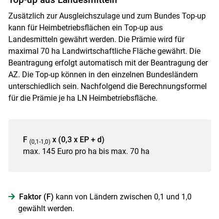
Zusätzlich zur Ausgleichszulage und zum Bundes Top-up
kann für Heimbetriebsflächen ein Top-up aus
Landesmitteln gewährt werden. Die Prämie wird für
maximal 70 ha Landwirtschaftliche Fläche gewährt. Die
Beantragung erfolgt automatisch mit der Beantragung der
AZ. Die Top-up können in den einzelnen Bundesländern
unterschiedlich sein. Nachfolgend die Berechnungsformel
für die Prämie je ha LN Heimbetriebsfläche.
F
x (0,3 x EP + d)
(0,1-1,0)
max. 145 Euro pro ha bis max. 70 ha
Faktor (F)
kann von Ländern zwischen 0,1 und 1,0
gewählt werden.