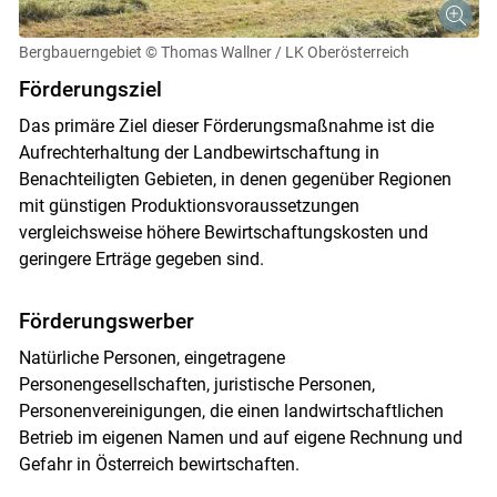
Bergbauerngebiet
© Thomas Wallner / LK Oberösterreich
Förderungsziel
Das primäre Ziel dieser Förderungsmaßnahme ist die
Aufrechterhaltung der Landbewirtschaftung in
Benachteiligten Gebieten, in denen gegenüber Regionen
mit günstigen Produktionsvoraussetzungen
vergleichsweise höhere Bewirtschaftungskosten und
geringere Erträge gegeben sind.
Förderungswerber
Natürliche Personen, eingetragene
Personengesellschaften, juristische Personen,
Personenvereinigungen, die einen landwirtschaftlichen
Betrieb im eigenen Namen und auf eigene Rechnung und
Gefahr in Österreich bewirtschaften.