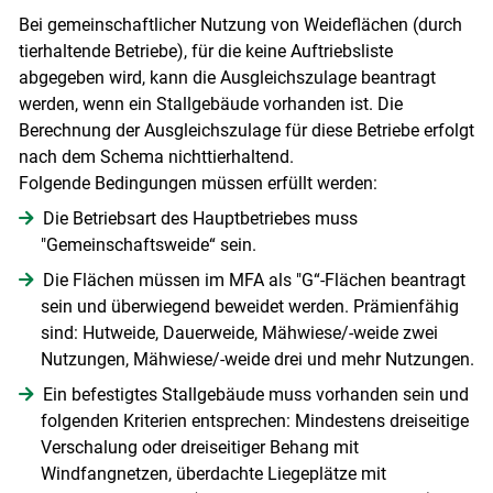
Bei gemeinschaftlicher Nutzung von Weideflächen (durch
tierhaltende Betriebe), für die keine Auftriebsliste
abgegeben wird, kann die Ausgleichszulage beantragt
werden, wenn ein Stallgebäude vorhanden ist. Die
Berechnung der Ausgleichszulage für diese Betriebe erfolgt
nach dem Schema nichttierhaltend.
Folgende Bedingungen müssen erfüllt werden:
Die Betriebsart des Hauptbetriebes muss
"Gemeinschaftsweide“ sein.
Die Flächen müssen im MFA als "G“-Flächen beantragt
sein und überwiegend beweidet werden. Prämienfähig
sind: Hutweide, Dauerweide, Mähwiese/-weide zwei
Nutzungen, Mähwiese/-weide drei und mehr Nutzungen.
Ein befestigtes Stallgebäude muss vorhanden sein und
folgenden Kriterien entsprechen: Mindestens dreiseitige
Verschalung oder dreiseitiger Behang mit
Windfangnetzen, überdachte Liegeplätze mit